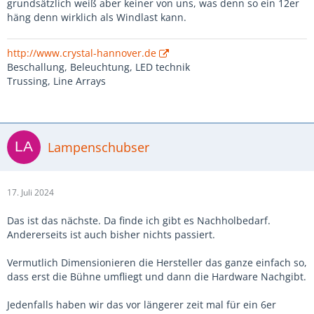
grundsätzlich weiß aber keiner von uns, was denn so ein 12er
häng denn wirklich als Windlast kann.
http://www.crystal-hannover.de
Beschallung, Beleuchtung, LED technik
Trussing, Line Arrays
Lampenschubser
17. Juli 2024
Das ist das nächste. Da finde ich gibt es Nachholbedarf.
Andererseits ist auch bisher nichts passiert.
Vermutlich Dimensionieren die Hersteller das ganze einfach so,
dass erst die Bühne umfliegt und dann die Hardware Nachgibt.
Jedenfalls haben wir das vor längerer zeit mal für ein 6er