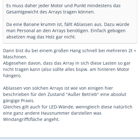
Es muss daher jeder Motor und Punkt mindestens das
Gesamtgewicht des Arrays tragen können.
Da eine Banane krumm ist, fällt Ablassen aus. Dazu würde
man Personal an den Arrays benötigen. Einfach gebogen
absetzen mag das Holz gar nicht.
Dann bist du bei einem großen Hang schnell bei mehreren 2t +
Maschinen.
Abgesehen davon, dass das Array in sich diese Lasten so gar
nicht tragen kann (also sollte alles bspw. am hinteren Motor
hängen).
Ablassen von solchen Arrays ist wie von einigen hier
beschrieben für den Zustand "Außer Betrieb" eine absolut
gängige Praxis.
Gleiches gilt auch für LED-Wände, wenngleich diese natürlich
eine ganz andere Hausnummer darstellen was
Windangriffsfläche angeht.