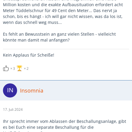
Million kosten und die exakte Aufbausituation erfordert acht
Meter Tüddelschnur für 49 Cent den Meter... Das nervt ja
schon, bis es hängt - ich will gar nicht wissen, was da los ist,
wenn das schnell weg muss...
Es fehlt an Bewusstsein an ganz vielen Stellen - vielleicht
könnte man damit mal anfangen?
Kein Applaus für Scheiße!
3
2
Insomnia
17. Juli 2024
Ihr sprecht immer vom Ablassen der Beschallungsanlage, gibt
es bei Euch eine separate Beschallung für die