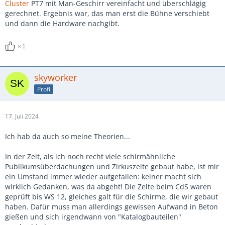
Cluster
PT7 mit Man-Geschirr vereinfacht und überschlägig
gerechnet. Ergebnis war, das man erst die Bühne verschiebt
und dann die Hardware nachgibt.
1
skyworker
Profi
17. Juli 2024
Ich hab da auch so meine Theorien...
In der Zeit, als ich noch recht viele schirmähnliche
Publikumsüberdachungen und Zirkuszelte gebaut habe, ist mir
ein Umstand immer wieder aufgefallen: keiner macht sich
wirklich Gedanken, was da abgeht! Die Zelte beim CdS waren
geprüft bis WS 12, gleiches galt für die Schirme, die wir gebaut
haben. Dafür muss man allerdings gewissen Aufwand in Beton
gießen und sich irgendwann von "Katalogbauteilen"