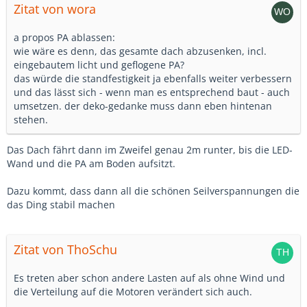
Zitat von wora
a propos PA ablassen:
wie wäre es denn, das gesamte dach abzusenken, incl.
eingebautem licht und geflogene PA?
das würde die standfestigkeit ja ebenfalls weiter verbessern
und das lässt sich - wenn man es entsprechend baut - auch
umsetzen. der deko-gedanke muss dann eben hintenan
stehen.
Das Dach fährt dann im Zweifel genau 2m runter, bis die LED-
Wand und die PA am Boden aufsitzt.
Dazu kommt, dass dann all die schönen Seilverspannungen die
das Ding stabil machen
Zitat von ThoSchu
Es treten aber schon andere Lasten auf als ohne Wind und
die Verteilung auf die Motoren verändert sich auch.