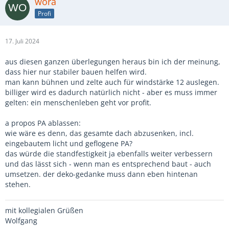
wora
Profi
17. Juli 2024
aus diesen ganzen überlegungen heraus bin ich der meinung,
dass hier nur stabiler bauen helfen wird.
man kann bühnen und zelte auch für windstärke 12 auslegen.
billiger wird es dadurch natürlich nicht - aber es muss immer
gelten: ein menschenleben geht vor profit.
a propos PA ablassen:
wie wäre es denn, das gesamte dach abzusenken, incl.
eingebautem licht und geflogene PA?
das würde die standfestigkeit ja ebenfalls weiter verbessern
und das lässt sich - wenn man es entsprechend baut - auch
umsetzen. der deko-gedanke muss dann eben hintenan
stehen.
mit kollegialen Grüßen
Wolfgang