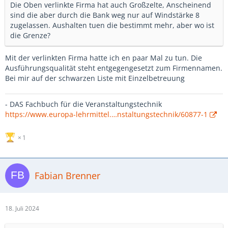
Die Oben verlinkte Firma hat auch Großzelte, Anscheinend
sind die aber durch die Bank weg nur auf Windstärke 8
zugelassen. Aushalten tuen die bestimmt mehr, aber wo ist
die Grenze?
Mit der verlinkten Firma hatte ich en paar Mal zu tun. Die
Ausführungsqualität steht entgegengesetzt zum Firmennamen.
Bei mir auf der schwarzen Liste mit Einzelbetreuung
- DAS Fachbuch für die Veranstaltungstechnik
https://www.europa-lehrmittel.…nstaltungstechnik/60877-1
1
Fabian Brenner
18. Juli 2024