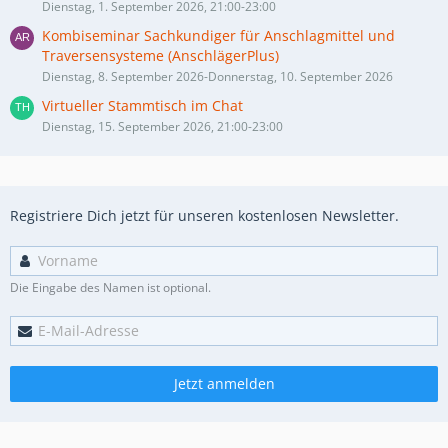
Dienstag, 1. September 2026, 21:00-23:00
Kombiseminar Sachkundiger für Anschlagmittel und
Traversensysteme (AnschlägerPlus)
Dienstag, 8. September 2026-Donnerstag, 10. September 2026
Virtueller Stammtisch im Chat
Dienstag, 15. September 2026, 21:00-23:00
Registriere Dich jetzt für unseren kostenlosen Newsletter.
Die Eingabe des Namen ist optional.
Jetzt anmelden