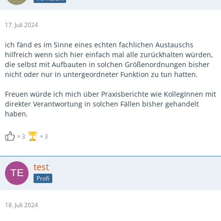
17. Juli 2024
ich fänd es im Sinne eines echten fachlichen Austauschs
hilfreich wenn sich hier einfach mal alle zurückhalten würden,
die selbst mit Aufbauten in solchen Größenordnungen bisher
nicht oder nur in untergeordneter Funktion zu tun hatten.
Freuen würde ich mich über Praxisberichte wie KollegInnen mit
direkter Verantwortung in solchen Fällen bisher gehandelt
haben.
3
3
test
Profi
18. Juli 2024