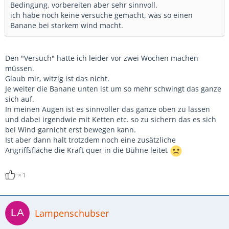
Bedingung. vorbereiten aber sehr sinnvoll.
ich habe noch keine versuche gemacht, was so einen
Banane bei starkem wind macht.
Den "Versuch" hatte ich leider vor zwei Wochen machen
müssen.
Glaub mir, witzig ist das nicht.
Je weiter die Banane unten ist um so mehr schwingt das ganze
sich auf.
In meinen Augen ist es sinnvoller das ganze oben zu lassen
und dabei irgendwie mit Ketten etc. so zu sichern das es sich
bei Wind garnicht erst bewegen kann.
Ist aber dann halt trotzdem noch eine zusätzliche
Angriffsfläche die Kraft quer in die Bühne leitet
1
Lampenschubser