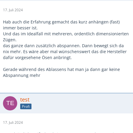
17. Juli 2024
Hab auch die Erfahrung gemacht das kurz anhängen (fast)
immer besser ist.
Und das im Idealfall mit mehreren, ordentlich dimensionierten
Zügen.
das ganze dann zusätzlich abspannen. Dann bewegt sich da
nix mehr. Es wäre aber mal wünschenswert das die Hersteller
dafür vorgesehene Ösen anbringt.
Gerade während des Ablassens hat man ja dann gar keine
Abspannung mehr
test
Profi
17. Juli 2024