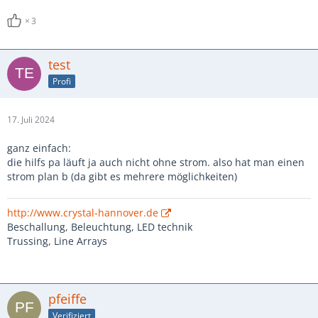
3
test
Profi
17. Juli 2024
ganz einfach:
die hilfs pa läuft ja auch nicht ohne strom. also hat man einen
strom plan b (da gibt es mehrere möglichkeiten)
http://www.crystal-hannover.de
Beschallung, Beleuchtung, LED technik
Trussing, Line Arrays
pfeiffe
Verifiziert