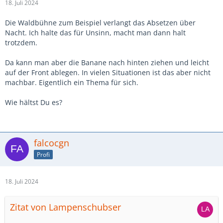
18. Juli 2024
Die Waldbühne zum Beispiel verlangt das Absetzen über
Nacht. Ich halte das für Unsinn, macht man dann halt
trotzdem.
Da kann man aber die Banane nach hinten ziehen und leicht
auf der Front ablegen. In vielen Situationen ist das aber nicht
machbar. Eigentlich ein Thema für sich.
Wie hältst Du es?
falcocgn
Profi
18. Juli 2024
Zitat von Lampenschubser