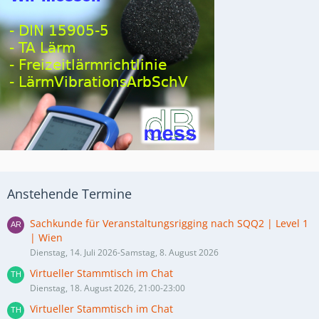
Anstehende Termine
Sachkunde für Veranstaltungsrigging nach SQQ2 | Level 1
| Wien
Dienstag, 14. Juli 2026-Samstag, 8. August 2026
Virtueller Stammtisch im Chat
Dienstag, 18. August 2026, 21:00-23:00
Virtueller Stammtisch im Chat