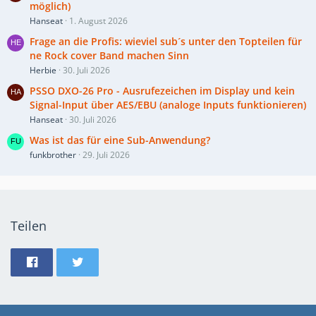
möglich)
Hanseat
1. August 2026
Frage an die Profis: wieviel sub´s unter den Topteilen für
ne Rock cover Band machen Sinn
Herbie
30. Juli 2026
PSSO DXO-26 Pro - Ausrufezeichen im Display und kein
Signal-Input über AES/EBU (analoge Inputs funktionieren)
Hanseat
30. Juli 2026
Was ist das für eine Sub-Anwendung?
funkbrother
29. Juli 2026
Teilen