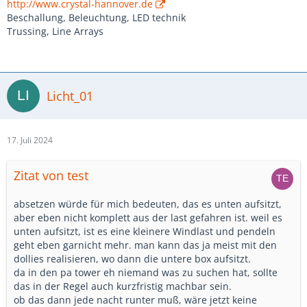
http://www.crystal-hannover.de
Beschallung, Beleuchtung, LED technik
Trussing, Line Arrays
Licht_01
17. Juli 2024
Zitat von test
absetzen würde für mich bedeuten, das es unten aufsitzt,
aber eben nicht komplett aus der last gefahren ist. weil es
unten aufsitzt, ist es eine kleinere Windlast und pendeln
geht eben garnicht mehr. man kann das ja meist mit den
dollies realisieren, wo dann die untere box aufsitzt.
da in den pa tower eh niemand was zu suchen hat, sollte
das in der Regel auch kurzfristig machbar sein.
ob das dann jede nacht runter muß, wäre jetzt keine