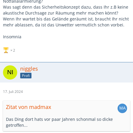
Notfallalarmierung?
Was sagt denn das Sicherheitskonzept dazu, dass Ihr z.B keine
akustische Durchsage zur Räumung mehr machen könnt?
Wenn Ihr wartet bis das Gelände geräumt ist, braucht Ihr nicht
mehr ablassen, da ist das Unwetter vermutlich schon vorbei.
Insomnia
2
niggles
Profi
17. Juli 2024
Zitat von madmax
Das Ding dort hats vor paar Jahren schonmal so dicke
getroffen...