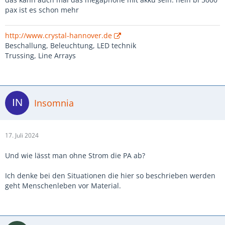
pax ist es schon mehr
http://www.crystal-hannover.de
Beschallung, Beleuchtung, LED technik
Trussing, Line Arrays
Insomnia
17. Juli 2024
Und wie lässt man ohne Strom die PA ab?
Ich denke bei den Situationen die hier so beschrieben werden
geht Menschenleben vor Material.