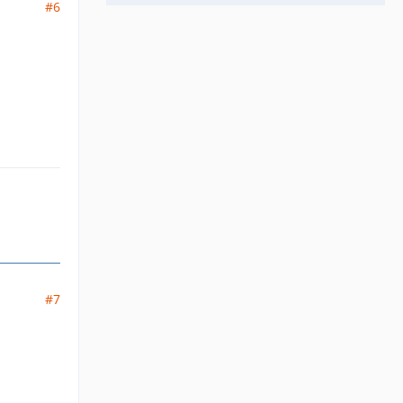
#6
#7