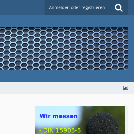
Anmelden oder registrieren