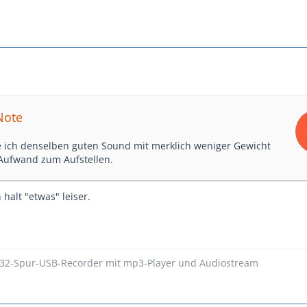
Note
 ich denselben guten Sound mit merklich weniger Gewicht
Aufwand zum Aufstellen.
halt "etwas" leiser.
 32-Spur-USB-Recorder mit mp3-Player und Audiostream