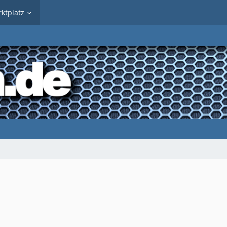
ktplatz