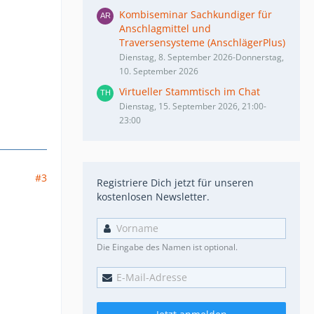
Kombiseminar Sachkundiger für
Anschlagmittel und
Traversensysteme (AnschlägerPlus)
Dienstag, 8. September 2026-Donnerstag,
10. September 2026
Virtueller Stammtisch im Chat
Dienstag, 15. September 2026, 21:00-
23:00
#3
Registriere Dich jetzt für unseren
kostenlosen Newsletter.
Die Eingabe des Namen ist optional.