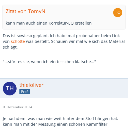
Zitat von TomyN
kann man auch einen Korrektur-EQ erstellen
Das ist sowieso geplant. Ich habe mal probehalber beim Link
von
schotte
was bestellt. Schauen wir mal wie sich das Material
schlägt.
"...stört es sie, wenn ich ein bisschen klatsche..."
thieloliver
Profi
9. Dezember 2024
Je nachdem, was man wie weit hinter dem Stoff hängen hat,
kann man mit der Messung einen schönen Kammfilter