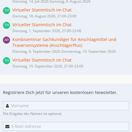
Dienstag, 14. Juli 2026-Samstag, 8. August 2026
Virtueller Stammtisch im Chat
Dienstag, 18. August 2026, 21:00-23:00
Virtueller Stammtisch im Chat
Dienstag, 1. September 2026, 21:00-23:00
Kombiseminar Sachkundiger für Anschlagmittel und
Traversensysteme (AnschlägerPlus)
Dienstag, 8. September 2026-Donnerstag, 10. September 2026
Virtueller Stammtisch im Chat
Dienstag, 15. September 2026, 21:00-23:00
Registriere Dich jetzt für unseren kostenlosen Newsletter.
Die Eingabe des Namen ist optional.