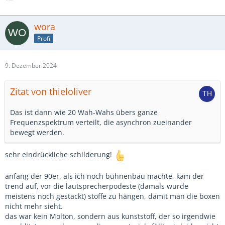
wora
Profi
9. Dezember 2024
Zitat von thieloliver
Das ist dann wie 20 Wah-Wahs übers ganze
Frequenzspektrum verteilt, die asynchron zueinander
bewegt werden.
sehr eindrückliche schilderung!
anfang der 90er, als ich noch bühnenbau machte, kam der
trend auf, vor die lautsprecherpodeste (damals wurde
meistens noch gestackt) stoffe zu hängen, damit man die boxen
nicht mehr sieht.
das war kein Molton, sondern aus kunststoff, der so irgendwie