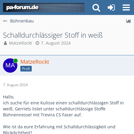
Bühnenbau
Schalldurchlässiger Stoff in weiß
MatzeRockt
7. August 2024
Online
MatzeRockt
Profi
7. August 2024
Hallo,
ich suche für eine Kulisse einen schalldurchlässigen Stoff in
weiß. Gerriets listet unter schalldurchlässige Stoffe
Bühnennessel mit Trevira CS Faser auf.
Wie ist da eure Erfahrung mit Schalldurchlässigkeit und
Blickdichtheit?