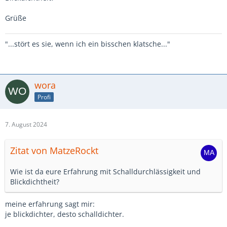
Grüße
"...stört es sie, wenn ich ein bisschen klatsche..."
wora
Profi
7. August 2024
Zitat von MatzeRockt
Wie ist da eure Erfahrung mit Schalldurchlässigkeit und
Blickdichtheit?
meine erfahrung sagt mir:
je blickdichter, desto schalldichter.