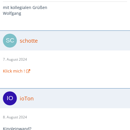
mit kollegialen Grüßen
Wolfgang
schotte
7. August 2024
Klick mich !
ioTon
8. August 2024
Kinoleinwand?