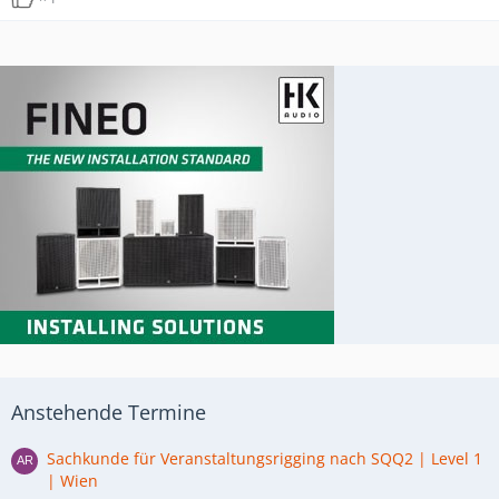
Anstehende Termine
Sachkunde für Veranstaltungsrigging nach SQQ2 | Level 1
| Wien