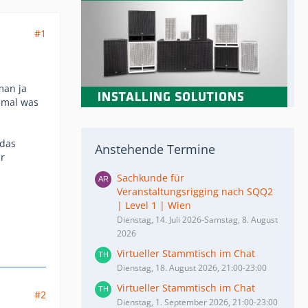
#1
man ja
n mal was
 das
Anstehende Termine
hr
Sachkunde für
Veranstaltungsrigging nach SQQ2
| Level 1 | Wien
Dienstag, 14. Juli 2026-Samstag, 8. August
2026
Virtueller Stammtisch im Chat
Dienstag, 18. August 2026, 21:00-23:00
Virtueller Stammtisch im Chat
#2
Dienstag, 1. September 2026, 21:00-23:00