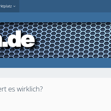
ktplatz
rt es wirklich?