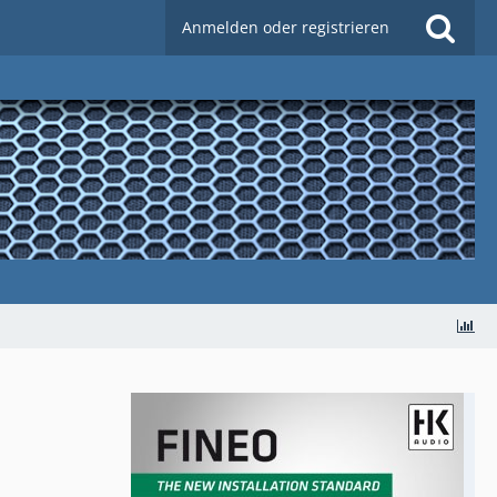
Anmelden oder registrieren