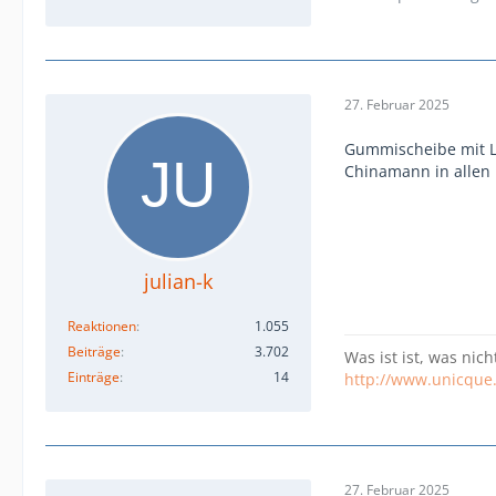
27. Februar 2025
Gummischeibe mit Lo
Chinamann in allen
julian-k
Reaktionen
1.055
Beiträge
3.702
Was ist ist, was nich
Einträge
14
http://www.unicque
27. Februar 2025