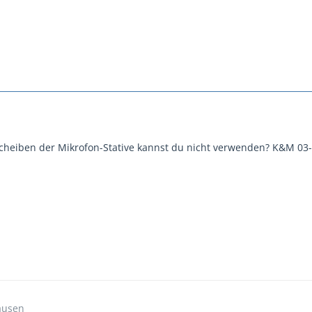
cheiben der Mikrofon-Stative kannst du nicht verwenden? K&M 03
ausen