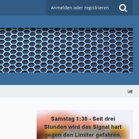
Anmelden oder registrieren