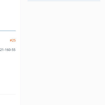
#25
-21-160-55