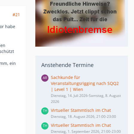
#21
vor habe
ben
 schützt
imm, ein
Anstehende Termine
Sachkunde für
Veranstaltungsrigging nach SQQ2
| Level 1 | Wien
Dienstag, 14. Juli 2026-Samstag, 8. August
2026
Virtueller Stammtisch im Chat
Dienstag, 18. August 2026, 21:00-23:00
Virtueller Stammtisch im Chat
Dienstag, 1. September 2026, 21:00-23:00