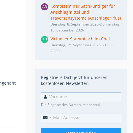
Kombiseminar Sachkundiger für
Anschlagmittel und
Traversensysteme (AnschlägerPlus)
Dienstag, 8. September 2026-Donnerstag,
10. September 2026
Virtueller Stammtisch im Chat
Dienstag, 15. September 2026, 21:00-
23:00
Registriere Dich jetzt für unseren
ingenäht
kostenlosen Newsletter.
Die Eingabe des Namen ist optional.