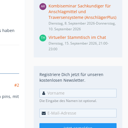
Kombiseminar Sachkundiger für
Anschlagmittel und
Traversensysteme (AnschlägerPlus)
Dienstag, 8. September 2026-Donnerstag,
10. September 2026
as haben
Virtueller Stammtisch im Chat
Dienstag, 15. September 2026, 21:00-
23:00
Registriere Dich jetzt für unseren
kostenlosen Newsletter.
#2
pins, mit
Die Eingabe des Namen ist optional.