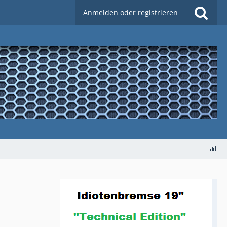
Anmelden oder registrieren