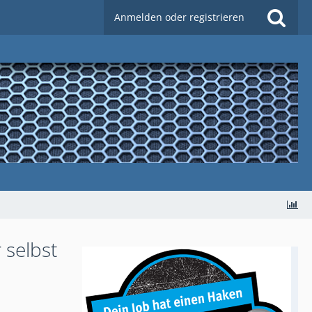
Anmelden oder registrieren
 selbst