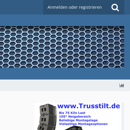
Anmelden oder registrieren