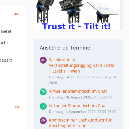
#1
 Gerät
acht.
Anstehende Termine
Sachkunde für
dauert
Veranstaltungsrigging nach SQQ2
| Level 1 | Wien
Dienstag, 14. Juli 2026-Samstag, 8. August
2026
Virtueller Stammtisch im Chat
Dienstag, 18. August 2026, 21:00-23:00
Virtueller Stammtisch im Chat
#2
Dienstag, 1. September 2026, 21:00-23:00
Kombiseminar Sachkundiger für
Anschlagmittel und