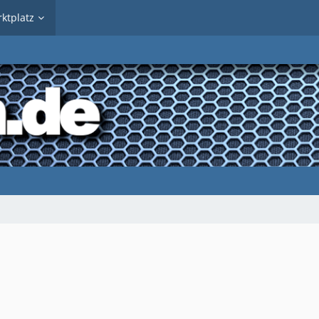
ktplatz