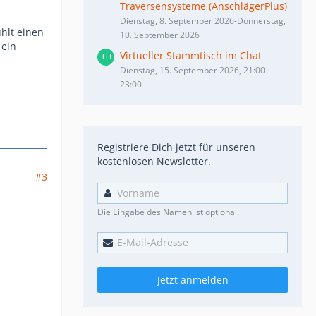
Traversensysteme (AnschlägerPlus)
Dienstag, 8. September 2026-Donnerstag,
hlt einen
10. September 2026
 ein
Virtueller Stammtisch im Chat
Dienstag, 15. September 2026, 21:00-
23:00
Registriere Dich jetzt für unseren
kostenlosen Newsletter.
#3
Die Eingabe des Namen ist optional.
Jetzt anmelden