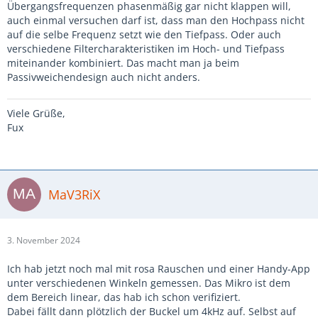
Übergangsfrequenzen phasenmäßig gar nicht klappen will,
auch einmal versuchen darf ist, dass man den Hochpass nicht
auf die selbe Frequenz setzt wie den Tiefpass. Oder auch
verschiedene Filtercharakteristiken im Hoch- und Tiefpass
miteinander kombiniert. Das macht man ja beim
Passivweichendesign auch nicht anders.
Viele Grüße,
Fux
MaV3RiX
3. November 2024
Ich hab jetzt noch mal mit rosa Rauschen und einer Handy-App
unter verschiedenen Winkeln gemessen. Das Mikro ist dem
dem Bereich linear, das hab ich schon verifiziert.
Dabei fällt dann plötzlich der Buckel um 4kHz auf. Selbst auf