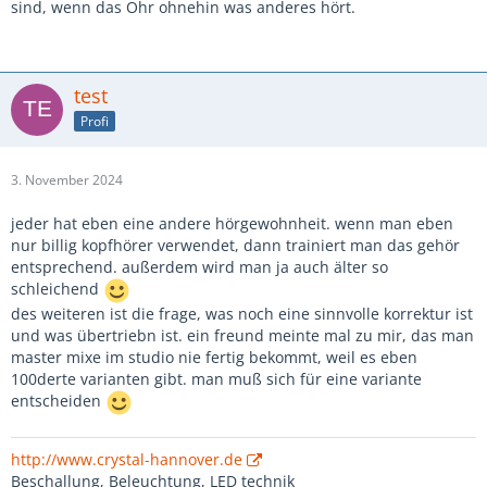
sind, wenn das Ohr ohnehin was anderes hört.
test
Profi
3. November 2024
jeder hat eben eine andere hörgewohnheit. wenn man eben
nur billig kopfhörer verwendet, dann trainiert man das gehör
entsprechend. außerdem wird man ja auch älter so
schleichend
des weiteren ist die frage, was noch eine sinnvolle korrektur ist
und was übertriebn ist. ein freund meinte mal zu mir, das man
master mixe im studio nie fertig bekommt, weil es eben
100derte varianten gibt. man muß sich für eine variante
entscheiden
http://www.crystal-hannover.de
Beschallung, Beleuchtung, LED technik