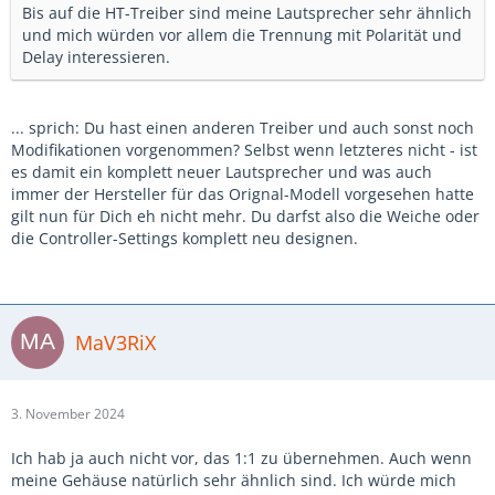
Bis auf die HT-Treiber sind meine Lautsprecher sehr ähnlich
und mich würden vor allem die Trennung mit Polarität und
Delay interessieren.
... sprich: Du hast einen anderen Treiber und auch sonst noch
Modifikationen vorgenommen? Selbst wenn letzteres nicht - ist
es damit ein komplett neuer Lautsprecher und was auch
immer der Hersteller für das Orignal-Modell vorgesehen hatte
gilt nun für Dich eh nicht mehr. Du darfst also die Weiche oder
die Controller-Settings komplett neu designen.
MaV3RiX
3. November 2024
Ich hab ja auch nicht vor, das 1:1 zu übernehmen. Auch wenn
meine Gehäuse natürlich sehr ähnlich sind. Ich würde mich