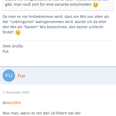
gibt. man muß sich für eine variante entscheiden
Da man es nie hinbekommen wird, dass ein Mix von allen als
der "Lieblingsmix" wahrgenommen wird, würde ich da eher
den Mix als "besten" Mix bezeichnen, den keiner schlecht
findet!
Viele Grüße,
Fux
Fux
3. November 2024
@
MaV3RiX
Was man, wenn es mit den LR-Filtern bei der