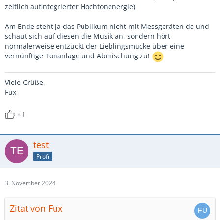
zeitlich aufintegrierter Hochtonenergie)
Am Ende steht ja das Publikum nicht mit Messgeräten da und
schaut sich auf diesen die Musik an, sondern hört
normalerweise entzückt der Lieblingsmucke über eine
vernünftige Tonanlage und Abmischung zu!
Viele Grüße,
Fux
1
test
Profi
3. November 2024
Zitat von Fux