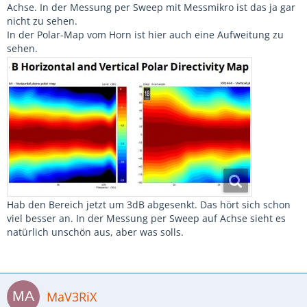
Achse. In der Messung per Sweep mit Messmikro ist das ja gar
nicht zu sehen.
In der Polar-Map vom Horn ist hier auch eine Aufweitung zu
sehen.
Hab den Bereich jetzt um 3dB abgesenkt. Das hört sich schon
viel besser an. In der Messung per Sweep auf Achse sieht es
natürlich unschön aus, aber was solls.
MaV3RiX