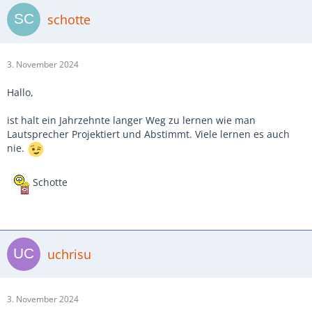
schotte
3. November 2024
Hallo,
ist halt ein Jahrzehnte langer Weg zu lernen wie man
Lautsprecher Projektiert und Abstimmt. Viele lernen es auch
nie.
Schotte
uchrisu
3. November 2024