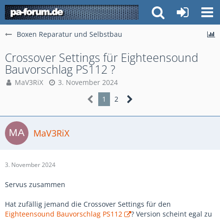
Boxen Reparatur und Selbstbau
Crossover Settings für Eighteensound
Bauvorschlag PS112 ?
MaV3RiX
3. November 2024
1
2
MaV3RiX
3. November 2024
Servus zusammen
Hat zufällig jemand die Crossover Settings für den
Eighteensound Bauvorschlag PS112
? Version scheint egal zu