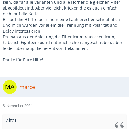
sein, da für alle Varianten und alle Hörner die gleichen Filter
abgebildet sind. Aber vielleicht kriegen die es auch einfach
nicht auf die Kette.
Bis auf die HT-Treiber sind meine Lautsprecher sehr ähnlich
und mich würden vor allem die Trennung mit Polarität und
Delay interessieren.
Da man aus der Anleitung die Filter kaum rauslesen kann,
habe ich Eighteensound natürlich schon angeschrieben, aber
leider überhaupt keine Antwort bekommen.
Danke für Eure Hilfe!
marce
3. November 2024
Zitat