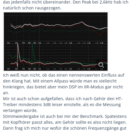
das jedenfalls nicht übereinander. Den Peak bei 2,6kHz hab ich
natürlich schon rausgezogen.
Ich weiß nun nicht, ob das einen nennenswerten Einfluss auf
den Klang hat. Mit einem Allpass würde man es vielleicht
hinkriegen, das bietet aber mein DSP im IIR-Modus gar nicht
an.
Mir ist auch schon aufgefallen, dass ich nach Gehör den HT-
Treiber mindestens 3dB leiser einstelle, als es die Messung
verlangen würde.
Stimmwiedergabe ist auch bei mir der Benchmark. Spätestens
mit Kopfhörer passt alles, am Gehör sollte es also nicht liegen.
Dann frag ich mich nur wofür die schönen Frequenzgänge gut