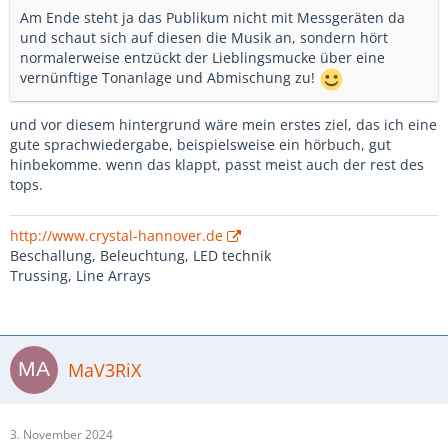
Am Ende steht ja das Publikum nicht mit Messgeräten da
und schaut sich auf diesen die Musik an, sondern hört
normalerweise entzückt der Lieblingsmucke über eine
vernünftige Tonanlage und Abmischung zu!
und vor diesem hintergrund wäre mein erstes ziel, das ich eine
gute sprachwiedergabe, beispielsweise ein hörbuch, gut
hinbekomme. wenn das klappt, passt meist auch der rest des
tops.
http://www.crystal-hannover.de
Beschallung, Beleuchtung, LED technik
Trussing, Line Arrays
MaV3RiX
3. November 2024