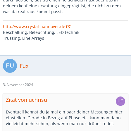
deinem kopf eine erwatung eingeprägt ist, die nicht zu dem
was da real raus kommt passt.
http://www.crystal-hannover.de
Beschallung, Beleuchtung, LED technik
Trussing, Line Arrays
Fux
3. November 2024
Zitat von uchrisu
Eventuell kannst du ja mal ein paar deiner Messungen hier
einstellen. Gerade in Bezug auf Phase etc. kann man dann
vielleicht mehr sehen, als wenn man nur drüber redet.