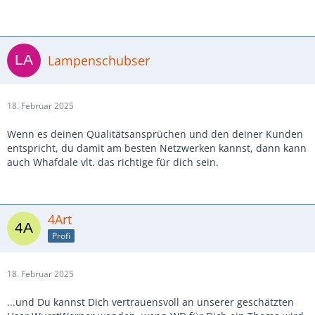
Lampenschubser
18. Februar 2025
Wenn es deinen Qualitätsansprüchen und den deiner Kunden
entspricht, du damit am besten Netzwerken kannst, dann kann
auch Whafdale vlt. das richtige für dich sein.
4Art
Profi
18. Februar 2025
...und Du kannst Dich vertrauensvoll an unserer geschätzten