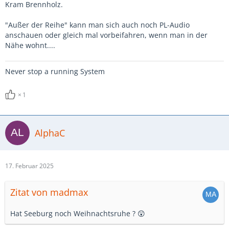
Kram Brennholz.
"Außer der Reihe" kann man sich auch noch PL-Audio
anschauen oder gleich mal vorbeifahren, wenn man in der
Nähe wohnt....
Never stop a running System
1
AlphaC
17. Februar 2025
Zitat von madmax
Hat Seeburg noch Weihnachtsruhe ? 😲