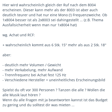
Hier wird wahrscheinlich gleich der Ruf nach dem 8004
erscheinen. Dieser kann mehr als der 8003 ist aber auch
deutlich teurer und hat nur eine Mono (!) Frequenzweiche. Ob
1x8004 besser ist als 2x8003 sei dahingestellt ... (z.B. Thema
Ausfallsicherheit wenn man nur 1x8004 hat)
wg. Achat und RCF:
+ wahrscheinlich kommt aus 6 Stk. 15'' mehr als aus 2 Stk. 18''
aber:
- deutlich mehr Volumen / Gewicht
- mehr Verkabelung, mehr Aufwand
- Trennfrequenz bei Achat fest 125 Hz
- Verschiedene Hersteller = uneinheitliches Erscheinungsbild
Spielst du oft vor 300 Personen ? Tanzen die alle ? Wollen die
alle Musik laut hören ?
Wenn du alle Fragen mit ja beantworten kannst ist das Budget
zu gering und du solltest dir was mieten ...