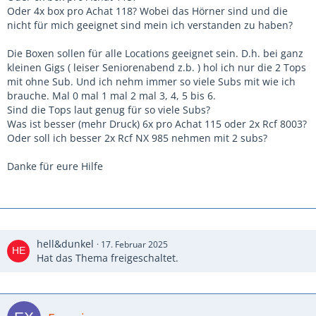
Oder 4x box pro Achat 118? Wobei das Hörner sind und die
nicht für mich geeignet sind mein ich verstanden zu haben?
Die Boxen sollen für alle Locations geeignet sein. D.h. bei ganz
kleinen Gigs ( leiser Seniorenabend z.b. ) hol ich nur die 2 Tops
mit ohne Sub. Und ich nehm immer so viele Subs mit wie ich
brauche. Mal 0 mal 1 mal 2 mal 3, 4, 5 bis 6.
Sind die Tops laut genug für so viele Subs?
Was ist besser (mehr Druck) 6x pro Achat 115 oder 2x Rcf 8003?
Oder soll ich besser 2x Rcf NX 985 nehmen mit 2 subs?
Danke für eure Hilfe
hell&dunkel
17. Februar 2025
Hat das Thema freigeschaltet.