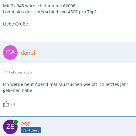
Mit 2x 945 wäre ich dann bei 6200€
Lohnt sich der Unterschied von 450€ pro Top?
Liebe Grüße
danbil
17. Februar 2025
Ich werde heut Abend mal raussuchen wie oft ich letztes Jahr
geliehen habe
1
Online
zegi
Verifiziert