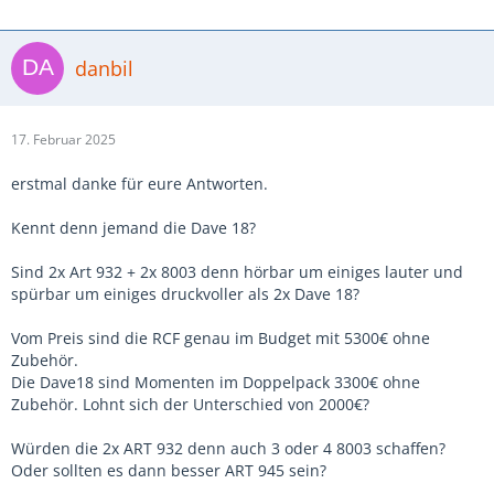
danbil
17. Februar 2025
erstmal danke für eure Antworten.
Kennt denn jemand die Dave 18?
Sind 2x Art 932 + 2x 8003 denn hörbar um einiges lauter und
spürbar um einiges druckvoller als 2x Dave 18?
Vom Preis sind die RCF genau im Budget mit 5300€ ohne
Zubehör.
Die Dave18 sind Momenten im Doppelpack 3300€ ohne
Zubehör. Lohnt sich der Unterschied von 2000€?
Würden die 2x ART 932 denn auch 3 oder 4 8003 schaffen?
Oder sollten es dann besser ART 945 sein?