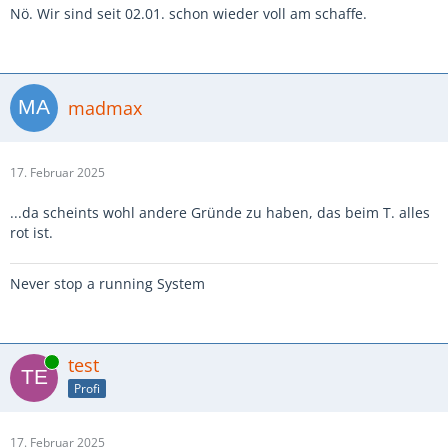
Nö. Wir sind seit 02.01. schon wieder voll am schaffe.
madmax
17. Februar 2025
...da scheints wohl andere Gründe zu haben, das beim T. alles
rot ist.
Never stop a running System
Online
test
Profi
17. Februar 2025