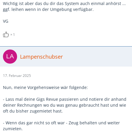
Wichtig ist aber das du dir das System auch einmal anhörst ...
ggf. leihen wenn in der Umgebung verfügbar.
VG
1
Lampenschubser
17. Februar 2025
Nun, meine Vorgehensweise wär folgende:
- Lass mal deine Gigs Revue passieren und notiere dir anhand
deiner Rechnungen wo du was genau gebraucht hast und wie
oft du bisher zugemietet hast.
- Wenn das gar nicht so oft war - Zeug behalten und weiter
zumieten.