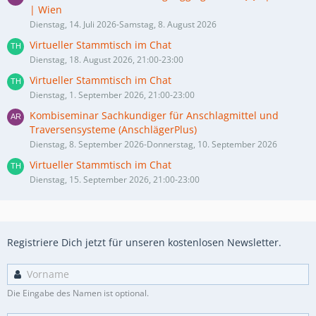
| Wien
Dienstag, 14. Juli 2026-Samstag, 8. August 2026
Virtueller Stammtisch im Chat
Dienstag, 18. August 2026, 21:00-23:00
Virtueller Stammtisch im Chat
Dienstag, 1. September 2026, 21:00-23:00
Kombiseminar Sachkundiger für Anschlagmittel und
Traversensysteme (AnschlägerPlus)
Dienstag, 8. September 2026-Donnerstag, 10. September 2026
Virtueller Stammtisch im Chat
Dienstag, 15. September 2026, 21:00-23:00
Registriere Dich jetzt für unseren kostenlosen Newsletter.
Die Eingabe des Namen ist optional.