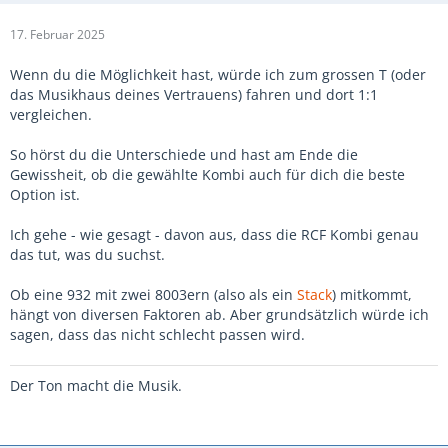
17. Februar 2025
Wenn du die Möglichkeit hast, würde ich zum grossen T (oder
das Musikhaus deines Vertrauens) fahren und dort 1:1
vergleichen.
So hörst du die Unterschiede und hast am Ende die
Gewissheit, ob die gewählte Kombi auch für dich die beste
Option ist.
Ich gehe - wie gesagt - davon aus, dass die RCF Kombi genau
das tut, was du suchst.
Ob eine 932 mit zwei 8003ern (also als ein
Stack
) mitkommt,
hängt von diversen Faktoren ab. Aber grundsätzlich würde ich
sagen, dass das nicht schlecht passen wird.
Der Ton macht die Musik.