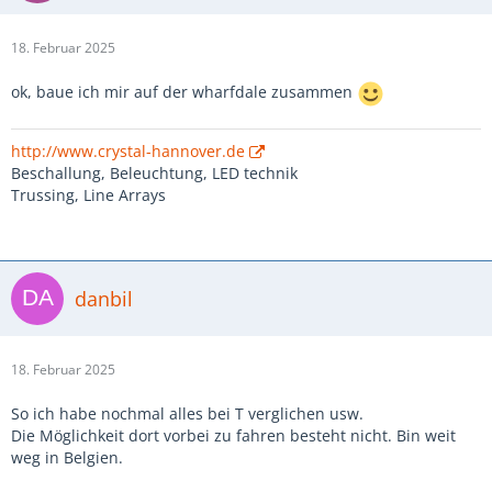
18. Februar 2025
ok, baue ich mir auf der wharfdale zusammen
http://www.crystal-hannover.de
Beschallung, Beleuchtung, LED technik
Trussing, Line Arrays
danbil
18. Februar 2025
So ich habe nochmal alles bei T verglichen usw.
Die Möglichkeit dort vorbei zu fahren besteht nicht. Bin weit
weg in Belgien.