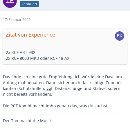
Verifiziert
17. Februar 2025
Zitat von Experience
2x RCF ART 932
2x RCF 8003 MK3 oder RCF 18 AX
Das finde ich eine gute Empfehlung. Ich würde eine Dave am
Anfang mal behalten. Dann sicher auch das richtige Zubehör
kaufen (Schutzhüllen, ggf. Distanzstange und Stative, sofern
nicht bereits vorhanden).
Die RCF Kombi macht imho genau das, was du suchst.
Der Ton macht die Musik.