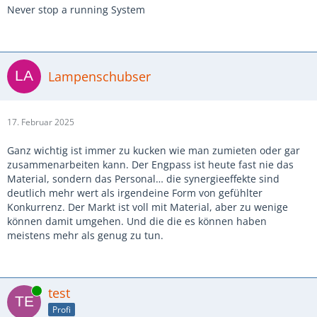
Never stop a running System
Lampenschubser
17. Februar 2025
Ganz wichtig ist immer zu kucken wie man zumieten oder gar
zusammenarbeiten kann. Der Engpass ist heute fast nie das
Material, sondern das Personal… die synergieeffekte sind
deutlich mehr wert als irgendeine Form von gefühlter
Konkurrenz. Der Markt ist voll mit Material, aber zu wenige
können damit umgehen. Und die die es können haben
meistens mehr als genug zu tun.
Online
test
Profi