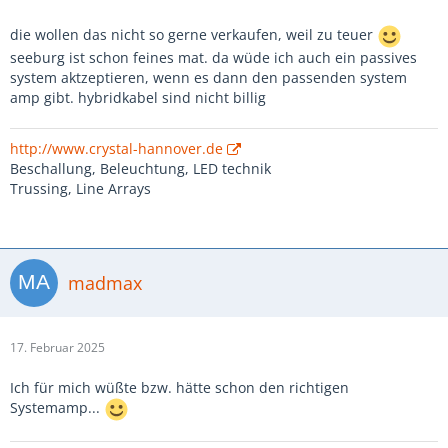
die wollen das nicht so gerne verkaufen, weil zu teuer
seeburg ist schon feines mat. da wüde ich auch ein passives
system aktzeptieren, wenn es dann den passenden system
amp gibt. hybridkabel sind nicht billig
http://www.crystal-hannover.de
Beschallung, Beleuchtung, LED technik
Trussing, Line Arrays
madmax
17. Februar 2025
Ich für mich wüßte bzw. hätte schon den richtigen
Systemamp...