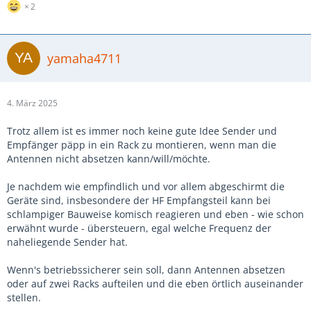
2
yamaha4711
4. März 2025
Trotz allem ist es immer noch keine gute Idee Sender und
Empfänger päpp in ein Rack zu montieren, wenn man die
Antennen nicht absetzen kann/will/möchte.
Je nachdem wie empfindlich und vor allem abgeschirmt die
Geräte sind, insbesondere der HF Empfangsteil kann bei
schlampiger Bauweise komisch reagieren und eben - wie schon
erwähnt wurde - übersteuern, egal welche Frequenz der
naheliegende Sender hat.
Wenn's betriebssicherer sein soll, dann Antennen absetzen
oder auf zwei Racks aufteilen und die eben örtlich auseinander
stellen.