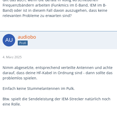
Frequenzbändern arbeiten (Funkmics im E-Band, IEM im B-
Band) oder ist in diesem Fall davon auszugehen, dass keine
relevanten Probleme zu erwarten sind?
audiobo
Profi
4. März 2025
Nimm abgesetzte, entsprechend verteilte Antennen und achte
darauf, dass deine HF-Kabel in Ordnung sind - dann sollte das
problemlos spielen.
Einfach keine Stummelantennen im Pulk.
Btw. spielt die Sendeleistung der IEM-Strecker natürlich noch
eine Rolle.