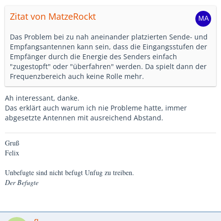
Zitat von MatzeRockt
Das Problem bei zu nah aneinander platzierten Sende- und
Empfangsantennen kann sein, dass die Eingangsstufen der
Empfänger durch die Energie des Senders einfach
"zugestopft" oder "überfahren" werden. Da spielt dann der
Frequenzbereich auch keine Rolle mehr.
Ah interessant, danke.
Das erklärt auch warum ich nie Probleme hatte, immer
abgesetzte Antennen mit ausreichend Abstand.
Gruß
Felix
Unbefugte sind nicht befugt Unfug zu treiben.
Der Befugte