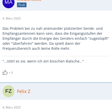
Profi
4. März 2025
Das Problem bei zu nah aneinander platzierten Sende- und
Empfangsantennen kann sein, dass die Eingangsstufen der
Empfänger durch die Energie des Senders einfach "zugestopft"
oder "überfahren" werden. Da spielt dann der
Frequenzbereich auch keine Rolle mehr.
"...stört es sie, wenn ich ein bisschen klatsche..."
3
Felix Z
4. März 2025