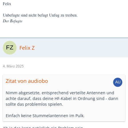
Felix
Unbefugte sind nicht befugt Unfug zu treiben.
Der Befugte
Felix Z
4. März 2025
Zitat von audiobo
Nimm abgesetzte, entsprechend verteilte Antennen und
achte darauf, dass deine HF-Kabel in Ordnung sind - dann
sollte das problemlos spielen.
Einfach keine Stummelantennen im Pulk.