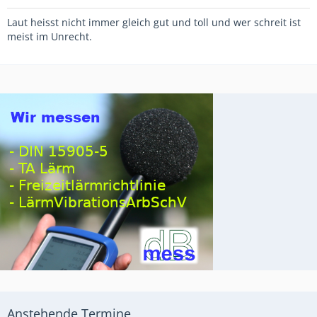
Laut heisst nicht immer gleich gut und toll und wer schreit ist
meist im Unrecht.
Anstehende Termine