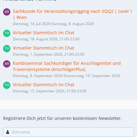
Sachkunde für Veranstaltungsrigging nach SQQ2 | Level 1
| Wien
Dienstag, 14. Juli 2026-Samstag, 8. August 2026
Virtueller Stammtisch im Chat
Dienstag, 18. August 2026, 21:00-23:00
Virtueller Stammtisch im Chat
Dienstag, 1. September 2026, 21:00-23:00
Kombiseminar Sachkundiger für Anschlagmittel und
Traversensysteme (AnschlägerPlus)
Dienstag, 8. September 2026-Donnerstag, 10. September 2026
Virtueller Stammtisch im Chat
Dienstag, 15. September 2026, 21:00-23:00
Registriere Dich jetzt für unseren kostenlosen Newsletter.