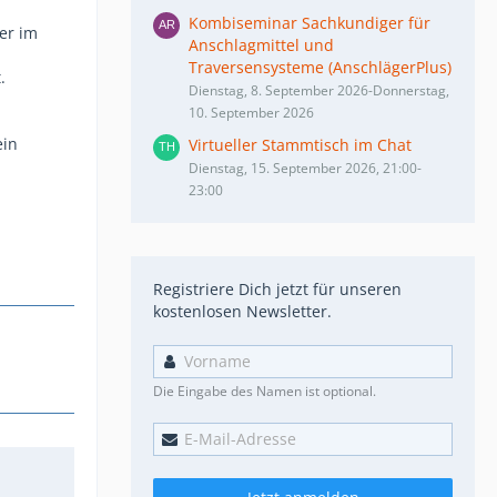
Kombiseminar Sachkundiger für
er im
Anschlagmittel und
Traversensysteme (AnschlägerPlus)
.
Dienstag, 8. September 2026-Donnerstag,
10. September 2026
ein
Virtueller Stammtisch im Chat
Dienstag, 15. September 2026, 21:00-
23:00
Registriere Dich jetzt für unseren
kostenlosen Newsletter.
Die Eingabe des Namen ist optional.