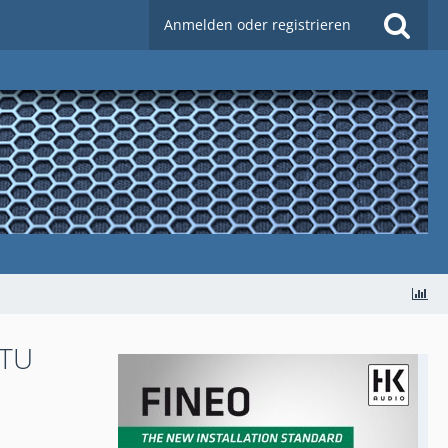
Anmelden oder registrieren
 TU