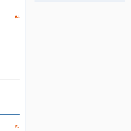
#4
#5