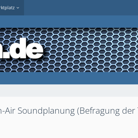
ktplatz
n-Air Soundplanung (Befragung der