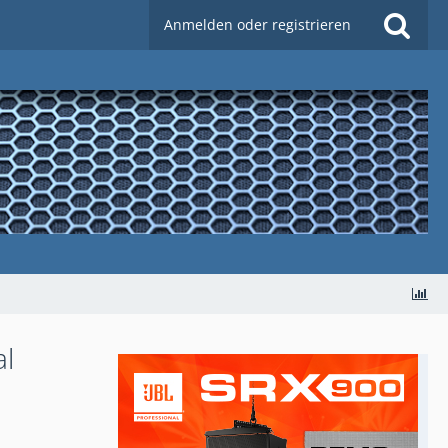
Anmelden oder registrieren
al