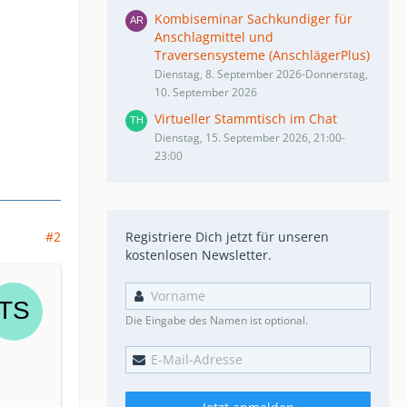
Kombiseminar Sachkundiger für
Anschlagmittel und
Traversensysteme (AnschlägerPlus)
Dienstag, 8. September 2026-Donnerstag,
10. September 2026
Virtueller Stammtisch im Chat
Dienstag, 15. September 2026, 21:00-
23:00
#2
Registriere Dich jetzt für unseren
kostenlosen Newsletter.
Die Eingabe des Namen ist optional.