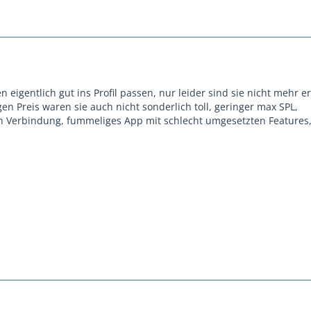
 eigentlich gut ins Profil passen, nur leider sind sie nicht mehr er
n Preis waren sie auch nicht sonderlich toll, geringer max SPL,
n Verbindung, fummeliges App mit schlecht umgesetzten Features