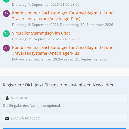
Dienstag, 1. September 2026, 21:00-23:00
Kombiseminar Sachkundiger für Anschlagmittel und
Traversensysteme (AnschlägerPlus)
Dienstag, 8. September 2026-Donnerstag, 10. September 2026
Virtueller Stammtisch im Chat
Dienstag, 15. September 2026, 21:00-23:00
Kombiseminar Sachkundiger für Anschlagmittel und
Traversensysteme (AnschlägerPlus)
Mittwoch, 23. September 2026-Freitag, 25. September 2026
Registriere Dich jetzt für unseren kostenlosen Newsletter.
Die Eingabe des Namen ist optional.