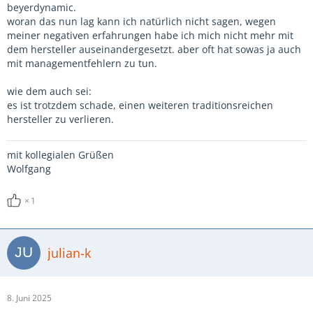
beyerdynamic.
woran das nun lag kann ich natürlich nicht sagen, wegen
meiner negativen erfahrungen habe ich mich nicht mehr mit
dem hersteller auseinandergesetzt. aber oft hat sowas ja auch
mit managementfehlern zu tun.
wie dem auch sei:
es ist trotzdem schade, einen weiteren traditionsreichen
hersteller zu verlieren.
mit kollegialen Grüßen
Wolfgang
1
julian-k
8. Juni 2025