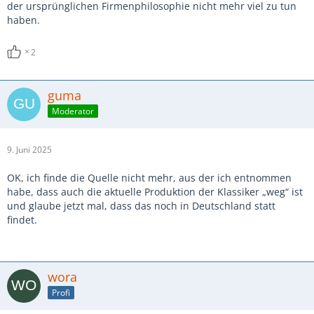
der ursprünglichen Firmenphilosophie nicht mehr viel zu tun
haben.
2
guma
Moderator
9. Juni 2025
OK, ich finde die Quelle nicht mehr, aus der ich entnommen
habe, dass auch die aktuelle Produktion der Klassiker „weg“ ist
und glaube jetzt mal, dass das noch in Deutschland statt
findet.
wora
Profi