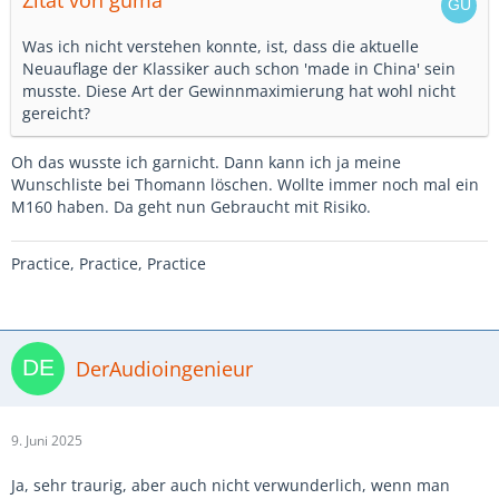
Zitat von guma
Was ich nicht verstehen konnte, ist, dass die aktuelle
Neuauflage der Klassiker auch schon 'made in China' sein
musste. Diese Art der Gewinnmaximierung hat wohl nicht
gereicht?
Oh das wusste ich garnicht. Dann kann ich ja meine
Wunschliste bei Thomann löschen. Wollte immer noch mal ein
M160 haben. Da geht nun Gebraucht mit Risiko.
Practice, Practice, Practice
DerAudioingenieur
9. Juni 2025
Ja, sehr traurig, aber auch nicht verwunderlich, wenn man