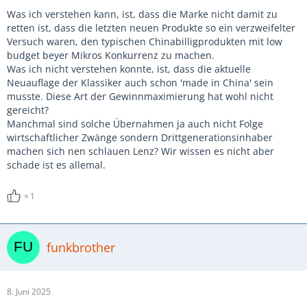
Was ich verstehen kann, ist, dass die Marke nicht damit zu
retten ist, dass die letzten neuen Produkte so ein verzweifelter
Versuch waren, den typischen Chinabilligprodukten mit low
budget beyer Mikros Konkurrenz zu machen.
Was ich nicht verstehen konnte, ist, dass die aktuelle
Neuauflage der Klassiker auch schon 'made in China' sein
musste. Diese Art der Gewinnmaximierung hat wohl nicht
gereicht?
Manchmal sind solche Übernahmen ja auch nicht Folge
wirtschaftlicher Zwänge sondern Drittgenerationsinhaber
machen sich nen schlauen Lenz? Wir wissen es nicht aber
schade ist es allemal.
1
funkbrother
8. Juni 2025