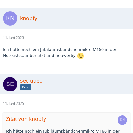
knopfy
11. Juni 2025
Ich hätte noch ein Jubiläumsbändchenmikro M160 in der
Holzkiste...unbenutzt und neuwertig
secluded
Profi
11. Juni 2025
Zitat von knopfy
Ich hätte noch ein Jubiläumsbändchenmikro M160 in der