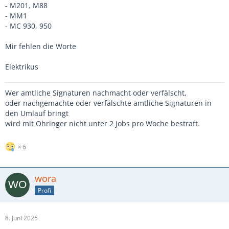
- M201, M88
- MM1
- MC 930, 950
Mir fehlen die Worte
Elektrikus
Wer amtliche Signaturen nachmacht oder verfälscht,
oder nachgemachte oder verfälschte amtliche Signaturen in
den Umlauf bringt
wird mit Ohringer nicht unter 2 Jobs pro Woche bestraft.
6
wora
Profi
8. Juni 2025