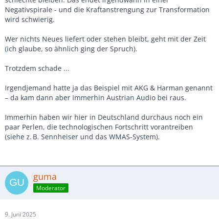
Negativspirale - und die Kraftanstrengung zur Transformation
wird schwierig.
Wer nichts Neues liefert oder stehen bleibt, geht mit der Zeit
(ich glaube, so ähnlich ging der Spruch).
Trotzdem schade ...
Irgendjemand hatte ja das Beispiel mit AKG & Harman genannt
– da kam dann aber immerhin Austrian Audio bei raus.
Immerhin haben wir hier in Deutschland durchaus noch ein
paar Perlen, die technologischen Fortschritt vorantreiben
(siehe z. B. Sennheiser und das WMAS-System).
guma
Moderator
9. Juni 2025