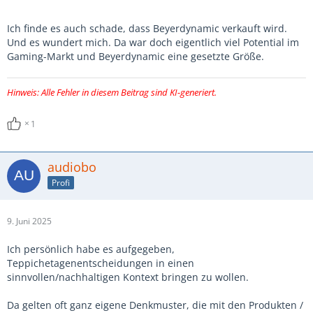
Ich finde es auch schade, dass Beyerdynamic verkauft wird.
Und es wundert mich. Da war doch eigentlich viel Potential im
Gaming-Markt und Beyerdynamic eine gesetzte Größe.
Hinweis: Alle Fehler in diesem Beitrag sind KI-generiert.
1
audiobo
Profi
9. Juni 2025
Ich persönlich habe es aufgegeben,
Teppichetagenentscheidungen in einen
sinnvollen/nachhaltigen Kontext bringen zu wollen.
Da gelten oft ganz eigene Denkmuster, die mit den Produkten /