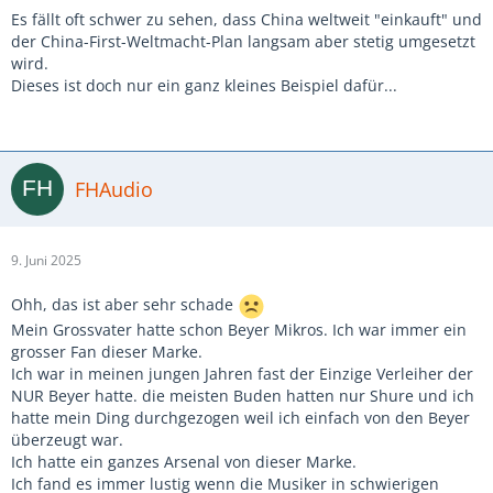
Es fällt oft schwer zu sehen, dass China weltweit "einkauft" und
der China-First-Weltmacht-Plan langsam aber stetig umgesetzt
wird.
Dieses ist doch nur ein ganz kleines Beispiel dafür...
FHAudio
9. Juni 2025
Ohh, das ist aber sehr schade
Mein Grossvater hatte schon Beyer Mikros. Ich war immer ein
grosser Fan dieser Marke.
Ich war in meinen jungen Jahren fast der Einzige Verleiher der
NUR Beyer hatte. die meisten Buden hatten nur Shure und ich
hatte mein Ding durchgezogen weil ich einfach von den Beyer
überzeugt war.
Ich hatte ein ganzes Arsenal von dieser Marke.
Ich fand es immer lustig wenn die Musiker in schwierigen