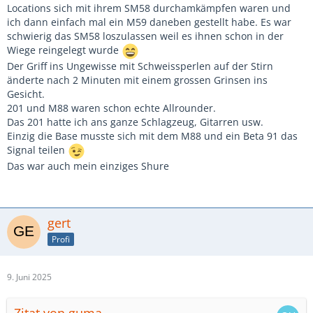
Locations sich mit ihrem SM58 durchamkämpfen waren und
ich dann einfach mal ein M59 daneben gestellt habe. Es war
schwierig das SM58 loszulassen weil es ihnen schon in der
Wiege reingelegt wurde
Der Griff ins Ungewisse mit Schweissperlen auf der Stirn
änderte nach 2 Minuten mit einem grossen Grinsen ins
Gesicht.
201 und M88 waren schon echte Allrounder.
Das 201 hatte ich ans ganze Schlagzeug, Gitarren usw.
Einzig die Base musste sich mit dem M88 und ein Beta 91 das
Signal teilen
Das war auch mein einziges Shure
gert
Profi
9. Juni 2025