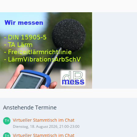
Anstehende Termine
Virtueller Stammtisch im Chat
Dienstag, 18. August 2026, 21:00-23:00
Virtueller Stammtisch im Chat