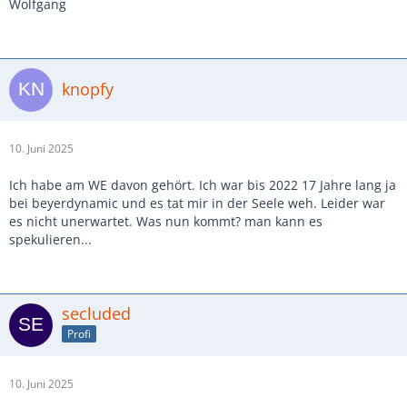
Wolfgang
knopfy
10. Juni 2025
Ich habe am WE davon gehört. Ich war bis 2022 17 Jahre lang ja
bei beyerdynamic und es tat mir in der Seele weh. Leider war
es nicht unerwartet. Was nun kommt? man kann es
spekulieren...
secluded
Profi
10. Juni 2025