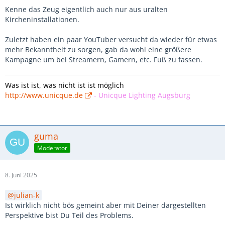
Kenne das Zeug eigentlich auch nur aus uralten
Kircheninstallationen.
Zuletzt haben ein paar YouTuber versucht da wieder für etwas
mehr Bekanntheit zu sorgen, gab da wohl eine größere
Kampagne um bei Streamern, Gamern, etc. Fuß zu fassen.
Was ist ist, was nicht ist ist möglich
http://www.unicque.de
-
Unicque Lighting Augsburg
guma
Moderator
8. Juni 2025
julian-k
Ist wirklich nicht bös gemeint aber mit Deiner dargestellten
Perspektive bist Du Teil des Problems.