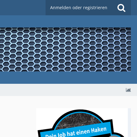
Anmelden oder registrieren