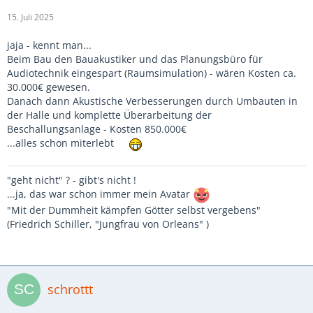
15. Juli 2025
jaja - kennt man...
Beim Bau den Bauakustiker und das Planungsbüro für
Audiotechnik eingespart (Raumsimulation) - wären Kosten ca.
30.000€ gewesen.
Danach dann Akustische Verbesserungen durch Umbauten in
der Halle und komplette Überarbeitung der
Beschallungsanlage - Kosten 850.000€
...alles schon miterlebt
"geht nicht" ? - gibt's nicht !
...ja, das war schon immer mein Avatar
"Mit der Dummheit kämpfen Götter selbst vergebens"
(Friedrich Schiller, "Jungfrau von Orleans" )
schrottt