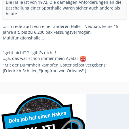
Die Halle ist von 1972. Die damaligen Anforderungen an die
Beschallung einer Sporthalle waren sicher auch andere als
heute.
...ich rede auch von einer anderen Halle - Neubau, keine 15
Jahre alt, bis zu 6.200 pax Fassungsvermögen,
Multifunktionshalle...
"geht nicht" ? - gibt's nicht !
...ja, das war schon immer mein Avatar
"Mit der Dummheit kämpfen Götter selbst vergebens"
(Friedrich Schiller, "Jungfrau von Orleans" )