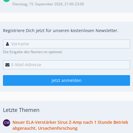
Dienstag, 15. September 2026, 21:00-23:00
Registriere Dich jetzt für unseren kostenlosen Newsletter.
Die Eingabe des Namen ist optional.
Jetzt anmelden
Letzte Themen
Neuer ELA-Verstärker Sirus Z-Amp nach 1 Stunde Betrieb
abgeraucht, Ursachenforschung