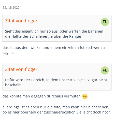
15. Juli 2025
Zitat von floger
Sieht das eigentlich nur so aus, oder werfen die Bananen
die Hälfte der Schallenergie über die Ränge?
das ist aus dem winkel und einem einzelnen foto schwer zu
sagen.
Zitat von floger
Dafür wird der Bereich, in dem unser Kollege sitzt gar nicht
beschallt.
das könnte man dagegen durchaus vermuten
allerdings ist es eben nur ein foto, man kann hier nicht sehen,
ob es hier oberhalb der zuschauerposition vielleicht doch noch