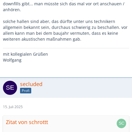
downfills gibt... man müsste sich das mal vor ort anschauen /
anhören.
solche hallen sind aber, das dürfte unter uns technikern
allgemein bekannt sein, durchaus schwierig zu beschallen. vor
allem kann man bei dem baujahr vermuten, dass es keine
weiteren akustischen maßnahmen gab.
mit kollegialen Grüßen
Wolfgang
secluded
Profi
15. Juli 2025
Zitat von schrottt