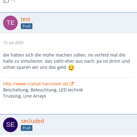
2
test
Profi
15. Juli 2025
die hätten sich die mühe machen sollen, im vorfeld mal die
halle zu simulieren. das sieht eher aus nach: pa ist drinn und
schon sparen wir uns das geld
http://www.crystal-hannover.de
Beschallung, Beleuchtung, LED technik
Trussing, Line Arrays
secluded
Profi