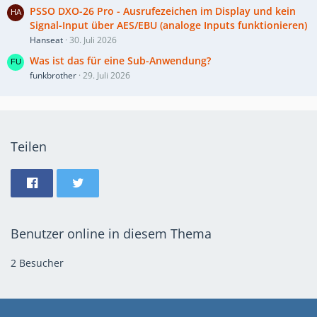
PSSO DXO-26 Pro - Ausrufezeichen im Display und kein
Signal-Input über AES/EBU (analoge Inputs funktionieren)
Hanseat
30. Juli 2026
Was ist das für eine Sub-Anwendung?
funkbrother
29. Juli 2026
Teilen
Benutzer online in diesem Thema
2 Besucher