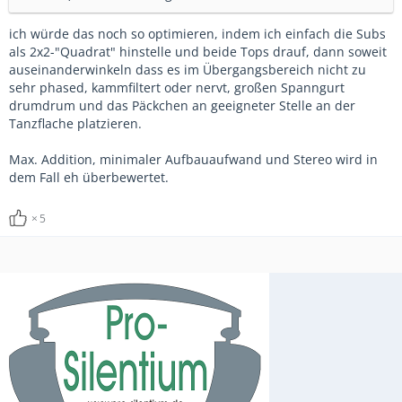
ich würde das noch so optimieren, indem ich einfach die Subs
als 2x2-"Quadrat" hinstelle und beide Tops drauf, dann soweit
auseinanderwinkeln dass es im Übergangsbereich nicht zu
sehr phased, kammfiltert oder nervt, großen Spanngurt
drumdrum und das Päckchen an geeigneter Stelle an der
Tanzflache platzieren.
Max. Addition, minimaler Aufbauaufwand und Stereo wird in
dem Fall eh überbewertet.
5