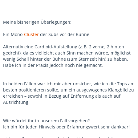
Meine bisherigen Überlegungen:
Ein Mono-
Cluster
der Subs vor der Bühne
Alternativ eine Cardioid-Aufstellung (z. B. 2 vorne, 2 hinten
gedreht), da es vielleicht auch Sinn machen würde, möglichst
wenig Schall hinter der Bühne (zum Sternzelt hin) zu haben.
Habe ich in der Praxis jedoch noch nie gemacht.
In beiden Fällen war ich mir aber unsicher, wie ich die Tops am
besten positionieren sollte, um ein ausgewogenes Klangbild zu
erreichen – sowohl in Bezug auf Entfernung als auch auf
Ausrichtung.
Wie würdet ihr in unserem Fall vorgehen?
Ich bin für jeden Hinweis oder Erfahrungswert sehr dankbar!