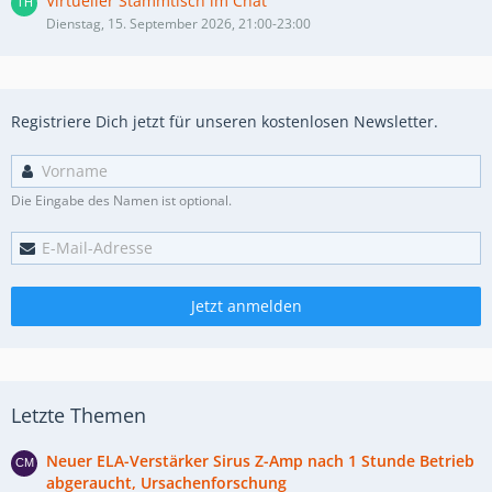
Virtueller Stammtisch im Chat
Dienstag, 15. September 2026, 21:00-23:00
Registriere Dich jetzt für unseren kostenlosen Newsletter.
Die Eingabe des Namen ist optional.
Jetzt anmelden
Letzte Themen
Neuer ELA-Verstärker Sirus Z-Amp nach 1 Stunde Betrieb
abgeraucht, Ursachenforschung