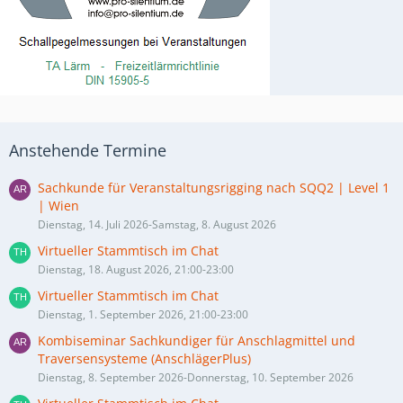
Anstehende Termine
Sachkunde für Veranstaltungsrigging nach SQQ2 | Level 1
| Wien
Dienstag, 14. Juli 2026-Samstag, 8. August 2026
Virtueller Stammtisch im Chat
Dienstag, 18. August 2026, 21:00-23:00
Virtueller Stammtisch im Chat
Dienstag, 1. September 2026, 21:00-23:00
Kombiseminar Sachkundiger für Anschlagmittel und
Traversensysteme (AnschlägerPlus)
Dienstag, 8. September 2026-Donnerstag, 10. September 2026