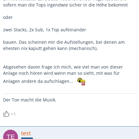
sofern man die Tops irgendwie sicher in die Höhe bekommt
oder
zwei Stacks, 2x Sub, 1x Top aufeinander
bauen. Das scheinen mir die Aufstellungen, bei denen am
ehesten nix kaputt gehen kann (mechanisch).
Abgesehen davon frage ich mich, wie viel man von dieser
Anlage noch hören wird wenn man so sieht, mit was für
Anlagen andere da aufschlagen...
Der Ton macht die Musik.
1
test