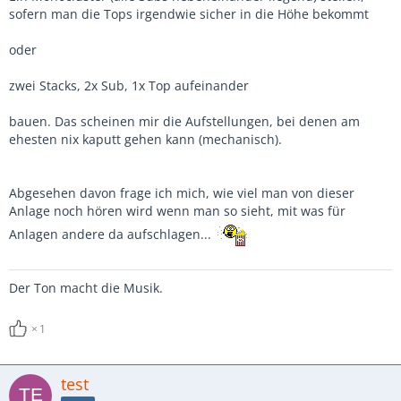
sofern man die Tops irgendwie sicher in die Höhe bekommt
oder
zwei Stacks, 2x Sub, 1x Top aufeinander
bauen. Das scheinen mir die Aufstellungen, bei denen am
ehesten nix kaputt gehen kann (mechanisch).
Abgesehen davon frage ich mich, wie viel man von dieser
Anlage noch hören wird wenn man so sieht, mit was für
Anlagen andere da aufschlagen...
Der Ton macht die Musik.
1
test