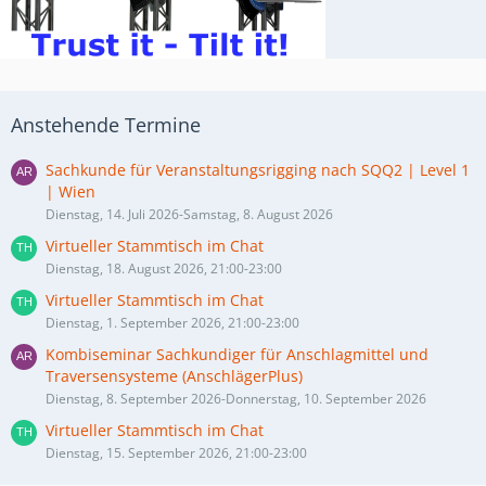
Anstehende Termine
Sachkunde für Veranstaltungsrigging nach SQQ2 | Level 1
| Wien
Dienstag, 14. Juli 2026-Samstag, 8. August 2026
Virtueller Stammtisch im Chat
Dienstag, 18. August 2026, 21:00-23:00
Virtueller Stammtisch im Chat
Dienstag, 1. September 2026, 21:00-23:00
Kombiseminar Sachkundiger für Anschlagmittel und
Traversensysteme (AnschlägerPlus)
Dienstag, 8. September 2026-Donnerstag, 10. September 2026
Virtueller Stammtisch im Chat
Dienstag, 15. September 2026, 21:00-23:00