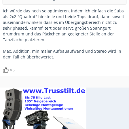
ich würde das noch so optimieren, indem ich einfach die Subs
als 2x2-"Quadrat" hinstelle und beide Tops drauf, dann soweit
auseinanderwinkeln dass es im Übergangsbereich nicht zu
sehr phased, kammfiltert oder nervt, großen Spanngurt
drumdrum und das Päckchen an geeigneter Stelle an der
Tanzflache platzieren.
Max. Addition, minimaler Aufbauaufwand und Stereo wird in
dem Fall eh überbewertet.
5