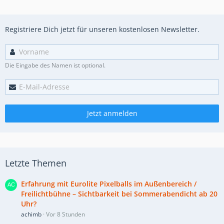
Registriere Dich jetzt für unseren kostenlosen Newsletter.
Die Eingabe des Namen ist optional.
Jetzt anmelden
Letzte Themen
Erfahrung mit Eurolite Pixelballs im Außenbereich /
Freilichtbühne – Sichtbarkeit bei Sommerabendicht ab 20
Uhr?
achimb
Vor 8 Stunden