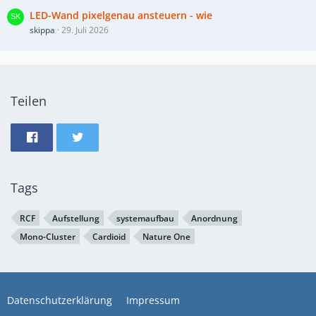
LED-Wand pixelgenau ansteuern - wie
skippa
29. Juli 2026
Teilen
Tags
RCF
Aufstellung
systemaufbau
Anordnung
Mono-Cluster
Cardioid
Nature One
Datenschutzerklärung
Impressum