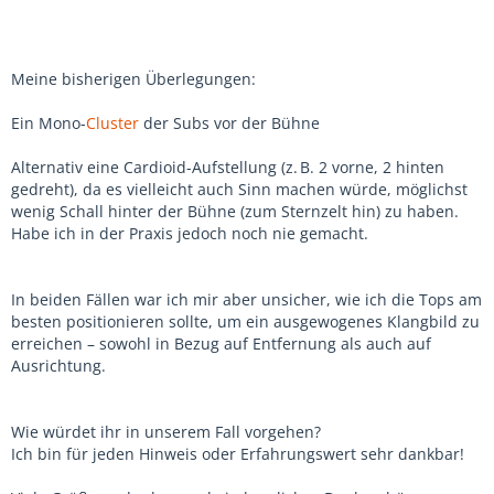
Meine bisherigen Überlegungen:
Ein Mono-
Cluster
der Subs vor der Bühne
Alternativ eine Cardioid-Aufstellung (z. B. 2 vorne, 2 hinten
gedreht), da es vielleicht auch Sinn machen würde, möglichst
wenig Schall hinter der Bühne (zum Sternzelt hin) zu haben.
Habe ich in der Praxis jedoch noch nie gemacht.
In beiden Fällen war ich mir aber unsicher, wie ich die Tops am
besten positionieren sollte, um ein ausgewogenes Klangbild zu
erreichen – sowohl in Bezug auf Entfernung als auch auf
Ausrichtung.
Wie würdet ihr in unserem Fall vorgehen?
Ich bin für jeden Hinweis oder Erfahrungswert sehr dankbar!