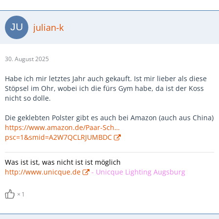
julian-k
30. August 2025
Habe ich mir letztes Jahr auch gekauft. Ist mir lieber als diese
Stöpsel im Ohr, wobei ich die fürs Gym habe, da ist der Koss
nicht so dolle.
Die geklebten Polster gibt es auch bei Amazon (auch aus China)
https://www.amazon.de/Paar-Sch…
psc=1&smid=A2W7QCLRJUMBDC
Was ist ist, was nicht ist ist möglich
http://www.unicque.de
-
Unicque Lighting Augsburg
1