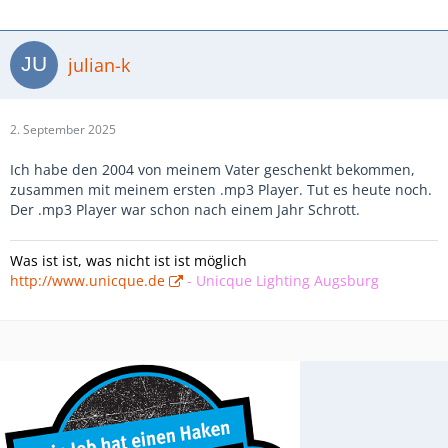
julian-k
2. September 2025
Ich habe den 2004 von meinem Vater geschenkt bekommen,
zusammen mit meinem ersten .mp3 Player. Tut es heute noch.
Der .mp3 Player war schon nach einem Jahr Schrott.
Was ist ist, was nicht ist ist möglich
http://www.unicque.de
-
Unicque Lighting Augsburg