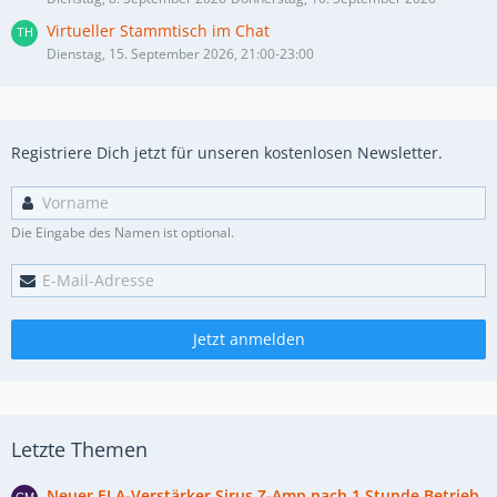
Virtueller Stammtisch im Chat
Dienstag, 15. September 2026, 21:00-23:00
Registriere Dich jetzt für unseren kostenlosen Newsletter.
Die Eingabe des Namen ist optional.
Jetzt anmelden
Letzte Themen
Neuer ELA-Verstärker Sirus Z-Amp nach 1 Stunde Betrieb