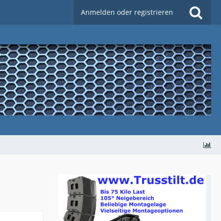
Anmelden oder registrieren