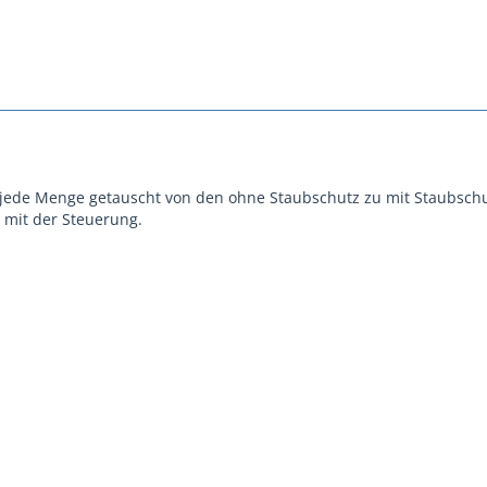
 jede Menge getauscht von den ohne Staubschutz zu mit Staubschu
 mit der Steuerung.