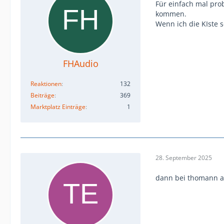
Für einfach mal pro
kommen.
Wenn ich die KIste 
FHAudio
Reaktionen
132
Beiträge
369
Marktplatz Einträge
1
28. September 2025
dann bei thomann a