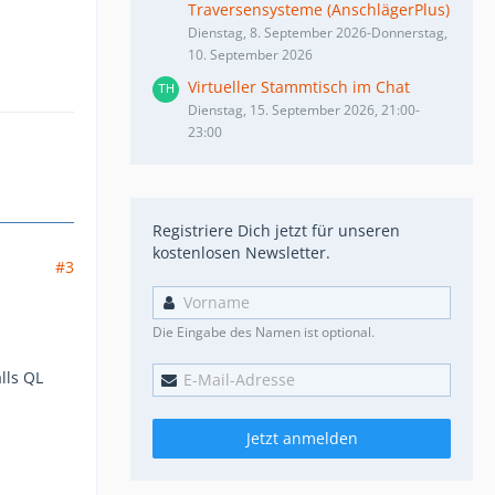
Traversensysteme (AnschlägerPlus)
Dienstag, 8. September 2026-Donnerstag,
10. September 2026
Virtueller Stammtisch im Chat
Dienstag, 15. September 2026, 21:00-
23:00
Registriere Dich jetzt für unseren
kostenlosen Newsletter.
#3
Die Eingabe des Namen ist optional.
lls QL
Jetzt anmelden