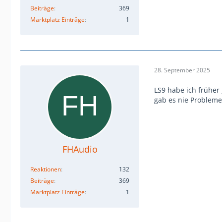
Beiträge
369
Marktplatz Einträge
1
28. September 2025
LS9 habe ich früher
gab es nie Probleme
FHAudio
Reaktionen
132
Beiträge
369
Marktplatz Einträge
1