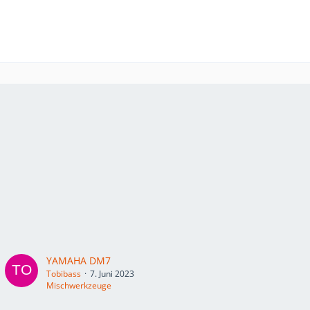
YAMAHA DM7
Tobibass
7. Juni 2023
Mischwerkzeuge