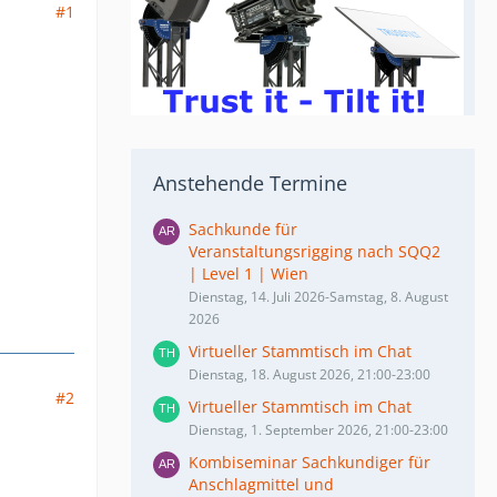
#1
Anstehende Termine
Sachkunde für
Veranstaltungsrigging nach SQQ2
| Level 1 | Wien
Dienstag, 14. Juli 2026-Samstag, 8. August
2026
Virtueller Stammtisch im Chat
Dienstag, 18. August 2026, 21:00-23:00
#2
Virtueller Stammtisch im Chat
Dienstag, 1. September 2026, 21:00-23:00
Kombiseminar Sachkundiger für
Anschlagmittel und