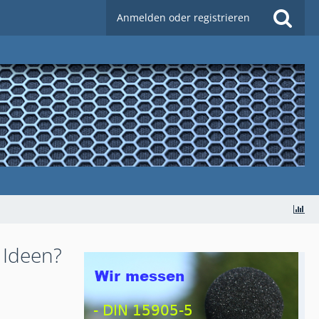
Anmelden oder registrieren
 Ideen?