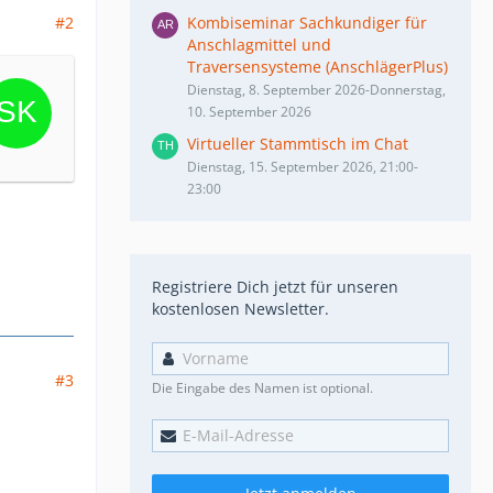
#2
Kombiseminar Sachkundiger für
Anschlagmittel und
Traversensysteme (AnschlägerPlus)
Dienstag, 8. September 2026-Donnerstag,
10. September 2026
Virtueller Stammtisch im Chat
Dienstag, 15. September 2026, 21:00-
23:00
Registriere Dich jetzt für unseren
kostenlosen Newsletter.
#3
Die Eingabe des Namen ist optional.