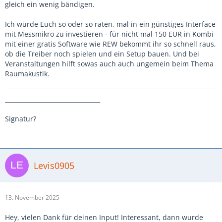
gleich ein wenig bändigen.
Ich würde Euch so oder so raten, mal in ein günstiges Interface
mit Messmikro zu investieren - für nicht mal 150 EUR in Kombi
mit einer gratis Software wie REW bekommt ihr so schnell raus,
ob die Treiber noch spielen und ein Setup bauen. Und bei
Veranstaltungen hilft sowas auch auch ungemein beim Thema
Raumakustik.
________________________________
Signatur?
Levis0905
13. November 2025
Hey, vielen Dank für deinen Input! Interessant, dann wurde