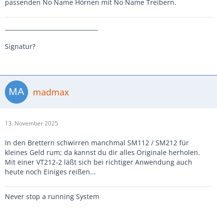
passenden No Name Hörnen mit No Name Treibern.
________________________________
Signatur?
madmax
13. November 2025
In den Brettern schwirren manchmal SM112 / SM212 für
kleines Geld rum; da kannst du dir alles Originale herholen.
Mit einer VT212-2 läßt sich bei richtiger Anwendung auch
heute noch Einiges reißen...
Never stop a running System