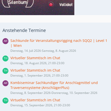
Anstehende Termine
Sachkunde für Veranstaltungsrigging nach SQQ2 | Level 1
| Wien
Dienstag, 14. Juli 2026-Samstag, 8. August 2026
Virtueller Stammtisch im Chat
Dienstag, 18. August 2026, 21:00-23:00
Virtueller Stammtisch im Chat
Dienstag, 1. September 2026, 21:00-23:00
Kombiseminar Sachkundiger für Anschlagmittel und
Traversensysteme (AnschlägerPlus)
Dienstag, 8. September 2026-Donnerstag, 10. September 2026
Virtueller Stammtisch im Chat
Dienstag, 15. September 2026, 21:00-23:00