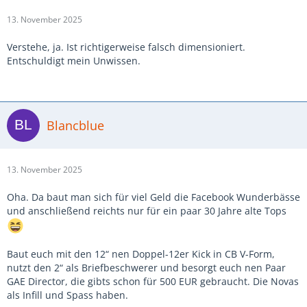
13. November 2025
Verstehe, ja. Ist richtigerweise falsch dimensioniert.
Entschuldigt mein Unwissen.
Blancblue
13. November 2025
Oha. Da baut man sich für viel Geld die Facebook Wunderbässe
und anschließend reichts nur für ein paar 30 Jahre alte Tops
Baut euch mit den 12“ nen Doppel-12er Kick in CB V-Form,
nutzt den 2“ als Briefbeschwerer und besorgt euch nen Paar
GAE Director, die gibts schon für 500 EUR gebraucht. Die Novas
als Infill und Spass haben.