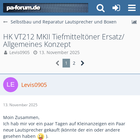
Selbstbau und Reparatur Lautsprecher und Boxen
HK VT212 MKII Tiefmitteltöner Ersatz/
Allgemeines Konzept
Levis0905
13. November 2025
1
2
Levis0905
13. November 2025
Moin Zusammen,
Ich hab mir vor ein paar Tagen auf Kleinanzeigen ein Paar
neue Lautsprecher gekauft (könnte der ein oder andere
gesehen haben
).