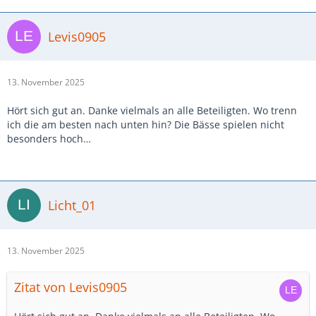
Levis0905
13. November 2025
Hört sich gut an. Danke vielmals an alle Beteiligten. Wo trenn
ich die am besten nach unten hin? Die Bässe spielen nicht
besonders hoch…
Licht_01
13. November 2025
Zitat von Levis0905