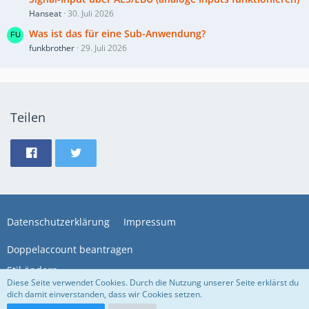
Hanseat
30. Juli 2026
Was ist das für eine Sub-Anwendung?
funkbrother
29. Juli 2026
Teilen
Datenschutzerklärung
Impressum
Doppelaccount beantragen
Stil ändern
Diese Seite verwendet Cookies. Durch die Nutzung unserer Seite erklärst du
dich damit einverstanden, dass wir Cookies setzen.