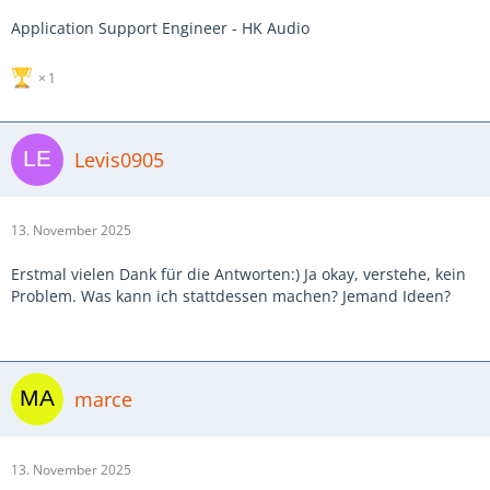
Application Support Engineer - HK Audio
1
Levis0905
13. November 2025
Erstmal vielen Dank für die Antworten:) Ja okay, verstehe, kein
Problem. Was kann ich stattdessen machen? Jemand Ideen?
marce
13. November 2025