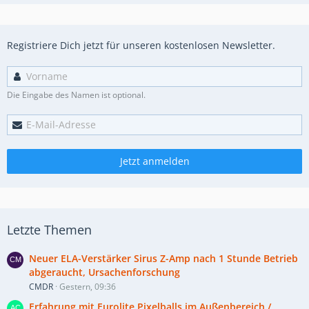
Registriere Dich jetzt für unseren kostenlosen Newsletter.
Die Eingabe des Namen ist optional.
Jetzt anmelden
Letzte Themen
Neuer ELA-Verstärker Sirus Z-Amp nach 1 Stunde Betrieb
abgeraucht, Ursachenforschung
CMDR
Gestern, 09:36
Erfahrung mit Eurolite Pixelballs im Außenbereich /