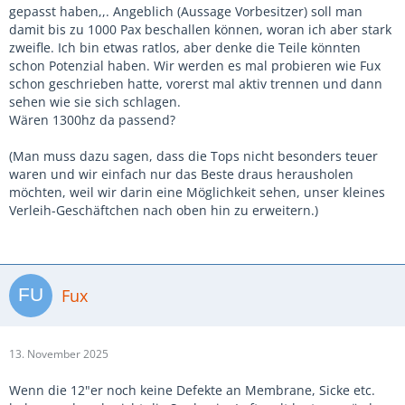
gepasst haben,,. Angeblich (Aussage Vorbesitzer) soll man
damit bis zu 1000 Pax beschallen können, woran ich aber stark
zweifle. Ich bin etwas ratlos, aber denke die Teile könnten
schon Potenzial haben. Wir werden es mal probieren wie Fux
schon geschrieben hatte, vorerst mal aktiv trennen und dann
sehen wie sie sich schlagen.
Wären 1300hz da passend?
(Man muss dazu sagen, dass die Tops nicht besonders teuer
waren und wir einfach nur das Beste draus herausholen
möchten, weil wir darin eine Möglichkeit sehen, unser kleines
Verleih-Geschäftchen nach oben hin zu erweitern.)
Fux
13. November 2025
Wenn die 12"er noch keine Defekte an Membrane, Sicke etc.