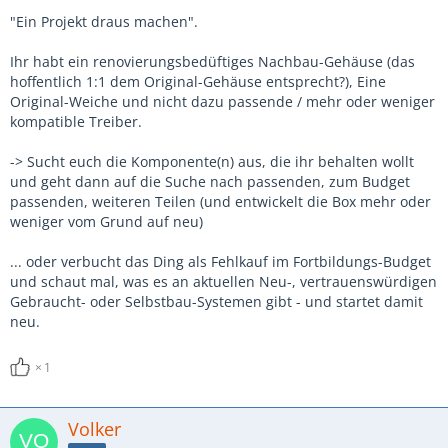
"Ein Projekt draus machen".
Ihr habt ein renovierungsbedüftiges Nachbau-Gehäuse (das
hoffentlich 1:1 dem Original-Gehäuse entsprecht?), Eine
Original-Weiche und nicht dazu passende / mehr oder weniger
kompatible Treiber.
-> Sucht euch die Komponente(n) aus, die ihr behalten wollt
und geht dann auf die Suche nach passenden, zum Budget
passenden, weiteren Teilen (und entwickelt die Box mehr oder
weniger vom Grund auf neu)
... oder verbucht das Ding als Fehlkauf im Fortbildungs-Budget
und schaut mal, was es an aktuellen Neu-, vertrauenswürdigen
Gebraucht- oder Selbstbau-Systemen gibt - und startet damit
neu.
1
Volker