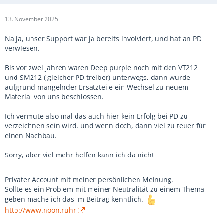
13. November 2025
Na ja, unser Support war ja bereits involviert, und hat an PD
verwiesen.
Bis vor zwei Jahren waren Deep purple noch mit den VT212
und SM212 ( gleicher PD treiber) unterwegs, dann wurde
aufgrund mangelnder Ersatzteile ein Wechsel zu neuem
Material von uns beschlossen.
Ich vermute also mal das auch hier kein Erfolg bei PD zu
verzeichnen sein wird, und wenn doch, dann viel zu teuer für
einen Nachbau.
Sorry, aber viel mehr helfen kann ich da nicht.
Privater Account mit meiner persönlichen Meinung.
Sollte es ein Problem mit meiner Neutralität zu einem Thema
geben mache ich das im Beitrag kenntlich.
http://www.noon.ruhr