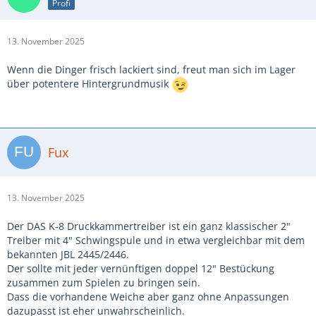
Profi
13. November 2025
Wenn die Dinger frisch lackiert sind, freut man sich im Lager
über potentere Hintergrundmusik
Fux
13. November 2025
Der DAS K-8 Druckkammertreiber ist ein ganz klassischer 2"
Treiber mit 4" Schwingspule und in etwa vergleichbar mit dem
bekannten JBL 2445/2446.
Der sollte mit jeder vernünftigen doppel 12" Bestückung
zusammen zum Spielen zu bringen sein.
Dass die vorhandene Weiche aber ganz ohne Anpassungen
dazupasst ist eher unwahrscheinlich.