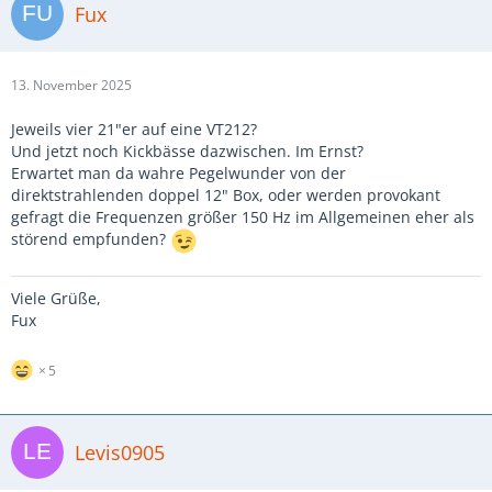
Fux
13. November 2025
Jeweils vier 21"er auf eine VT212?
Und jetzt noch Kickbässe dazwischen. Im Ernst?
Erwartet man da wahre Pegelwunder von der
direktstrahlenden doppel 12" Box, oder werden provokant
gefragt die Frequenzen größer 150 Hz im Allgemeinen eher als
störend empfunden?
Viele Grüße,
Fux
5
Levis0905