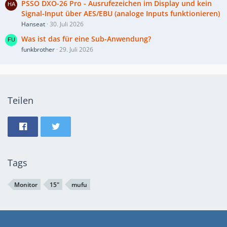
PSSO DXO-26 Pro - Ausrufezeichen im Display und kein
Signal-Input über AES/EBU (analoge Inputs funktionieren)
Hanseat
30. Juli 2026
Was ist das für eine Sub-Anwendung?
funkbrother
29. Juli 2026
Teilen
Tags
Monitor
15"
mufu