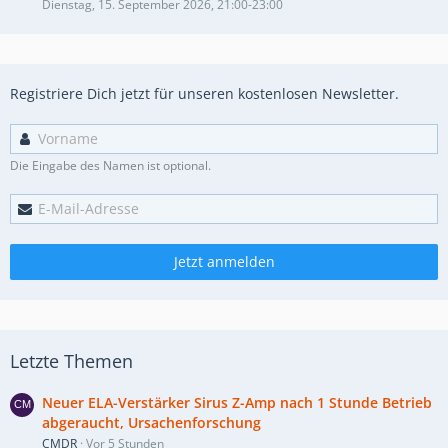
Dienstag, 15. September 2026, 21:00-23:00
Registriere Dich jetzt für unseren kostenlosen Newsletter.
Die Eingabe des Namen ist optional.
Jetzt anmelden
Letzte Themen
Neuer ELA-Verstärker Sirus Z-Amp nach 1 Stunde Betrieb
abgeraucht, Ursachenforschung
CMDR
Vor 5 Stunden