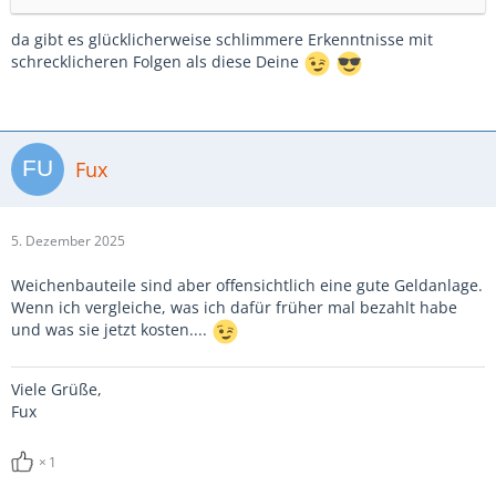
da gibt es glücklicherweise schlimmere Erkenntnisse mit
schrecklicheren Folgen als diese Deine
Fux
5. Dezember 2025
Weichenbauteile sind aber offensichtlich eine gute Geldanlage.
Wenn ich vergleiche, was ich dafür früher mal bezahlt habe
und was sie jetzt kosten....
Viele Grüße,
Fux
1