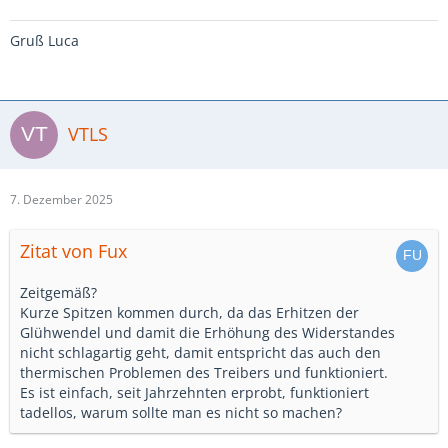
Gruß Luca
VTLS
7. Dezember 2025
Zitat von Fux
Zeitgemäß?
Kurze Spitzen kommen durch, da das Erhitzen der
Glühwendel und damit die Erhöhung des Widerstandes
nicht schlagartig geht, damit entspricht das auch den
thermischen Problemen des Treibers und funktioniert.
Es ist einfach, seit Jahrzehnten erprobt, funktioniert
tadellos, warum sollte man es nicht so machen?