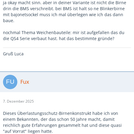
ja okay macht sinn. aber in deiner Variante ist nicht die Birne
drin die BMS verschreibt. bei BMS ist halt so ne Blinkerbirne
mit bajonetsockel muss ich mal überlegen wie ich das dann
baue.
nochmal Thema Weichenbauteile: mir ist aufgefallen das du
die QS4 Serie verbaut hast. hat das bestimmte gründe?
Gruß Luca
Fux
7. Dezember 2025
Dieses Überlastungsschutz-Birnenkonstrukt habe ich von
einem Bekannten, der das schon 50 Jahre macht, damit
reichlich gute Erfahrungen gesammelt hat und diese quasi
"auf Vorrat" liegen hatte.