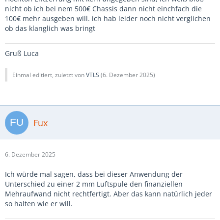
nicht ob ich bei nem 500€ Chassis dann nicht einchfach die
100€ mehr ausgeben will. ich hab leider noch nicht verglichen
ob das klanglich was bringt
Gruß Luca
Einmal editiert, zuletzt von
VTLS
(
6. Dezember 2025
)
Fux
6. Dezember 2025
Ich würde mal sagen, dass bei dieser Anwendung der
Unterschied zu einer 2 mm Luftspule den finanziellen
Mehraufwand nicht rechtfertigt. Aber das kann natürlich jeder
so halten wie er will.