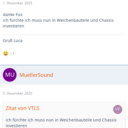
1. Dezember 2025
danke Fux
ich fürchte ich muss nun in Weichenbauteile und Chassis
investieren
Gruß Luca
1
MuellerSound
5. Dezember 2025
Zitat von VTLS
ich fürchte ich muss nun in Weichenbauteile und Chassis
investieren