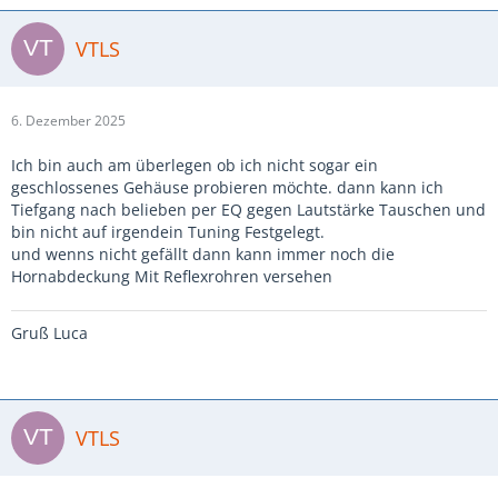
VTLS
6. Dezember 2025
Ich bin auch am überlegen ob ich nicht sogar ein
geschlossenes Gehäuse probieren möchte. dann kann ich
Tiefgang nach belieben per EQ gegen Lautstärke Tauschen und
bin nicht auf irgendein Tuning Festgelegt.
und wenns nicht gefällt dann kann immer noch die
Hornabdeckung Mit Reflexrohren versehen
Gruß Luca
VTLS