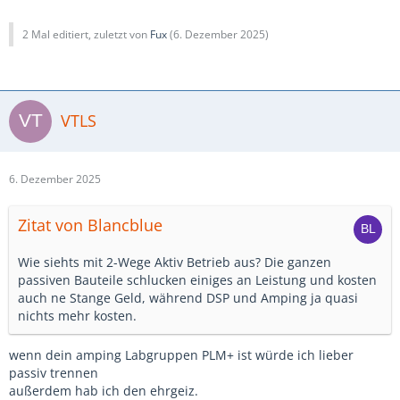
2 Mal editiert, zuletzt von
Fux
(
6. Dezember 2025
)
VTLS
6. Dezember 2025
Zitat von Blancblue
Wie siehts mit 2-Wege Aktiv Betrieb aus? Die ganzen
passiven Bauteile schlucken einiges an Leistung und kosten
auch ne Stange Geld, während DSP und Amping ja quasi
nichts mehr kosten.
wenn dein amping Labgruppen PLM+ ist würde ich lieber
passiv trennen
außerdem hab ich den ehrgeiz.