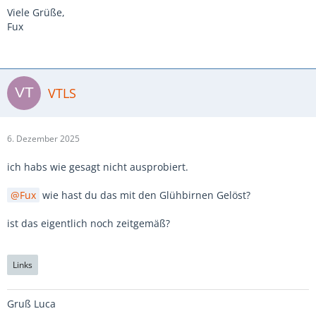
Viele Grüße,
Fux
VTLS
6. Dezember 2025
ich habs wie gesagt nicht ausprobiert.
Fux
wie hast du das mit den Glühbirnen Gelöst?
ist das eigentlich noch zeitgemäß?
Links
Gruß Luca