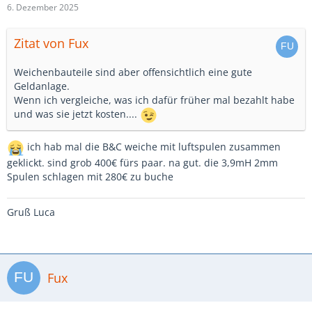
6. Dezember 2025
Zitat von Fux
Weichenbauteile sind aber offensichtlich eine gute
Geldanlage.
Wenn ich vergleiche, was ich dafür früher mal bezahlt habe
und was sie jetzt kosten....
ich hab mal die B&C weiche mit luftspulen zusammen
geklickt. sind grob 400€ fürs paar. na gut. die 3,9mH 2mm
Spulen schlagen mit 280€ zu buche
Gruß Luca
Fux