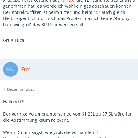
genommen hat. da werde ich wohl einiges abschauen können.
Der Korrekturfilter ist beim 12"er und beim 15" auch gleich.
Bleibt eigentlich nur noch das Problem das ich keine Ahnung
hab, wie groß das BR Rohr werden soll
Gruß Luca
Fux
1. Dezember 2025
Hallo VTLS!
Der geringe Volumenunterschied von 61,25L zu 57,5L wäre für
die Abstimmung kaum relevant.
Wenn Du mir sagst, wie groß die vorhanden 4