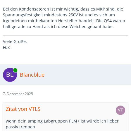
Bei den Kondensatoren ist mir wichtig, dass es MKP sind, die
Spannungsfestigkeit mindestens 250V ist und es sich um
irgendeinen mir bekannten Hersteller handelt. Die QS4 waren
halt gerade zu Hand als ich diese Weichen gebaut habe.
Viele Grüße,
Fux
Online
Blancblue
7. Dezember 2025
Zitat von VTLS
wenn dein amping Labgruppen PLM+ ist würde ich lieber
passiv trennen