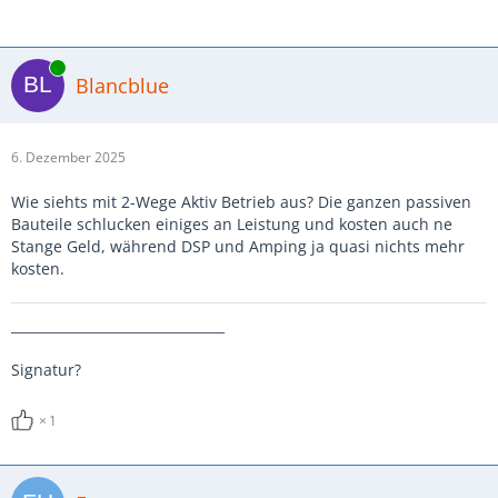
Online
Blancblue
6. Dezember 2025
Wie siehts mit 2-Wege Aktiv Betrieb aus? Die ganzen passiven
Bauteile schlucken einiges an Leistung und kosten auch ne
Stange Geld, während DSP und Amping ja quasi nichts mehr
kosten.
________________________________
Signatur?
1