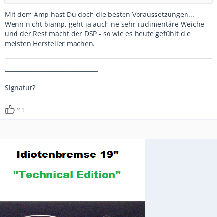
Mit dem Amp hast Du doch die besten Voraussetzungen...
Wenn nicht biamp, geht ja auch ne sehr rudimentäre Weiche
und der Rest macht der DSP - so wie es heute gefühlt die
meisten Hersteller machen.
________________________________
Signatur?
1