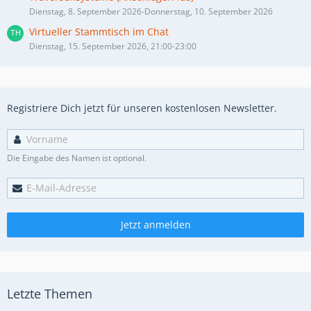
Dienstag, 8. September 2026-Donnerstag, 10. September 2026
Virtueller Stammtisch im Chat
Dienstag, 15. September 2026, 21:00-23:00
Registriere Dich jetzt für unseren kostenlosen Newsletter.
Die Eingabe des Namen ist optional.
Jetzt anmelden
Letzte Themen