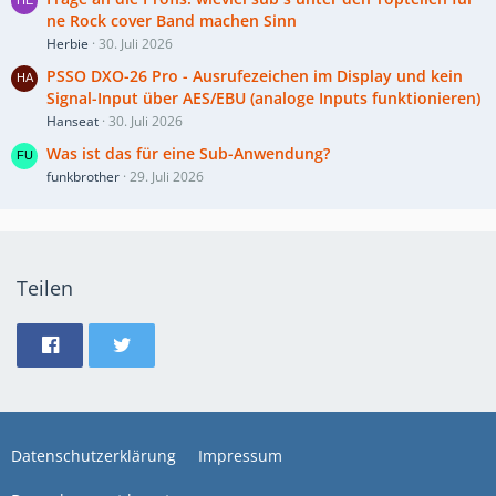
ne Rock cover Band machen Sinn
Herbie
30. Juli 2026
PSSO DXO-26 Pro - Ausrufezeichen im Display und kein
Signal-Input über AES/EBU (analoge Inputs funktionieren)
Hanseat
30. Juli 2026
Was ist das für eine Sub-Anwendung?
funkbrother
29. Juli 2026
Teilen
Datenschutzerklärung
Impressum