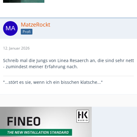
MatzeRockt
Profi
12. Januar 2026
Schreib mal die Jungs von Linea Resaerch an, die sind sehr nett
- zumindest meiner Erfahrung nach.
"...stört es sie, wenn ich ein bisschen klatsche..."