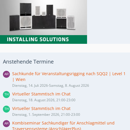
Anstehende Termine
Sachkunde für Veranstaltungsrigging nach SQQ2 | Level 1
| Wien
Dienstag, 14. Juli 2026-Samstag, 8. August 2026
Virtueller Stammtisch im Chat
Dienstag, 18. August 2026, 21:00-23:00
Virtueller Stammtisch im Chat
Dienstag, 1. September 2026, 21:00-23:00
Kombiseminar Sachkundiger für Anschlagmittel und
Traversensysteme (AnschlägerPlus)