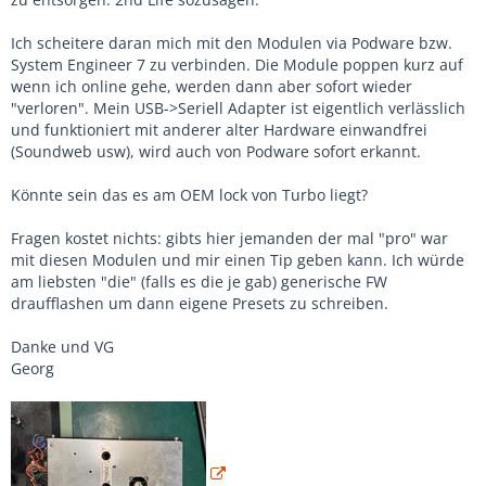
Ich scheitere daran mich mit den Modulen via Podware bzw.
System Engineer 7 zu verbinden. Die Module poppen kurz auf
wenn ich online gehe, werden dann aber sofort wieder
"verloren". Mein USB->Seriell Adapter ist eigentlich verlässlich
und funktioniert mit anderer alter Hardware einwandfrei
(Soundweb usw), wird auch von Podware sofort erkannt.
Könnte sein das es am OEM lock von Turbo liegt?
Fragen kostet nichts: gibts hier jemanden der mal "pro" war
mit diesen Modulen und mir einen Tip geben kann. Ich würde
am liebsten "die" (falls es die je gab) generische FW
draufflashen um dann eigene Presets zu schreiben.
Danke und VG
Georg