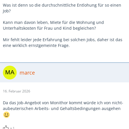
Was ist denn so die durchschnittliche Entlohung für so einen
Job?
Kann man davon leben, Miete für die Wohnung und
Unterhaltskosten für Frau und Kind begleichen?
Mir fehlt leider jede Erfahrung bei solchen Jobs, daher ist das
eine wirklich ernstgemeinte Frage.
marce
16. Februar 2026
Da das Job-Angebot von Monithor kommt würde ich von nicht-
aubeuterischen Arbeits- und Gehaltsbedingungen ausgehen
1