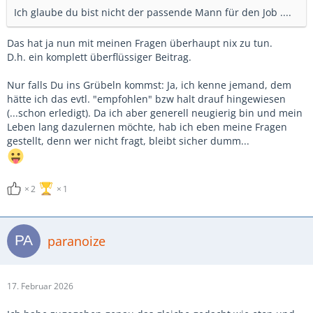
Ich glaube du bist nicht der passende Mann für den Job ....
Das hat ja nun mit meinen Fragen überhaupt nix zu tun.
D.h. ein komplett überflüssiger Beitrag.
Nur falls Du ins Grübeln kommst: Ja, ich kenne jemand, dem
hätte ich das evtl. "empfohlen" bzw halt drauf hingewiesen
(...schon erledigt). Da ich aber generell neugierig bin und mein
Leben lang dazulernen möchte, hab ich eben meine Fragen
gestellt, denn wer nicht fragt, bleibt sicher dumm...
2
1
paranoize
17. Februar 2026