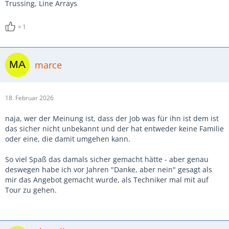
Trussing, Line Arrays
1
marce
18. Februar 2026
naja, wer der Meinung ist, dass der Job was für ihn ist dem ist
das sicher nicht unbekannt und der hat entweder keine Familie
oder eine, die damit umgehen kann.
So viel Spaß das damals sicher gemacht hätte - aber genau
deswegen habe ich vor Jahren "Danke, aber nein" gesagt als
mir das Angebot gemacht wurde, als Techniker mal mit auf
Tour zu gehen.