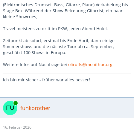
(Elektronisches Drumset, Bass, Gitarre, Piano) Verkabelung bis
Stage Box. Während der Show Betreuung Gitarrist, ein paar
kleine Showcues,
Travel meistens zu dritt im PKW, jeden Abend Hotel.
Zeitpunkt ab sofort, erstmal bis Ende April, dann einige
Sommershows und die nächste Tour ab ca. September,
geschätzt 100 Shows in Europa.
Weitere Infos auf Nachfrage bei
olirulfs@monithor.org
.
ich bin mir sicher - früher war alles besser!
Online
funkbrother
16. Februar 2026