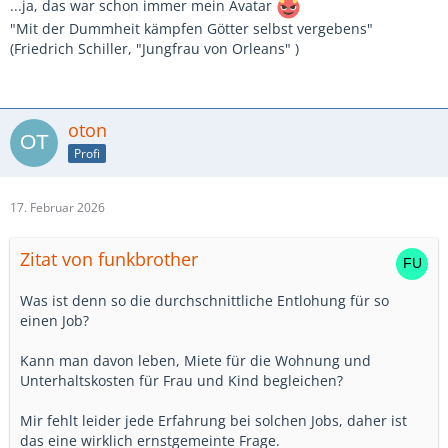
...ja, das war schon immer mein Avatar
"Mit der Dummheit kämpfen Götter selbst vergebens"
(Friedrich Schiller, "Jungfrau von Orleans" )
oton
Profi
17. Februar 2026
Zitat von funkbrother
Was ist denn so die durchschnittliche Entlohung für so
einen Job?
Kann man davon leben, Miete für die Wohnung und
Unterhaltskosten für Frau und Kind begleichen?
Mir fehlt leider jede Erfahrung bei solchen Jobs, daher ist
das eine wirklich ernstgemeinte Frage.