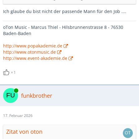
Ich glaube du bist nicht der passende Mann für den Job ....
oTon Music - Marcus Thiel - Hilsbrunnenstrasse 8 - 76530
Baden-Baden
http://www.popakademie.de
http://www.otonmusic.de
http://www.event-akademie.de
1
Online
funkbrother
17. Februar 2026
Zitat von oton