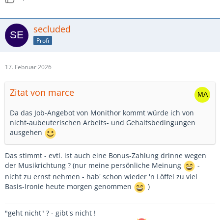
secluded
Profi
17. Februar 2026
Zitat von marce
Da das Job-Angebot von Monithor kommt würde ich von
nicht-aubeuterischen Arbeits- und Gehaltsbedingungen
ausgehen
Das stimmt - evtl. ist auch eine Bonus-Zahlung drinne wegen
der Musikrichtung ? (nur meine persönliche Meinung
-
nicht zu ernst nehmen - hab' schon wieder 'n Löffel zu viel
Basis-Ironie heute morgen genommen
)
"geht nicht" ? - gibt's nicht !