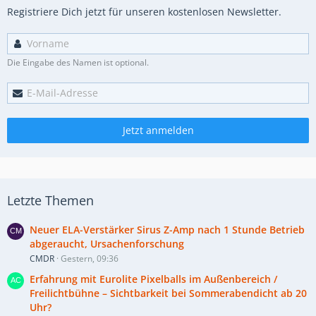
Registriere Dich jetzt für unseren kostenlosen Newsletter.
Die Eingabe des Namen ist optional.
Jetzt anmelden
Letzte Themen
Neuer ELA-Verstärker Sirus Z-Amp nach 1 Stunde Betrieb
abgeraucht, Ursachenforschung
CMDR
Gestern, 09:36
Erfahrung mit Eurolite Pixelballs im Außenbereich /
Freilichtbühne – Sichtbarkeit bei Sommerabendicht ab 20
Uhr?