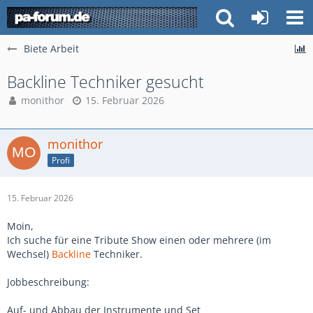
Biete Arbeit
Backline Techniker gesucht
monithor
15. Februar 2026
monithor
Profi
15. Februar 2026
Moin,
Ich suche für eine Tribute Show einen oder mehrere (im
Wechsel)
Backline
Techniker.
Jobbeschreibung:
Auf- und Abbau der Instrumente und Set