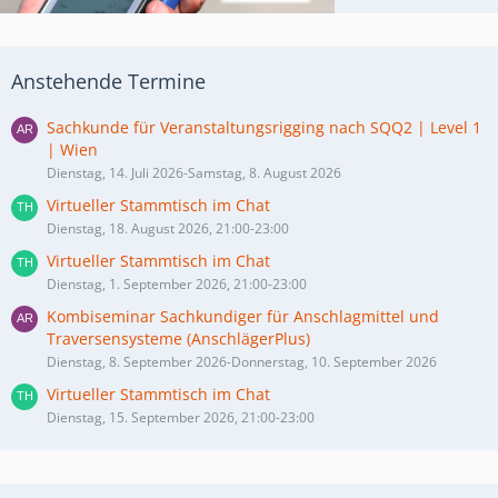
Anstehende Termine
Sachkunde für Veranstaltungsrigging nach SQQ2 | Level 1
| Wien
Dienstag, 14. Juli 2026-Samstag, 8. August 2026
Virtueller Stammtisch im Chat
Dienstag, 18. August 2026, 21:00-23:00
Virtueller Stammtisch im Chat
Dienstag, 1. September 2026, 21:00-23:00
Kombiseminar Sachkundiger für Anschlagmittel und
Traversensysteme (AnschlägerPlus)
Dienstag, 8. September 2026-Donnerstag, 10. September 2026
Virtueller Stammtisch im Chat
Dienstag, 15. September 2026, 21:00-23:00