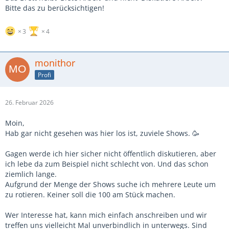
Bitte das zu berücksichtigen!
3
4
monithor
Profi
26. Februar 2026
Moin,
Hab gar nicht gesehen was hier los ist, zuviele Shows. 🥳
Gagen werde ich hier sicher nicht öffentlich diskutieren, aber
ich lebe da zum Beispiel nicht schlecht von. Und das schon
ziemlich lange.
Aufgrund der Menge der Shows suche ich mehrere Leute um
zu rotieren. Keiner soll die 100 am Stück machen.
Wer Interesse hat, kann mich einfach anschreiben und wir
treffen uns vielleicht Mal unverbindlich in unterwegs. Sind