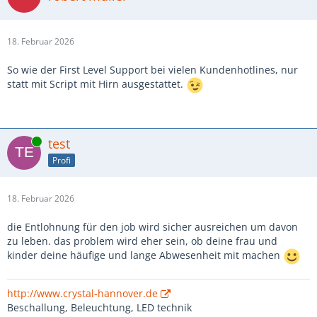
18. Februar 2026
So wie der First Level Support bei vielen Kundenhotlines, nur
statt mit Script mit Hirn ausgestattet.
Online
test
Profi
18. Februar 2026
die Entlohnung für den job wird sicher ausreichen um davon
zu leben. das problem wird eher sein, ob deine frau und
kinder deine häufige und lange Abwesenheit mit machen
http://www.crystal-hannover.de
Beschallung, Beleuchtung, LED technik