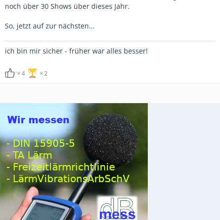
noch über 30 Shows über dieses Jahr.
So, jetzt auf zur nächsten...
ich bin mir sicher - früher war alles besser!
4
2