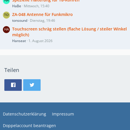
HaBe
Mittwoch, 15:40
ZA-048 Antenne für Funkmikro
tonsound
Dienstag, 19:46
Touchscreen schräg stellen (flache Lösung / steiler Winkel
möglich)
Hanseat
1. August 2026
Teilen
Datenschutzerklärung
Impressum
Doppelaccount beantragen