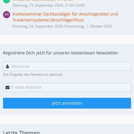
Dienstag, 15. September 2026, 21:00-23:00
Kombiseminar Sachkundiger für Anschlagmittel und
Traversensysteme (AnschlägerPlus)
Dienstag, 29. September 2026-Donnerstag, 1. Oktober 2026
Registriere Dich jetzt für unseren kostenlosen Newsletter.
Die Eingabe des Namen ist optional.
Jetzt anmelden
Letzte Themen