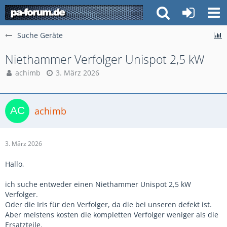
Suche Geräte
Niethammer Verfolger Unispot 2,5 kW
achimb
3. März 2026
achimb
3. März 2026
Hallo,
ich suche entweder einen Niethammer Unispot 2,5 kW
Verfolger.
Oder die Iris für den Verfolger, da die bei unseren defekt ist.
Aber meistens kosten die kompletten Verfolger weniger als die
Ersatzteile.