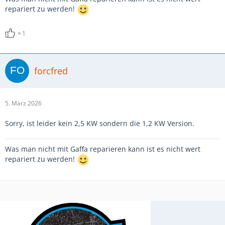
repariert zu werden!
1
forcfred
5. März 2026
Sorry, ist leider kein 2,5 KW sondern die 1,2 KW Version.
Was man nicht mit Gaffa reparieren kann ist es nicht wert
repariert zu werden!