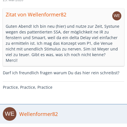
Zitat von Wellenformer82
Guten Abend! Ich bin neu (hier) und nutze zur Zeit, Systune
wegen des pattentierten SSA, der möglichkeit ne IR zu
fenstern und Smaart, weil da ein delta Delay viel einfacher
zu ermitteln ist. Ich mag das Konzept vom P1, die Venue
nicht mit unendlich Stimulus zu nerven. Sim ist Meyer und
viel zu teuer. Gibt es was, was ich noch nicht kenne?
Merci!
Darf ich freundlich fragen warum Du das hier rein schreibst?
Practice, Practice, Practice
Wellenformer82