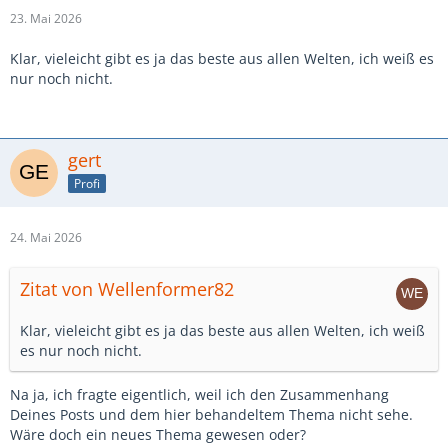
23. Mai 2026
Klar, vieleicht gibt es ja das beste aus allen Welten, ich weiß es
nur noch nicht.
gert
Profi
24. Mai 2026
Zitat von Wellenformer82
Klar, vieleicht gibt es ja das beste aus allen Welten, ich weiß
es nur noch nicht.
Na ja, ich fragte eigentlich, weil ich den Zusammenhang
Deines Posts und dem hier behandeltem Thema nicht sehe.
Wäre doch ein neues Thema gewesen oder?