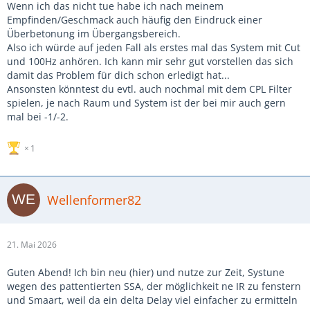
Wenn ich das nicht tue habe ich nach meinem
Empfinden/Geschmack auch häufig den Eindruck einer
Überbetonung im Übergangsbereich.
Also ich würde auf jeden Fall als erstes mal das System mit Cut
und 100Hz anhören. Ich kann mir sehr gut vorstellen das sich
damit das Problem für dich schon erledigt hat...
Ansonsten könntest du evtl. auch nochmal mit dem CPL Filter
spielen, je nach Raum und System ist der bei mir auch gern
mal bei -1/-2.
1
Wellenformer82
21. Mai 2026
Guten Abend! Ich bin neu (hier) und nutze zur Zeit, Systune
wegen des pattentierten SSA, der möglichkeit ne IR zu fenstern
und Smaart, weil da ein delta Delay viel einfacher zu ermitteln