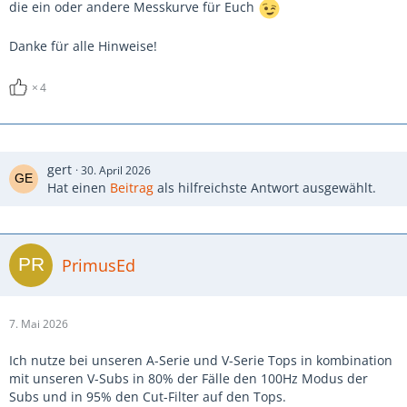
die ein oder andere Messkurve für Euch
Danke für alle Hinweise!
4
gert
30. April 2026
Hat einen
Beitrag
als hilfreichste Antwort ausgewählt.
PrimusEd
7. Mai 2026
Ich nutze bei unseren A-Serie und V-Serie Tops in kombination
mit unseren V-Subs in 80% der Fälle den 100Hz Modus der
Subs und in 95% den Cut-Filter auf den Tops.