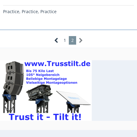
Practice, Practice, Practice
1
2