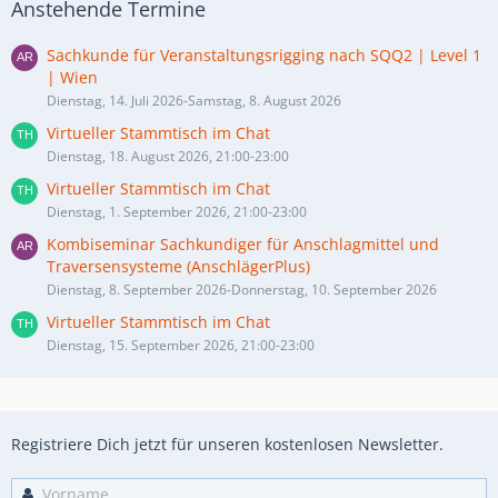
Anstehende Termine
Sachkunde für Veranstaltungsrigging nach SQQ2 | Level 1
| Wien
Dienstag, 14. Juli 2026-Samstag, 8. August 2026
Virtueller Stammtisch im Chat
Dienstag, 18. August 2026, 21:00-23:00
Virtueller Stammtisch im Chat
Dienstag, 1. September 2026, 21:00-23:00
Kombiseminar Sachkundiger für Anschlagmittel und
Traversensysteme (AnschlägerPlus)
Dienstag, 8. September 2026-Donnerstag, 10. September 2026
Virtueller Stammtisch im Chat
Dienstag, 15. September 2026, 21:00-23:00
Registriere Dich jetzt für unseren kostenlosen Newsletter.