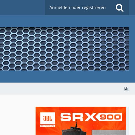
Anmelden oder registrieren