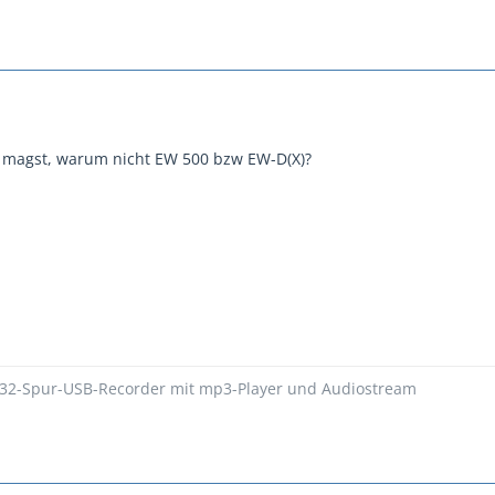
 magst, warum nicht EW 500 bzw EW-D(X)?
 32-Spur-USB-Recorder mit mp3-Player und Audiostream