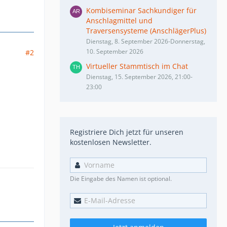
Kombiseminar Sachkundiger für
Anschlagmittel und
Traversensysteme (AnschlägerPlus)
Dienstag, 8. September 2026-Donnerstag,
10. September 2026
#2
Virtueller Stammtisch im Chat
Dienstag, 15. September 2026, 21:00-
23:00
Registriere Dich jetzt für unseren
kostenlosen Newsletter.
Die Eingabe des Namen ist optional.