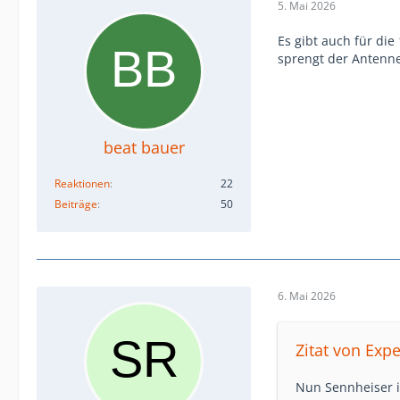
5. Mai 2026
Es gibt auch für die
sprengt der Antenne
beat bauer
Reaktionen
22
Beiträge
50
6. Mai 2026
Zitat von Exp
Nun Sennheiser is