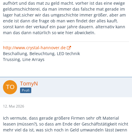
aufhört und das mat zu geld macht. vorher ist das eine ewige
geldumschichterei, da man immer das falsche mat gerade im
lager hat.sicher wir das umgeschichte immer größer, aber am
ende ist dann die frage ob man wen findet der alles kauft.
sonst kann der verkauf ein paar jahre dauern. alternativ kann
man das dann natürlich so wie hier abwickeln.
http://www.crystal-hannover.de
Beschallung, Beleuchtung, LED technik
Trussing, Line Arrays
TomyN
Profi
12. Mai 2026
Ich vermute, dass gerade größere Firmen sehr oft Material
leasen (müssen?), so dass am Ende der Geschäftstätigkeit nicht
mehr viel da ist, was sich noch in Geld umwandeln lässt (wenn