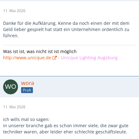
11. Mai 2026
Danke für die Aufklärung. Kenne da noch einen der mit dem
Geld lieber gespielt hat statt ein Unternehmen ordentlich zu
führen.
Was ist ist, was nicht ist ist möglich
http://www.unicque.de
-
Unicque Lighting Augsburg
wora
Profi
11. Mai 2026
ich wills mal so sagen:
in unserer branche gab es schon immer viele, die zwar gute
techniker waren, aber leider eher schlechte geschäftsleute.