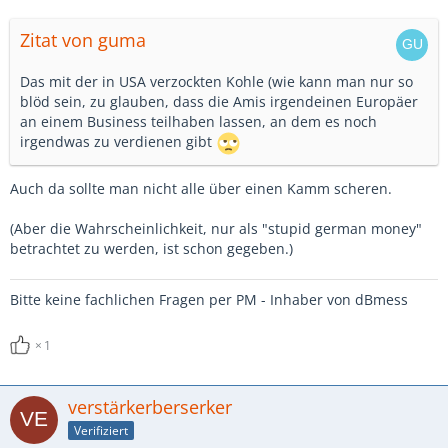
Zitat von guma
Das mit der in USA verzockten Kohle (wie kann man nur so
blöd sein, zu glauben, dass die Amis irgendeinen Europäer
an einem Business teilhaben lassen, an dem es noch
irgendwas zu verdienen gibt
Auch da sollte man nicht alle über einen Kamm scheren.
(Aber die Wahrscheinlichkeit, nur als "stupid german money"
betrachtet zu werden, ist schon gegeben.)
Bitte keine fachlichen Fragen per PM - Inhaber von dBmess
1
verstärkerberserker
Verifiziert