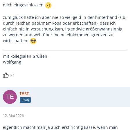
mich eingeschlossen
zum glück hatte ich aber nie so viel geld in der hinterhand (z.b.
durch reichen papi/mami/opa oder erbschaften), dass ich
einfach nie in versuchung kam, irgendwie größenwahnsinnig
zu werden und weit über meine einkommensgrenzen zu
wirtschaften.
mit kollegialen Grüßen
Wolfgang
1
test
Profi
12. Mai 2026
eigentlich macht man ja auch erst richtig kasse, wenn man