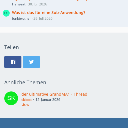
Hanseat
30. Juli 2026
Was ist das für eine Sub-Anwendung?
funkbrother
29. Juli 2026
Teilen
Ähnliche Themen
der ultimative GrandMA1 - Thread
skippa
12. Januar 2026
Licht