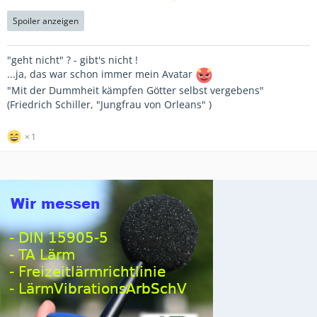
Spoiler anzeigen
"geht nicht" ? - gibt's nicht !
...ja, das war schon immer mein Avatar
"Mit der Dummheit kämpfen Götter selbst vergebens"
(Friedrich Schiller, "Jungfrau von Orleans" )
1