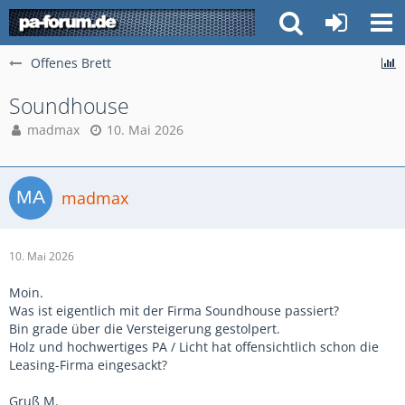
Offenes Brett
Soundhouse
madmax
10. Mai 2026
madmax
10. Mai 2026
Moin.
Was ist eigentlich mit der Firma Soundhouse passiert?
Bin grade über die Versteigerung gestolpert.
Holz und hochwertiges PA / Licht hat offensichtlich schon die
Leasing-Firma eingesackt?
Gruß M.