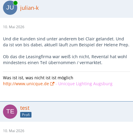
Online
julian-k
10. Mai 2026
Und die Kunden sind unter anderem bei Clair gelandet. Und
da ist von bis dabei, aktuell läuft zum Beispiel der Helene Prep.
Ob das die Leasingfirma war weiß ich nicht, Revental hat wohl
mindestens einen Teil übernommen / vermarktet.
Was ist ist, was nicht ist ist möglich
http://www.unicque.de
-
Unicque Lighting Augsburg
test
Profi
10. Mai 2026