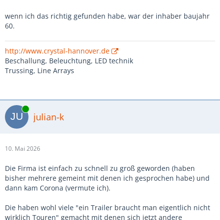
wenn ich das richtig gefunden habe, war der inhaber baujahr
60.
http://www.crystal-hannover.de
Beschallung, Beleuchtung, LED technik
Trussing, Line Arrays
Online
julian-k
10. Mai 2026
Die Firma ist einfach zu schnell zu groß geworden (haben
bisher mehrere gemeint mit denen ich gesprochen habe) und
dann kam Corona (vermute ich).
Die haben wohl viele "ein Trailer braucht man eigentlich nicht
wirklich Touren" gemacht mit denen sich jetzt andere