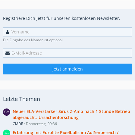
Registriere Dich jetzt für unseren kostenlosen Newsletter.
Die Eingabe des Namen ist optional.
Jetzt anmelden
Letzte Themen
Neuer ELA-Verstärker Sirus Z-Amp nach 1 Stunde Betrieb
abgeraucht, Ursachenforschung
CMDR
Donnerstag, 09:36
Erfahrung mit Eurolite Pixelballs im Außenbereich /