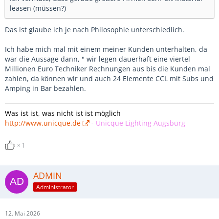
leasen (müssen?)
Das ist glaube ich je nach Philosophie unterschiedlich.
Ich habe mich mal mit einem meiner Kunden unterhalten, da
war die Aussage dann, " wir legen dauerhaft eine viertel
Millionen Euro Techniker Rechnungen aus bis die Kunden mal
zahlen, da können wir und auch 24 Elemente CCL mit Subs und
Amping in Bar bezahlen.
Was ist ist, was nicht ist ist möglich
http://www.unicque.de
-
Unicque Lighting Augsburg
1
ADMIN
Administrator
12. Mai 2026