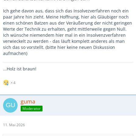
Ich gehe davon aus, dass sich das Insolvezverfahren noch ein
paar Jahre hin zieht. Meine Hoffnung, hier als Gläubiger noch
einen schönen Batzen aus der Veräußerung der nicht geringen
Werte der Technik zu erhalten, geht mittlerweile gegen Null.
Ich wünsche niemendem hier mal in ein Insolvenzverfahren
verwieckelt zu werden - das läuft komplett anderes als man
sich das so vorstellt. (bitte hier keine neuen Diskussion
aufmachen)
...Holz ist braun!
4
guma
Moderator
11. Mai 2026