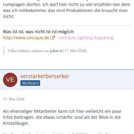
rumplagen dürfen. Ich darf hier nicht zu viel erzählen von dem
was ich mitbekomme, das sind Produktionen die braucht man
nicht.
Was ist ist, was nicht ist ist möglich
http://www.unicque.de
-
Unicque Lighting Augsburg
3 Mal editiert, zuletzt von
julian-k
(
11. Mai 2026
)
verstärkerberserker
Verifiziert
11. Mai 2026
Als ehemaliger Mitarbeiter kann ich hier vielleicht ein paar
Infos beitragen, die etwas schärfer sind als der Blick in die
Kristallkugel.