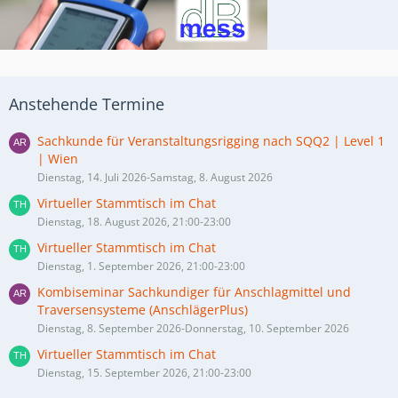
Anstehende Termine
Sachkunde für Veranstaltungsrigging nach SQQ2 | Level 1
| Wien
Dienstag, 14. Juli 2026-Samstag, 8. August 2026
Virtueller Stammtisch im Chat
Dienstag, 18. August 2026, 21:00-23:00
Virtueller Stammtisch im Chat
Dienstag, 1. September 2026, 21:00-23:00
Kombiseminar Sachkundiger für Anschlagmittel und
Traversensysteme (AnschlägerPlus)
Dienstag, 8. September 2026-Donnerstag, 10. September 2026
Virtueller Stammtisch im Chat
Dienstag, 15. September 2026, 21:00-23:00