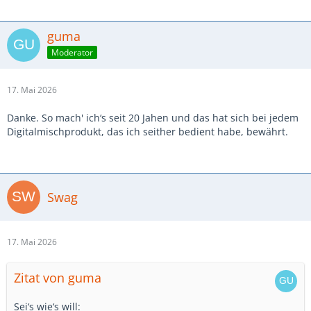
guma
Moderator
17. Mai 2026
Danke. So mach' ich‘s seit 20 Jahen und das hat sich bei jedem
Digitalmischprodukt, das ich seither bedient habe, bewährt.
Swag
17. Mai 2026
Zitat von guma
Sei‘s wie‘s will: