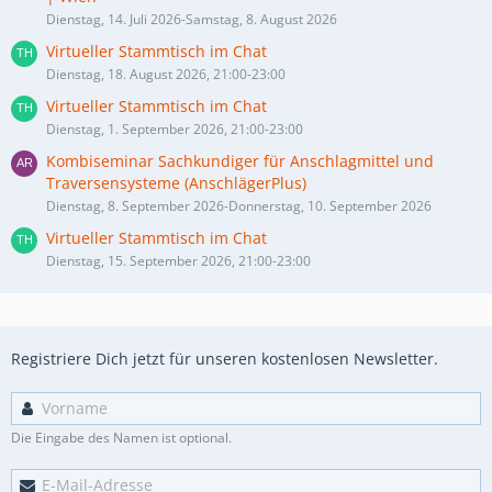
Dienstag, 14. Juli 2026-Samstag, 8. August 2026
Virtueller Stammtisch im Chat
Dienstag, 18. August 2026, 21:00-23:00
Virtueller Stammtisch im Chat
Dienstag, 1. September 2026, 21:00-23:00
Kombiseminar Sachkundiger für Anschlagmittel und
Traversensysteme (AnschlägerPlus)
Dienstag, 8. September 2026-Donnerstag, 10. September 2026
Virtueller Stammtisch im Chat
Dienstag, 15. September 2026, 21:00-23:00
Registriere Dich jetzt für unseren kostenlosen Newsletter.
Die Eingabe des Namen ist optional.