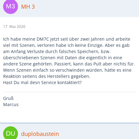
MH 3
17. Mai 2026
Ich habe meine DM7C jetzt seit über zwei Jahren und arbeite
viel mit Szenen, verloren habe ich keine Einzige. Aber es gab
am Anfang Verluste durch falsches Speichern, bzw.
überschriebenen Szenen mit Daten die eigentlich in eine
andere Szene gehörten. Passiert, kann das Pult aber nichts für.
Wenn Szenen einfach so verschwinden würden, hätte es eine
Reaktion seitens des Herstellers gegeben.
Hast Du mal desn Service kontaktiert?
Gruß
Marcus
duplobaustein