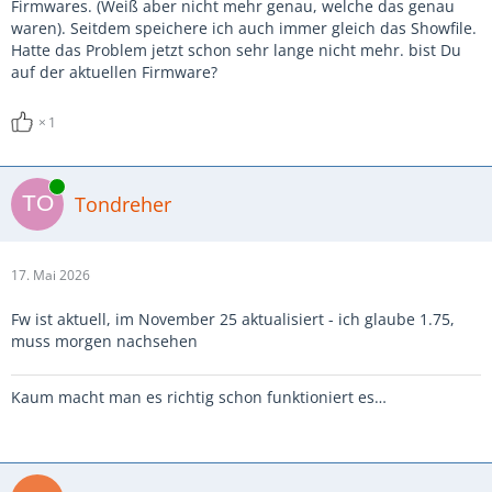
Firmwares. (Weiß aber nicht mehr genau, welche das genau
waren). Seitdem speichere ich auch immer gleich das Showfile.
Hatte das Problem jetzt schon sehr lange nicht mehr. bist Du
auf der aktuellen Firmware?
1
Online
Tondreher
17. Mai 2026
Fw ist aktuell, im November 25 aktualisiert - ich glaube 1.75,
muss morgen nachsehen
Kaum macht man es richtig schon funktioniert es…