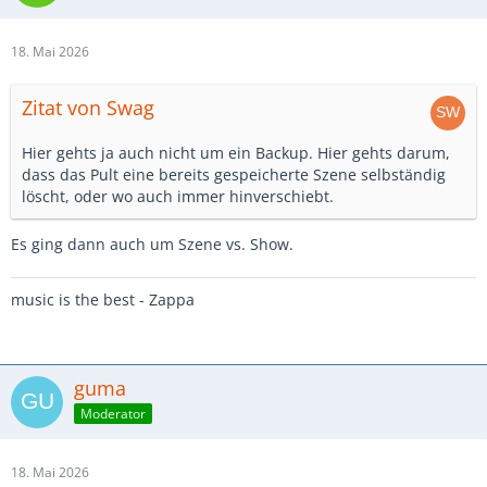
18. Mai 2026
Zitat von Swag
Hier gehts ja auch nicht um ein Backup. Hier gehts darum,
dass das Pult eine bereits gespeicherte Szene selbständig
löscht, oder wo auch immer hinverschiebt.
Es ging dann auch um Szene vs. Show.
music is the best - Zappa
guma
Moderator
18. Mai 2026