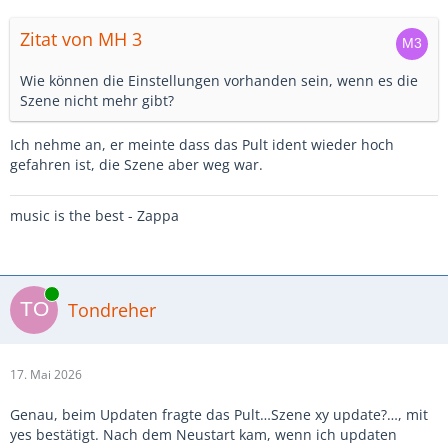
Zitat von MH 3
Wie können die Einstellungen vorhanden sein, wenn es die
Szene nicht mehr gibt?
Ich nehme an, er meinte dass das Pult ident wieder hoch
gefahren ist, die Szene aber weg war.
music is the best - Zappa
Online
Tondreher
17. Mai 2026
Genau, beim Updaten fragte das Pult…Szene xy update?…, mit
yes bestätigt. Nach dem Neustart kam, wenn ich updaten