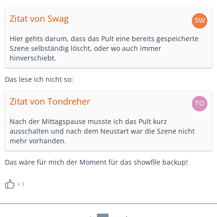
Zitat von Swag
Hier gehts darum, dass das Pult eine bereits gespeicherte
Szene selbständig löscht, oder wo auch immer
hinverschiebt.
Das lese ich nicht so:
Zitat von Tondreher
Nach der Mittagspause musste ich das Pult kurz
ausschalten und nach dem Neustart war die Szene nicht
mehr vorhanden.
Das wäre für mich der Moment für das showfile backup!
1