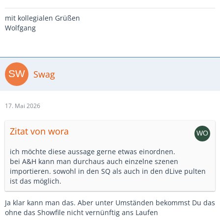
mit kollegialen Grüßen
Wolfgang
Swag
17. Mai 2026
Zitat von wora
ich möchte diese aussage gerne etwas einordnen.
bei A&H kann man durchaus auch einzelne szenen
importieren. sowohl in den SQ als auch in den dLive pulten
ist das möglich.
Ja klar kann man das. Aber unter Umständen bekommst Du das
ohne das Showfile nicht vernünftig ans Laufen