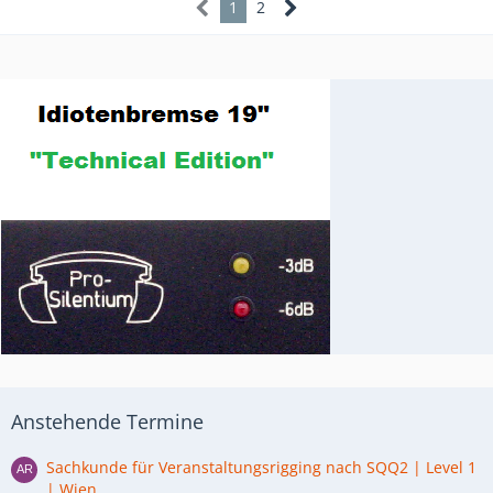
1
2
Anstehende Termine
Sachkunde für Veranstaltungsrigging nach SQQ2 | Level 1
| Wien