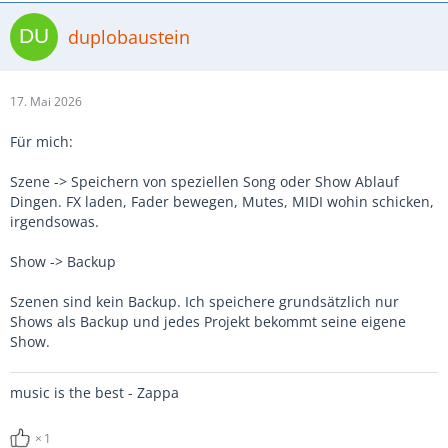
duplobaustein
17. Mai 2026
Für mich:
Szene -> Speichern von speziellen Song oder Show Ablauf
Dingen. FX laden, Fader bewegen, Mutes, MIDI wohin schicken,
irgendsowas.
Show -> Backup
Szenen sind kein Backup. Ich speichere grundsätzlich nur
Shows als Backup und jedes Projekt bekommt seine eigene
Show.
music is the best - Zappa
1