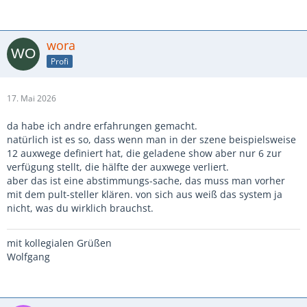
wora
Profi
17. Mai 2026
da habe ich andre erfahrungen gemacht.
natürlich ist es so, dass wenn man in der szene beispielsweise
12 auxwege definiert hat, die geladene show aber nur 6 zur
verfügung stellt, die hälfte der auxwege verliert.
aber das ist eine abstimmungs-sache, das muss man vorher
mit dem pult-steller klären. von sich aus weiß das system ja
nicht, was du wirklich brauchst.
mit kollegialen Grüßen
Wolfgang