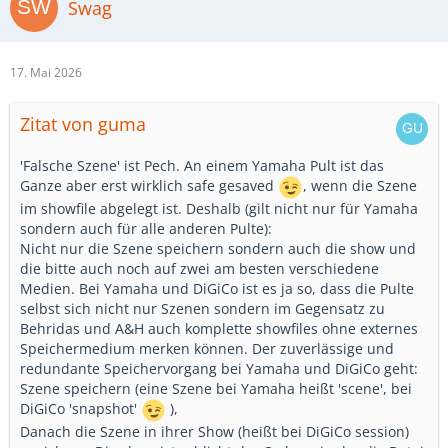
Swag
17. Mai 2026
Zitat von guma
'Falsche Szene' ist Pech. An einem Yamaha Pult ist das
Ganze aber erst wirklich safe gesaved
, wenn die Szene
im showfile abgelegt ist. Deshalb (gilt nicht nur für Yamaha
sondern auch für alle anderen Pulte):
Nicht nur die Szene speichern sondern auch die show und
die bitte auch noch auf zwei am besten verschiedene
Medien. Bei Yamaha und DiGiCo ist es ja so, dass die Pulte
selbst sich nicht nur Szenen sondern im Gegensatz zu
Behridas und A&H auch komplette showfiles ohne externes
Speichermedium merken können. Der zuverlässige und
redundante Speichervorgang bei Yamaha und DiGiCo geht:
Szene speichern (eine Szene bei Yamaha heißt 'scene', bei
DiGiCo 'snapshot'
),
Danach die Szene in ihrer Show (heißt bei DiGiCo session)