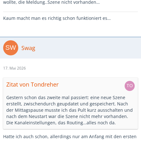
wollte, die Meldung..Szene nicht vorhanden…
Kaum macht man es richtig schon funktioniert es…
Swag
17. Mai 2026
Zitat von Tondreher
Gestern schon das zweite mal passiert: eine neue Szene
erstellt, zwischendurch geupdatet und gespeichert. Nach
der Mittagspause musste ich das Pult kurz ausschalten und
nach dem Neustart war die Szene nicht mehr vorhanden.
Die Kanaleinstellungen, das Routing…alles noch da.
Hatte ich auch schon, allerdings nur am Anfang mit den ersten