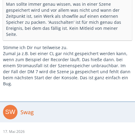
Man sollte immer genau wissen, was in einer Szene
gespeichert wird und vor allem was nicht und wann der
Zeitpunkt ist, sein Werk als showfile auf einen externen
Speicher zu packen. 'Ausschalten' ist für mich genau das
Ereignis, bei dem das fällig ist. Kein Mitleid von meiner
Seite.
Stimme ich Dir nur teilweise zu.
Zumal ja z.B. bei einer CL gar nicht gespeichert werden kann,
wenn zum Beispiel der Recorder läuft. Das hieße dann. bei
einem Stromausfall ist der Szenenspeicher unbrauchbar. Im
der Fall der DM 7 wird die Szene ja gespeichert und fehlt dann
beim nächsten Start der der Konsole. Das ist ganz einfach ein
Bug.
Swag
17. Mai 2026