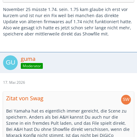
November 25 müsste 1.74. sein. 1.75 kam glaube ich erst vor
kurzem und ist nur ein Fix weil bei manchen das direkte
Update von älteren firmwares auf 1.74 nicht funktioniert hatte.
Also wie gesagt ich hatte es jetzt schon sehr lange nicht mehr,
speichere aber mittlerweile direkt das Showfile mit.
guma
Moderator
17. Mai 2026
Zitat von Swag
Bei Yamaha hat es eigentlich immer gereicht, die Scene zu
speichern. Anders als bei A&H kannst Du auch nur die
Szene in ein fremdes Pult laden, und das File spielt direkt.
Bei A&H hast Du ohne Showfile direkt verschissen, wenn die
Mixrack Konfig nicht stimmt. Ist das nicht bei DiGiCo