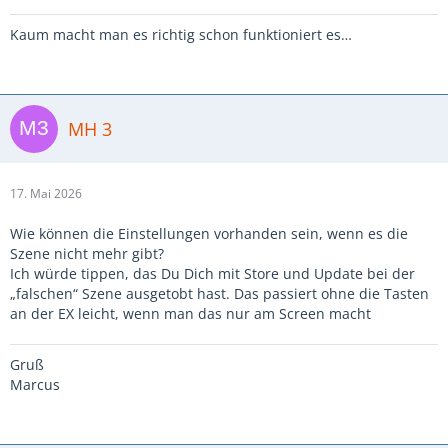
Kaum macht man es richtig schon funktioniert es…
MH 3
17. Mai 2026
Wie können die Einstellungen vorhanden sein, wenn es die
Szene nicht mehr gibt?
Ich würde tippen, das Du Dich mit Store und Update bei der
„falschen“ Szene ausgetobt hast. Das passiert ohne die Tasten
an der EX leicht, wenn man das nur am Screen macht
Gruß
Marcus