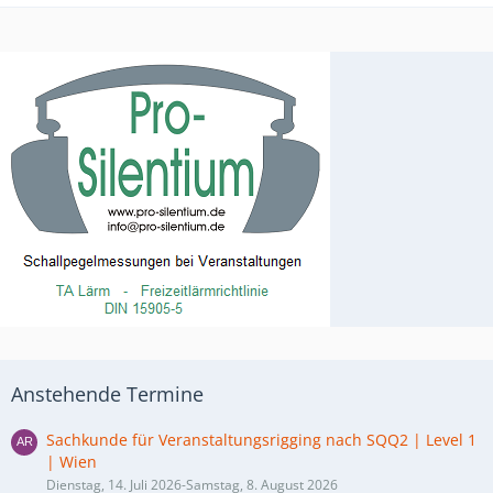
Anstehende Termine
Sachkunde für Veranstaltungsrigging nach SQQ2 | Level 1
| Wien
Dienstag, 14. Juli 2026-Samstag, 8. August 2026