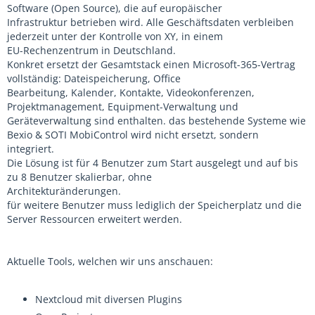
Software (Open Source), die auf europäischer
Infrastruktur betrieben wird. Alle Geschäftsdaten verbleiben
jederzeit unter der Kontrolle von XY, in einem
EU-Rechenzentrum in Deutschland.
Konkret ersetzt der Gesamtstack einen Microsoft-365-Vertrag
vollständig: Dateispeicherung, Office
Bearbeitung, Kalender, Kontakte, Videokonferenzen,
Projektmanagement, Equipment-Verwaltung und
Geräteverwaltung sind enthalten. das bestehende Systeme wie
Bexio & SOTI MobiControl wird nicht ersetzt, sondern
integriert.
Die Lösung ist für 4 Benutzer zum Start ausgelegt und auf bis
zu 8 Benutzer skalierbar, ohne
Architekturänderungen.
für weitere Benutzer muss lediglich der Speicherplatz und die
Server Ressourcen erweitert werden.
Aktuelle Tools, welchen wir uns anschauen:
Nextcloud mit diversen Plugins