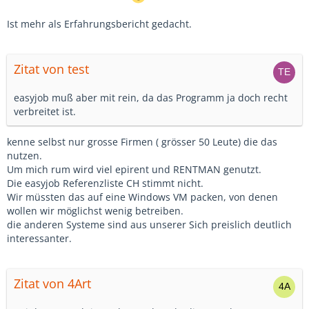
Ist mehr als Erfahrungsbericht gedacht.
Zitat von test
easyjob muß aber mit rein, da das Programm ja doch recht
verbreitet ist.
kenne selbst nur grosse Firmen ( grösser 50 Leute) die das
nutzen.
Um mich rum wird viel epirent und RENTMAN genutzt.
Die easyjob Referenzliste CH stimmt nicht.
Wir müssten das auf eine Windows VM packen, von denen
wollen wir möglichst wenig betreiben.
die anderen Systeme sind aus unserer Sich preislich deutlich
interessanter.
Zitat von 4Art