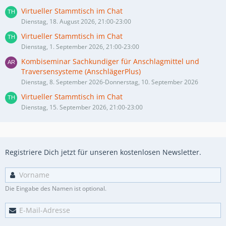
Virtueller Stammtisch im Chat
Dienstag, 18. August 2026, 21:00-23:00
Virtueller Stammtisch im Chat
Dienstag, 1. September 2026, 21:00-23:00
Kombiseminar Sachkundiger für Anschlagmittel und
Traversensysteme (AnschlägerPlus)
Dienstag, 8. September 2026-Donnerstag, 10. September 2026
Virtueller Stammtisch im Chat
Dienstag, 15. September 2026, 21:00-23:00
Registriere Dich jetzt für unseren kostenlosen Newsletter.
Die Eingabe des Namen ist optional.