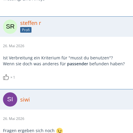
steffen r
Profi
26. Mai 2026
Ist Verbreitung ein Kriterium für "musst du benutzen"?
Wenn sie doch was anderes für
passender
befunden haben?
1
siwi
26. Mai 2026
Fragen ergeben sich noch