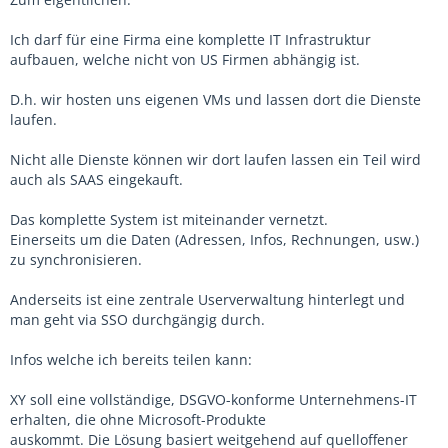
Ich darf für eine Firma eine komplette IT Infrastruktur
aufbauen, welche nicht von US Firmen abhängig ist.
D.h. wir hosten uns eigenen VMs und lassen dort die Dienste
laufen.
Nicht alle Dienste können wir dort laufen lassen ein Teil wird
auch als SAAS eingekauft.
Das komplette System ist miteinander vernetzt.
Einerseits um die Daten (Adressen, Infos, Rechnungen, usw.)
zu synchronisieren.
Anderseits ist eine zentrale Userverwaltung hinterlegt und
man geht via SSO durchgängig durch.
Infos welche ich bereits teilen kann:
XY soll eine vollständige, DSGVO-konforme Unternehmens-IT
erhalten, die ohne Microsoft-Produkte
auskommt. Die Lösung basiert weitgehend auf quelloffener