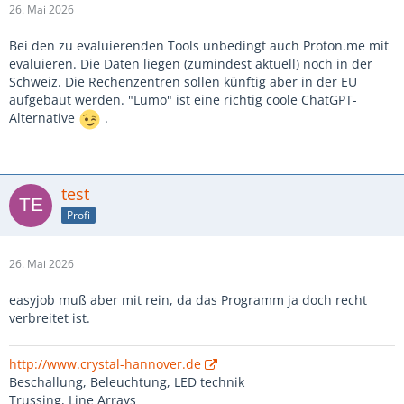
26. Mai 2026
Bei den zu evaluierenden Tools unbedingt auch Proton.me mit
evaluieren. Die Daten liegen (zumindest aktuell) noch in der
Schweiz. Die Rechenzentren sollen künftig aber in der EU
aufgebaut werden. "Lumo" ist eine richtig coole ChatGPT-
Alternative
.
test
Profi
26. Mai 2026
easyjob muß aber mit rein, da das Programm ja doch recht
verbreitet ist.
http://www.crystal-hannover.de
Beschallung, Beleuchtung, LED technik
Trussing, Line Arrays