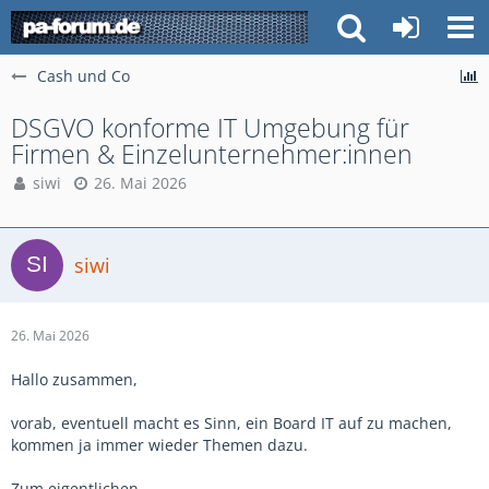
Cash und Co
DSGVO konforme IT Umgebung für
Firmen & Einzelunternehmer:innen
siwi
26. Mai 2026
siwi
26. Mai 2026
Hallo zusammen,
vorab, eventuell macht es Sinn, ein Board IT auf zu machen,
kommen ja immer wieder Themen dazu.
Zum eigentlichen.