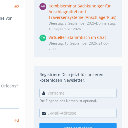
Kombiseminar Sachkundiger für
#2
Anschlagmittel und
Traversensysteme (AnschlägerPlus)
nne von
Dienstag, 8. September 2026-Donnerstag,
10. September 2026
Virtueller Stammtisch im Chat
Dienstag, 15. September 2026, 21:00-
23:00
Registriere Dich jetzt für unseren
kostenlosen Newsletter.
n Orleans"
Die Eingabe des Namen ist optional.
#3