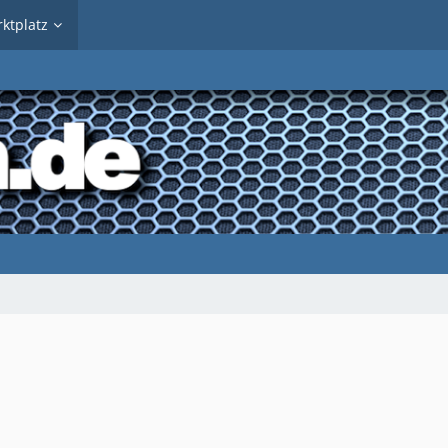
ktplatz