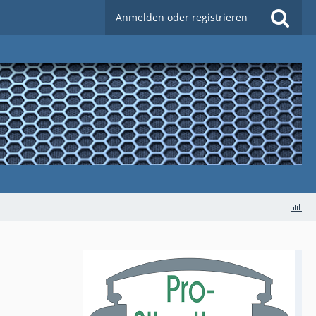
Anmelden oder registrieren