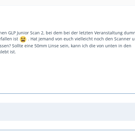
inen GLP Junior Scan 2, bei dem bei der letzten Veranstaltung du
fallen ist
. Hat jemand von euch vielleicht noch den Scanner 
ssen? Sollte eine 50mm Linse sein, kann ich die von unten in den
lebt ist.