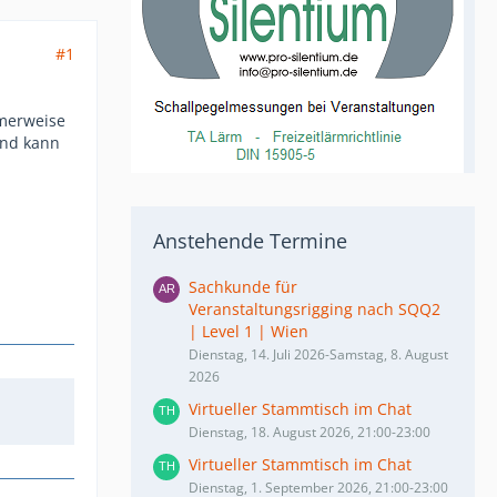
#1
mmerweise
und kann
Anstehende Termine
Sachkunde für
Veranstaltungsrigging nach SQQ2
| Level 1 | Wien
Dienstag, 14. Juli 2026-Samstag, 8. August
2026
Virtueller Stammtisch im Chat
Dienstag, 18. August 2026, 21:00-23:00
Virtueller Stammtisch im Chat
Dienstag, 1. September 2026, 21:00-23:00