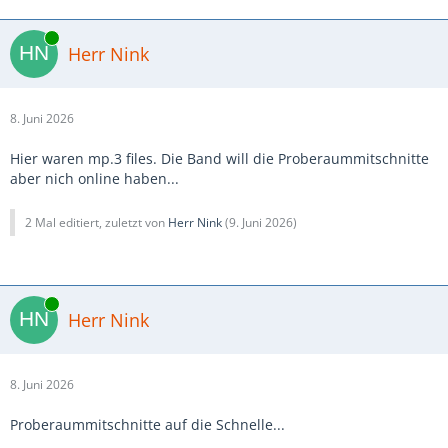
Online
Herr Nink
8. Juni 2026
Hier waren mp.3 files. Die Band will die Proberaummitschnitte
aber nich online haben...
2 Mal editiert, zuletzt von
Herr Nink
(
9. Juni 2026
)
Online
Herr Nink
8. Juni 2026
Proberaummitschnitte auf die Schnelle...