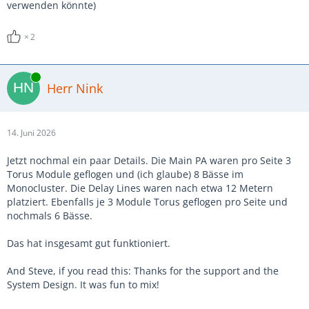
verwenden könnte)
2
Online
Herr Nink
14. Juni 2026
Jetzt nochmal ein paar Details. Die Main PA waren pro Seite 3
Torus Module geflogen und (ich glaube) 8 Bässe im
Monocluster. Die Delay Lines waren nach etwa 12 Metern
platziert. Ebenfalls je 3 Module Torus geflogen pro Seite und
nochmals 6 Bässe.
Das hat insgesamt gut funktioniert.
And Steve, if you read this: Thanks for the support and the
System Design. It was fun to mix!