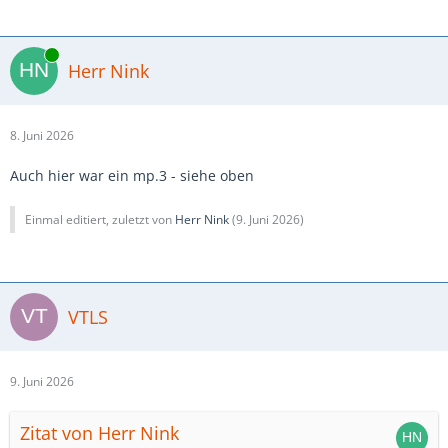
Online
Herr Nink
8. Juni 2026
Auch hier war ein mp.3 - siehe oben
Einmal editiert, zuletzt von
Herr Nink
(
9. Juni 2026
)
VTLS
9. Juni 2026
Zitat von Herr Nink