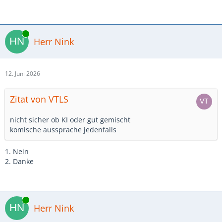
Online
Herr Nink
12. Juni 2026
Zitat von VTLS
nicht sicher ob KI oder gut gemischt
komische aussprache jedenfalls
1. Nein
2. Danke
Online
Herr Nink