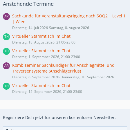
Anstehende Termine
Sachkunde für Veranstaltungsrigging nach SQQ2 | Level 1
| Wien
Dienstag, 14. Juli 2026-Samstag, 8. August 2026
Virtueller Stammtisch im Chat
Dienstag, 18. August 2026, 21:00-23:00
Virtueller Stammtisch im Chat
Dienstag, 1. September 2026, 21:00-23:00
Kombiseminar Sachkundiger für Anschlagmittel und
Traversensysteme (AnschlägerPlus)
Dienstag, 8. September 2026-Donnerstag, 10. September 2026
Virtueller Stammtisch im Chat
Dienstag, 15. September 2026, 21:00-23:00
Registriere Dich jetzt für unseren kostenlosen Newsletter.