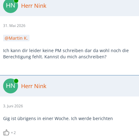
Online
Herr Nink
31. Mai 2026
Martin K.
Ich kann dir leider keine PM schreiben dar da wohl noch die
Berechtigung fehlt. Kannst du mich anschreiben?
Online
Herr Nink
3. Juni 2026
Gig ist übrigens in einer Woche. Ich werde berichten
2