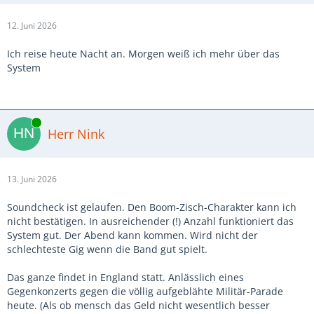
12. Juni 2026
Ich reise heute Nacht an. Morgen weiß ich mehr über das
System
Online
Herr Nink
13. Juni 2026
Soundcheck ist gelaufen. Den Boom-Zisch-Charakter kann ich
nicht bestätigen. In ausreichender (!) Anzahl funktioniert das
System gut. Der Abend kann kommen. Wird nicht der
schlechteste Gig wenn die Band gut spielt.
Das ganze findet in England statt. Anlässlich eines
Gegenkonzerts gegen die völlig aufgeblähte Militär-Parade
heute. (Als ob mensch das Geld nicht wesentlich besser