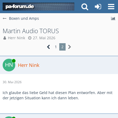
Boxen und Amps
Martin Audio TORUS
Herr Nink
27. Mai 2026
1
2
Online
Herr Nink
30. Mai 2026
Ich glaube das liebe Geld hat diesen Plan entworfen. Aber mit
der jetzigen Situation kann ich dann leben.