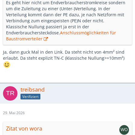
Es geht hier nicht um Endverbraucherstromkreise sondern
um die Zuleitung zu einer (Unter-)Verteilung. In der
Verteilung kommt dann der PE dazu, je nach Netzform mit
Verbindung zum eingespeisten (PE)N oder nicht.
Klassische Nullung passiert ja erst in der
Endverbrauchersteckdose.
Anschlussmöglichkeiten für
Baustromverteiler
Ja, dann guck Mal in den Link. Da steht nicht von 4mm² sind
erlaubt. Da steht explizit TN-C (klassische Nullung>=10mm²)
treibsand
Verifiziert
29. Mai 2026
Zitat von wora