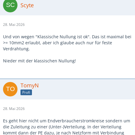
Scyte
28. Mai 2026
Und von wegen "Klassische Nullung ist ok". Das ist maximal bei
>= 10mm2 erlaubt, aber ich glaube auch nur für feste
Verdrahtung.
Nieder mit der klassischen Nullung!
TomyN
Profi
28. Mai 2026
Es geht hier nicht um Endverbraucherstromkreise sondern um
die Zuleitung zu einer (Unter-)Verteilung. In der Verteilung
kommt dann der PE dazu, je nach Netzform mit Verbindung