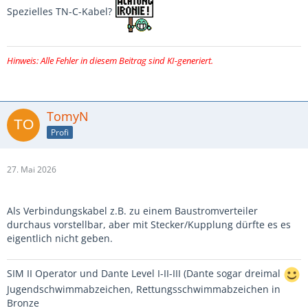
Spezielles TN-C-Kabel?
Hinweis: Alle Fehler in diesem Beitrag sind KI-generiert.
TomyN
Profi
27. Mai 2026
Als Verbindungskabel z.B. zu einem Baustromverteiler
durchaus vorstellbar, aber mit Stecker/Kupplung dürfte es es
eigentlich nicht geben.
SIM II Operator und Dante Level I-II-III (Dante sogar dreimal
Jugendschwimmabzeichen, Rettungsschwimmabzeichen in
Bronze