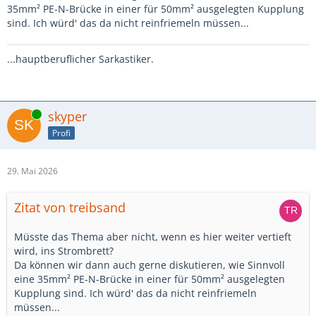
35mm² PE-N-Brücke in einer für 50mm² ausgelegten Kupplung
sind. Ich würd' das da nicht reinfriemeln müssen...
...hauptberuflicher Sarkastiker.
Online
skyper
Profi
29. Mai 2026
Zitat von treibsand
Müsste das Thema aber nicht, wenn es hier weiter vertieft
wird, ins Strombrett?
Da können wir dann auch gerne diskutieren, wie Sinnvoll
eine 35mm² PE-N-Brücke in einer für 50mm² ausgelegten
Kupplung sind. Ich würd' das da nicht reinfriemeln
müssen...