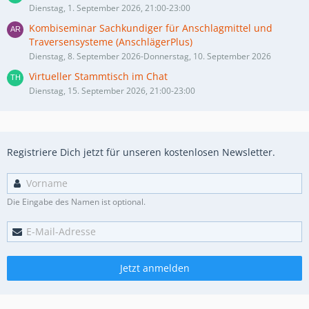
Dienstag, 1. September 2026, 21:00-23:00
Kombiseminar Sachkundiger für Anschlagmittel und
Traversensysteme (AnschlägerPlus)
Dienstag, 8. September 2026-Donnerstag, 10. September 2026
Virtueller Stammtisch im Chat
Dienstag, 15. September 2026, 21:00-23:00
Registriere Dich jetzt für unseren kostenlosen Newsletter.
Die Eingabe des Namen ist optional.
Jetzt anmelden