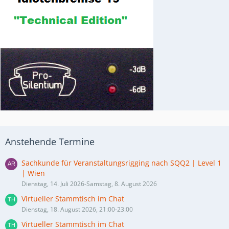
Anstehende Termine
Sachkunde für Veranstaltungsrigging nach SQQ2 | Level 1
| Wien
Dienstag, 14. Juli 2026-Samstag, 8. August 2026
Virtueller Stammtisch im Chat
Dienstag, 18. August 2026, 21:00-23:00
Virtueller Stammtisch im Chat