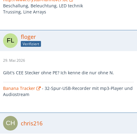
Beschallung, Beleuchtung, LED technik
Trussing, Line Arrays
floger
Verifiziert
29. Mai 2026
Gibt's CEE Stecker ohne PE? Ich kenne die nur ohne N.
Banana Tracker
- 32-Spur-USB-Recorder mit mp3-Player und
Audiostream
chris216