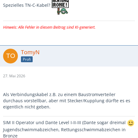
Spezielles TN-C-Kabel?
Hinweis: Alle Fehler in diesem Beitrag sind KI-generiert.
TomyN
Profi
27. Mai 2026
Als Verbindungskabel z.B. zu einem Baustromverteiler
durchaus vorstellbar, aber mit Stecker/Kupplung dürfte es es
eigentlich nicht geben.
SIM II Operator und Dante Level I-II-III (Dante sogar dreimal
Jugendschwimmabzeichen, Rettungsschwimmabzeichen in
Bronze