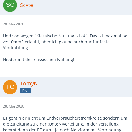
Scyte
28. Mai 2026
Und von wegen "Klassische Nullung ist ok". Das ist maximal bei
>= 10mm2 erlaubt, aber ich glaube auch nur für feste
Verdrahtung.
Nieder mit der klassischen Nullung!
TomyN
Profi
28. Mai 2026
Es geht hier nicht um Endverbraucherstromkreise sondern um
die Zuleitung zu einer (Unter-)Verteilung. In der Verteilung
kommt dann der PE dazu, je nach Netzform mit Verbindung