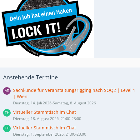
Anstehende Termine
Sachkunde für Veranstaltungsrigging nach SQQ2 | Level 1
| Wien
Dienstag, 14. Juli 2026-Samstag, 8. August 2026
Virtueller Stammtisch im Chat
Dienstag, 18. August 2026, 21:00-23:00
Virtueller Stammtisch im Chat
Dienstag, 1. September 2026, 21:00-23:00