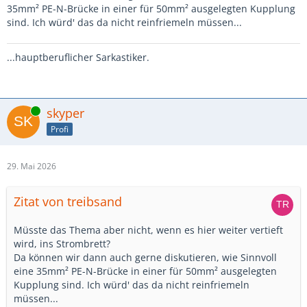
35mm² PE-N-Brücke in einer für 50mm² ausgelegten Kupplung
sind. Ich würd' das da nicht reinfriemeln müssen...
...hauptberuflicher Sarkastiker.
Online
skyper
Profi
29. Mai 2026
Zitat von treibsand
Müsste das Thema aber nicht, wenn es hier weiter vertieft
wird, ins Strombrett?
Da können wir dann auch gerne diskutieren, wie Sinnvoll
eine 35mm² PE-N-Brücke in einer für 50mm² ausgelegten
Kupplung sind. Ich würd' das da nicht reinfriemeln
müssen...