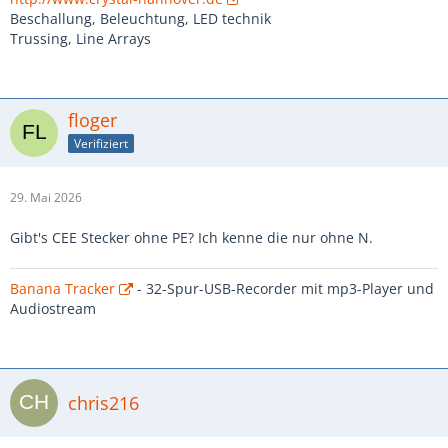
Beschallung, Beleuchtung, LED technik
Trussing, Line Arrays
floger
Verifiziert
29. Mai 2026
Gibt's CEE Stecker ohne PE? Ich kenne die nur ohne N.
Banana Tracker
- 32-Spur-USB-Recorder mit mp3-Player und
Audiostream
chris216