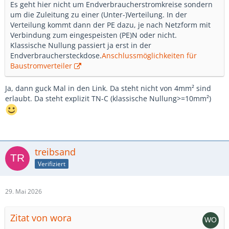
Es geht hier nicht um Endverbraucherstromkreise sondern
um die Zuleitung zu einer (Unter-)Verteilung. In der
Verteilung kommt dann der PE dazu, je nach Netzform mit
Verbindung zum eingespeisten (PE)N oder nicht.
Klassische Nullung passiert ja erst in der
Endverbrauchersteckdose.
Anschlussmöglichkeiten für
Baustromverteiler
Ja, dann guck Mal in den Link. Da steht nicht von 4mm² sind
erlaubt. Da steht explizit TN-C (klassische Nullung>=10mm²)
treibsand
Verifiziert
29. Mai 2026
Zitat von wora