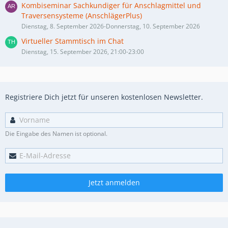
Kombiseminar Sachkundiger für Anschlagmittel und
Traversensysteme (AnschlägerPlus)
Dienstag, 8. September 2026-Donnerstag, 10. September 2026
Virtueller Stammtisch im Chat
Dienstag, 15. September 2026, 21:00-23:00
Registriere Dich jetzt für unseren kostenlosen Newsletter.
Die Eingabe des Namen ist optional.
Jetzt anmelden