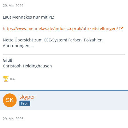
29. Mai 2026
Laut Mennekes nur mit PE:
https://www.mennekes.de/indust…oprofi/uhrzeitstellungen/
Nette Übersicht zum CEE-System! Farben, Polzahlen,
Anordnungen,...
Gruß,
Christoph Holdinghausen
4
skyper
Profi
29. Mai 2026