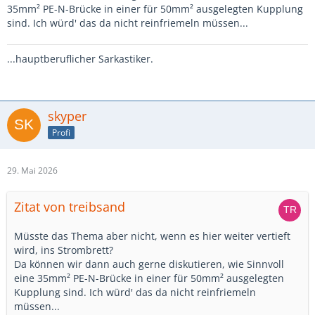
35mm² PE-N-Brücke in einer für 50mm² ausgelegten Kupplung
sind. Ich würd' das da nicht reinfriemeln müssen...
...hauptberuflicher Sarkastiker.
skyper
Profi
29. Mai 2026
Zitat von treibsand
Müsste das Thema aber nicht, wenn es hier weiter vertieft
wird, ins Strombrett?
Da können wir dann auch gerne diskutieren, wie Sinnvoll
eine 35mm² PE-N-Brücke in einer für 50mm² ausgelegten
Kupplung sind. Ich würd' das da nicht reinfriemeln
müssen...