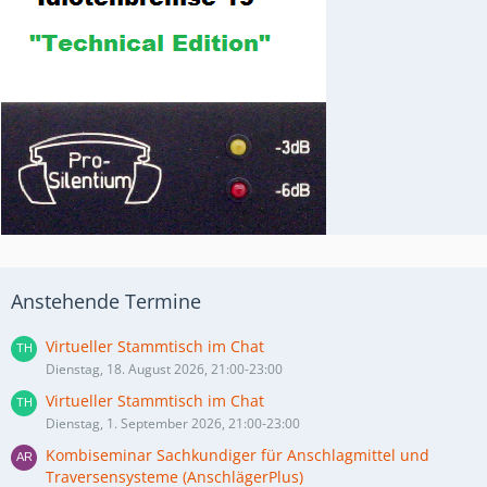
Anstehende Termine
Virtueller Stammtisch im Chat
Dienstag, 18. August 2026, 21:00-23:00
Virtueller Stammtisch im Chat
Dienstag, 1. September 2026, 21:00-23:00
Kombiseminar Sachkundiger für Anschlagmittel und
Traversensysteme (AnschlägerPlus)