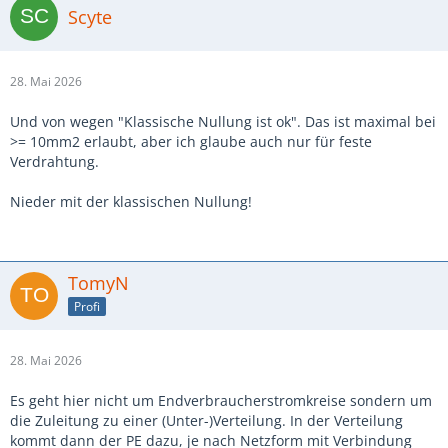
Scyte
28. Mai 2026
Und von wegen "Klassische Nullung ist ok". Das ist maximal bei
>= 10mm2 erlaubt, aber ich glaube auch nur für feste
Verdrahtung.
Nieder mit der klassischen Nullung!
TomyN
Profi
28. Mai 2026
Es geht hier nicht um Endverbraucherstromkreise sondern um
die Zuleitung zu einer (Unter-)Verteilung. In der Verteilung
kommt dann der PE dazu, je nach Netzform mit Verbindung