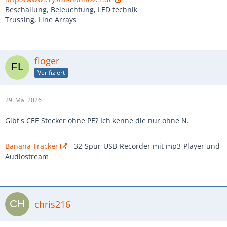
Beschallung, Beleuchtung, LED technik
Trussing, Line Arrays
floger
Verifiziert
29. Mai 2026
Gibt's CEE Stecker ohne PE? Ich kenne die nur ohne N.
Banana Tracker
- 32-Spur-USB-Recorder mit mp3-Player und
Audiostream
chris216