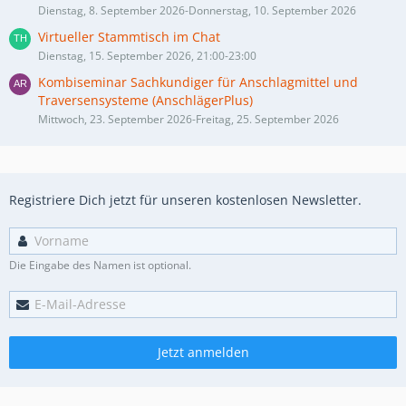
Dienstag, 8. September 2026-Donnerstag, 10. September 2026
Virtueller Stammtisch im Chat
Dienstag, 15. September 2026, 21:00-23:00
Kombiseminar Sachkundiger für Anschlagmittel und
Traversensysteme (AnschlägerPlus)
Mittwoch, 23. September 2026-Freitag, 25. September 2026
Registriere Dich jetzt für unseren kostenlosen Newsletter.
Die Eingabe des Namen ist optional.
Jetzt anmelden