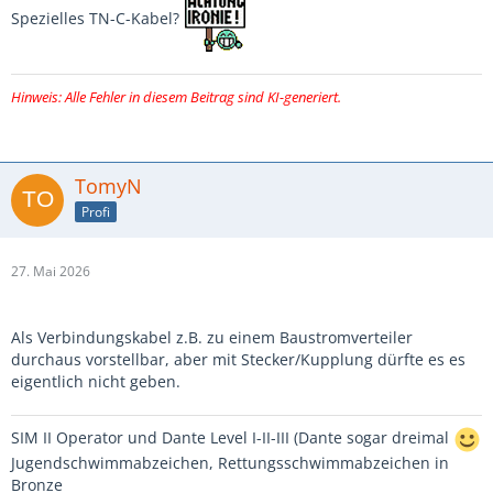
Spezielles TN-C-Kabel?
Hinweis: Alle Fehler in diesem Beitrag sind KI-generiert.
TomyN
Profi
27. Mai 2026
Als Verbindungskabel z.B. zu einem Baustromverteiler
durchaus vorstellbar, aber mit Stecker/Kupplung dürfte es es
eigentlich nicht geben.
SIM II Operator und Dante Level I-II-III (Dante sogar dreimal
Jugendschwimmabzeichen, Rettungsschwimmabzeichen in
Bronze