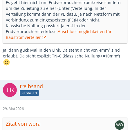
Es geht hier nicht um Endverbraucherstromkreise sondern
um die Zuleitung zu einer (Unter-)Verteilung. In der
Verteilung kommt dann der PE dazu, je nach Netzform mit
Verbindung zum eingespeisten (PE)N oder nicht.
Klassische Nullung passiert ja erst in der
Endverbrauchersteckdose.
Anschlussmöglichkeiten für
Baustromverteiler
Ja, dann guck Mal in den Link. Da steht nicht von 4mm² sind
erlaubt. Da steht explizit TN-C (klassische Nullung>=10mm²)
treibsand
Verifiziert
29. Mai 2026
Zitat von wora