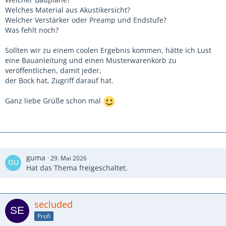
Welches Material aus Akustikersicht?
Welcher Verstärker oder Preamp und Endstufe?
Was fehlt noch?
Sollten wir zu einem coolen Ergebnis kommen, hätte ich Lust
eine Bauanleitung und einen Musterwarenkorb zu
veröffentlichen, damit jeder,
der Bock hat, Zugriff darauf hat.
Ganz liebe Grüße schon mal
guma
29. Mai 2026
Hat das Thema freigeschaltet.
secluded
Profi