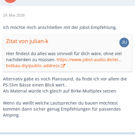
29. Mai 2026
Ich möchte mich anschließen mit der Jobst-Empfehlung.
Zitat von julian-k
Hier findest du alles was sinnvoll für dich wäre, ohne viel
nachdenken zu müssen.
https://www.jobst-audio.de/lei…
bstbau-diy/public-address
Alternativ gäbe es noch Plansound, da finde ich vor allem die
PS-Slim Bässe einen Blick wert..
Als Material würde ich gleich auf Birke-Multiplex setzen.
Wenn du weißt welche Lautsprecher du bauen möchtest
kommen dann sicher genug Empfehlungen für passendes
Amping.