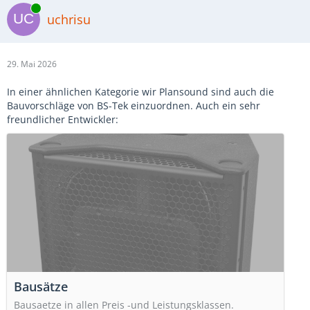
Online
uchrisu
29. Mai 2026
In einer ähnlichen Kategorie wir Plansound sind auch die
Bauvorschläge von BS-Tek einzuordnen. Auch ein sehr
freundlicher Entwickler:
Bausätze
Bausaetze in allen Preis -und Leistungsklassen.