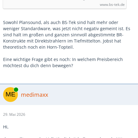
www.bs-tek.de
Sowohl Plansound, als auch BS-Tek sind halt mehr oder
weniger Standardware, was jetzt nicht negativ gemeint ist. Es
sind halt im großen und ganzen sinnvoll abgestimmte BR-
Konstrukte mit Direktstrahlern im Tiefmittelton. Jobst hat
theoretisch noch ein Horn-Topteil.
Eine wichtige Frage gibt es noch: In welchem Preisbereich
möchtest du dich denn bewegen?
Online
medimaxx
29. Mai 2026
Hi,