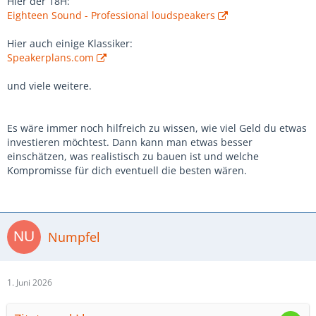
Hier der 18H:
Eighteen Sound - Professional loudspeakers
Hier auch einige Klassiker:
Speakerplans.com
und viele weitere.
Es wäre immer noch hilfreich zu wissen, wie viel Geld du etwas
investieren möchtest. Dann kann man etwas besser
einschätzen, was realistisch zu bauen ist und welche
Kompromisse für dich eventuell die besten wären.
Numpfel
1. Juni 2026