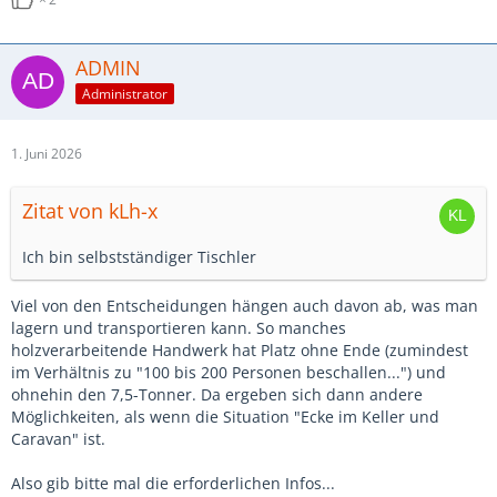
ADMIN
Administrator
1. Juni 2026
Zitat von kLh-x
Ich bin selbstständiger Tischler
Viel von den Entscheidungen hängen auch davon ab, was man
lagern und transportieren kann. So manches
holzverarbeitende Handwerk hat Platz ohne Ende (zumindest
im Verhältnis zu "100 bis 200 Personen beschallen...") und
ohnehin den 7,5-Tonner. Da ergeben sich dann andere
Möglichkeiten, als wenn die Situation "Ecke im Keller und
Caravan" ist.
Also gib bitte mal die erforderlichen Infos...