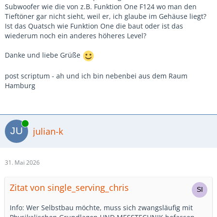
Subwoofer wie die von z.B. Funktion One F124 wo man den
Tieftöner gar nicht sieht, weil er, ich glaube im Gehäuse liegt?
Ist das Quatsch wie Funktion One die baut oder ist das
wiederum noch ein anderes höheres Level?
Danke und liebe Grüße
post scriptum - ah und ich bin nebenbei aus dem Raum
Hamburg
Online
julian-k
31. Mai 2026
Zitat von single_serving_chris
Info: Wer Selbstbau möchte, muss sich zwangsläufig mit