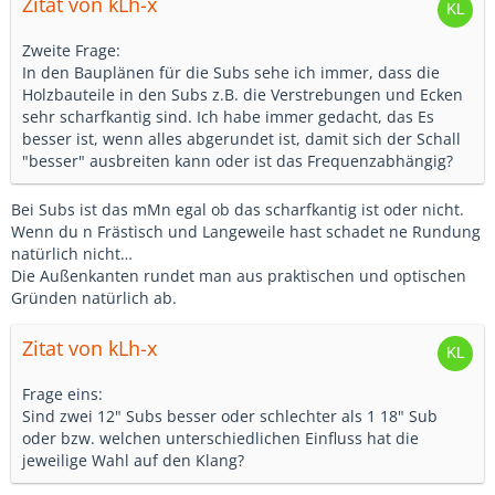
Zitat von kLh-x
Zweite Frage:
In den Bauplänen für die Subs sehe ich immer, dass die
Holzbauteile in den Subs z.B. die Verstrebungen und Ecken
sehr scharfkantig sind. Ich habe immer gedacht, das Es
besser ist, wenn alles abgerundet ist, damit sich der Schall
"besser" ausbreiten kann oder ist das Frequenzabhängig?
Bei Subs ist das mMn egal ob das scharfkantig ist oder nicht.
Wenn du n Frästisch und Langeweile hast schadet ne Rundung
natürlich nicht…
Die Außenkanten rundet man aus praktischen und optischen
Gründen natürlich ab.
Zitat von kLh-x
Frage eins:
Sind zwei 12" Subs besser oder schlechter als 1 18" Sub
oder bzw. welchen unterschiedlichen Einfluss hat die
jeweilige Wahl auf den Klang?