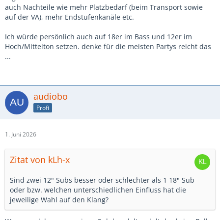
auch Nachteile wie mehr Platzbedarf (beim Transport sowie
auf der VA), mehr Endstufenkanäle etc.
Ich würde persönlich auch auf 18er im Bass und 12er im
Hoch/Mittelton setzen. denke für die meisten Partys reicht das
...
audiobo
Profi
1. Juni 2026
Zitat von kLh-x
Sind zwei 12" Subs besser oder schlechter als 1 18" Sub
oder bzw. welchen unterschiedlichen Einfluss hat die
jeweilige Wahl auf den Klang?