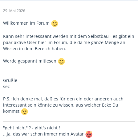
29. Mai 2026
Willkommen im Forum
Kann sehr interessaant werden mit dem Selbstbau - es gibt ein
paar aktive User hier im Forum, die da 'ne ganze Menge an
Wissen in dem Bereich haben.
Werde gespannt mitlesen
Grüßle
sec
P.S.: Ich denke mal, daß es für den ein oder anderen auch
interessant sein könnte zu wissen, aus welcher Ecke Du
kommst
"geht nicht" ? - gibt's nicht !
...ja, das war schon immer mein Avatar