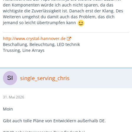
den Komponenten würde ich auch nicht sparen, da das
wichtigste die Zuverlässigkeit ist. Danach erst der Klang. Des
Weiteren umgehst du damit auch das Problem, das dich
jemand so leicht übertrumpfen kann
http://www.crystal-hannover.de
Beschallung, Beleuchtung, LED technik
Trussing, Line Arrays
single_serving_chris
31. Mai 2026
Moin
Gibt auch tolle Pläne von Entwicklern außerhalb DE.