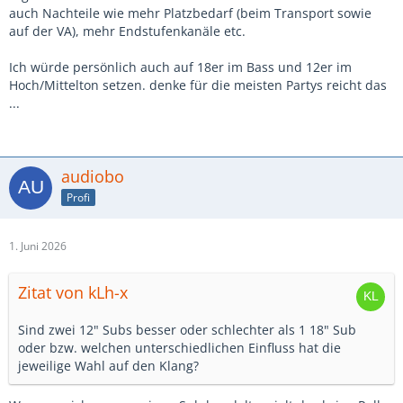
auch Nachteile wie mehr Platzbedarf (beim Transport sowie
auf der VA), mehr Endstufenkanäle etc.
Ich würde persönlich auch auf 18er im Bass und 12er im
Hoch/Mittelton setzen. denke für die meisten Partys reicht das
...
audiobo
Profi
1. Juni 2026
Zitat von kLh-x
Sind zwei 12" Subs besser oder schlechter als 1 18" Sub
oder bzw. welchen unterschiedlichen Einfluss hat die
jeweilige Wahl auf den Klang?