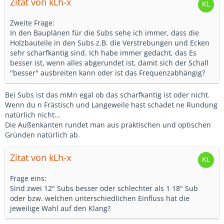
Zitat von kLh-x
Zweite Frage:
In den Bauplänen für die Subs sehe ich immer, dass die
Holzbauteile in den Subs z.B. die Verstrebungen und Ecken
sehr scharfkantig sind. Ich habe immer gedacht, das Es
besser ist, wenn alles abgerundet ist, damit sich der Schall
"besser" ausbreiten kann oder ist das Frequenzabhängig?
Bei Subs ist das mMn egal ob das scharfkantig ist oder nicht.
Wenn du n Frästisch und Langeweile hast schadet ne Rundung
natürlich nicht…
Die Außenkanten rundet man aus praktischen und optischen
Gründen natürlich ab.
Zitat von kLh-x
Frage eins:
Sind zwei 12" Subs besser oder schlechter als 1 18" Sub
oder bzw. welchen unterschiedlichen Einfluss hat die
jeweilige Wahl auf den Klang?