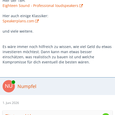
Hier der 18H:
Eighteen Sound - Professional loudspeakers
Hier auch einige Klassiker:
Speakerplans.com
und viele weitere.
Es wäre immer noch hilfreich zu wissen, wie viel Geld du etwas
investieren möchtest. Dann kann man etwas besser
einschätzen, was realistisch zu bauen ist und welche
Kompromisse für dich eventuell die besten wären.
Online
Numpfel
1. Juni 2026