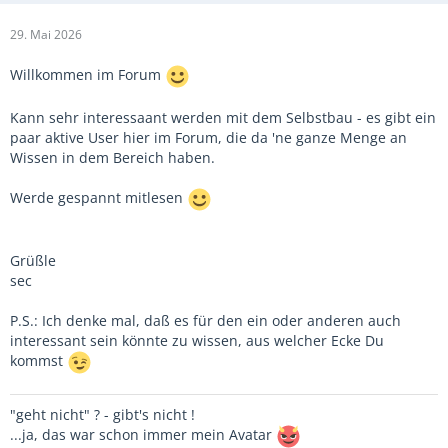
29. Mai 2026
Willkommen im Forum
Kann sehr interessaant werden mit dem Selbstbau - es gibt ein
paar aktive User hier im Forum, die da 'ne ganze Menge an
Wissen in dem Bereich haben.
Werde gespannt mitlesen
Grüßle
sec
P.S.: Ich denke mal, daß es für den ein oder anderen auch
interessant sein könnte zu wissen, aus welcher Ecke Du
kommst
"geht nicht" ? - gibt's nicht !
...ja, das war schon immer mein Avatar