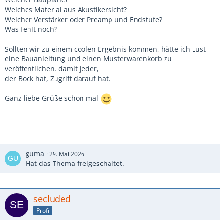
Welches Material aus Akustikersicht?
Welcher Verstärker oder Preamp und Endstufe?
Was fehlt noch?
Sollten wir zu einem coolen Ergebnis kommen, hätte ich Lust
eine Bauanleitung und einen Musterwarenkorb zu
veröffentlichen, damit jeder,
der Bock hat, Zugriff darauf hat.
Ganz liebe Grüße schon mal
guma
29. Mai 2026
Hat das Thema freigeschaltet.
secluded
Profi