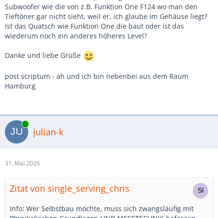
Subwoofer wie die von z.B. Funktion One F124 wo man den
Tieftöner gar nicht sieht, weil er, ich glaube im Gehäuse liegt?
Ist das Quatsch wie Funktion One die baut oder ist das
wiederum noch ein anderes höheres Level?
Danke und liebe Grüße
post scriptum - ah und ich bin nebenbei aus dem Raum
Hamburg
Online
julian-k
31. Mai 2026
Zitat von single_serving_chris
Info: Wer Selbstbau möchte, muss sich zwangsläufig mit