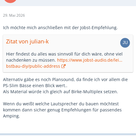
29. Mai 2026
Ich möchte mich anschließen mit der Jobst-Empfehlung.
Zitat von julian-k
Hier findest du alles was sinnvoll für dich wäre, ohne viel
nachdenken zu müssen.
https://www.jobst-audio.de/lei…
bstbau-diy/public-address
Alternativ gäbe es noch Plansound, da finde ich vor allem die
PS-Slim Bässe einen Blick wert..
Als Material würde ich gleich auf Birke-Multiplex setzen.
Wenn du weißt welche Lautsprecher du bauen möchtest
kommen dann sicher genug Empfehlungen für passendes
Amping.