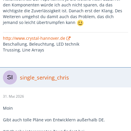
den Komponenten würde ich auch nicht sparen, da das
wichtigste die Zuverlässigkeit ist. Danach erst der Klang. Des
Weiteren umgehst du damit auch das Problem, das dich
jemand so leicht übertrumpfen kann
http://www.crystal-hannover.de
Beschallung, Beleuchtung, LED technik
Trussing, Line Arrays
single_serving_chris
31. Mai 2026
Moin
Gibt auch tolle Pläne von Entwicklern außerhalb DE.