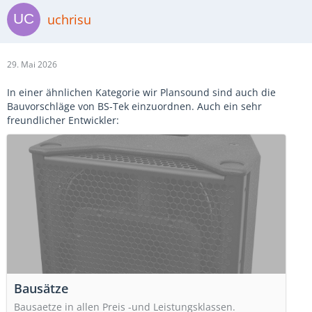
uchrisu
29. Mai 2026
In einer ähnlichen Kategorie wir Plansound sind auch die
Bauvorschläge von BS-Tek einzuordnen. Auch ein sehr
freundlicher Entwickler:
Bausätze
Bausaetze in allen Preis -und Leistungsklassen.