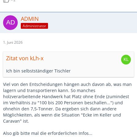
ADMIN
Administrator
1. Juni 2026
Zitat von kLh-x
Ich bin selbstständiger Tischler
Viel von den Entscheidungen hängen auch davon ab, was man
lagern und transportieren kann. So manches
holzverarbeitende Handwerk hat Platz ohne Ende (zumindest
im Verhältnis zu "100 bis 200 Personen beschallen...") und
ohnehin den 7,5-Tonner. Da ergeben sich dann andere
Möglichkeiten, als wenn die Situation "Ecke im Keller und
Caravan" ist.
Also gib bitte mal die erforderlichen Infos...