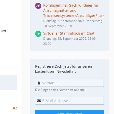
Kombiseminar Sachkundiger für
Anschlagmittel und
Traversensysteme (AnschlägerPlus)
Dienstag, 8. September 2026-Donnerstag,
10. September 2026
inen
Virtueller Stammtisch im Chat
Dienstag, 15. September 2026, 21:00-
23:00
Registriere Dich jetzt für unseren
kostenlosen Newsletter.
Die Eingabe des Namen ist optional.
#2