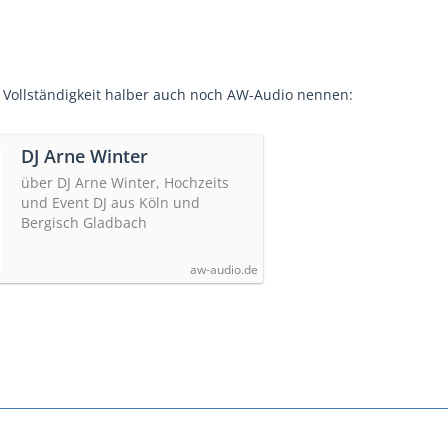
 Vollständigkeit halber auch noch AW-Audio nennen:
DJ Arne Winter
über DJ Arne Winter, Hochzeits
und Event DJ aus Köln und
Bergisch Gladbach
aw-audio.de