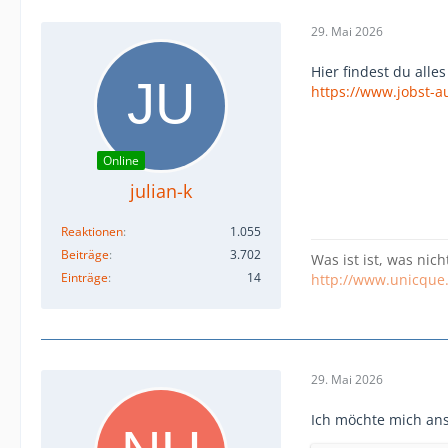
29. Mai 2026
Hier findest du alle
https://www.jobst-a
Online
julian-k
Reaktionen
1.055
Beiträge
3.702
Was ist ist, was nich
Einträge
14
http://www.unicque
29. Mai 2026
Ich möchte mich ans