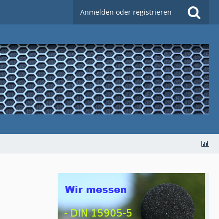
Anmelden oder registrieren