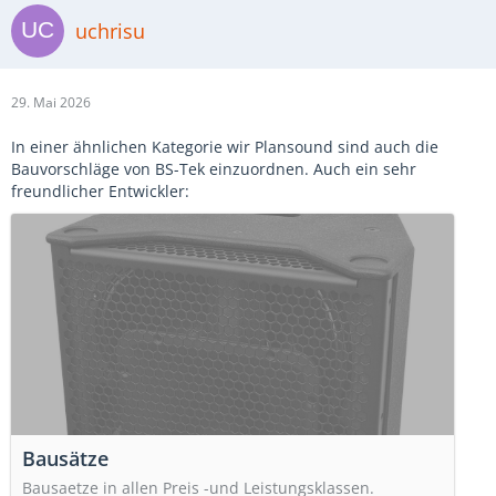
uchrisu
29. Mai 2026
In einer ähnlichen Kategorie wir Plansound sind auch die
Bauvorschläge von BS-Tek einzuordnen. Auch ein sehr
freundlicher Entwickler:
Bausätze
Bausaetze in allen Preis -und Leistungsklassen.