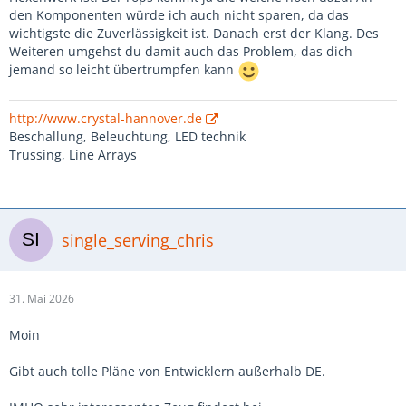
den Komponenten würde ich auch nicht sparen, da das
wichtigste die Zuverlässigkeit ist. Danach erst der Klang. Des
Weiteren umgehst du damit auch das Problem, das dich
jemand so leicht übertrumpfen kann
http://www.crystal-hannover.de
Beschallung, Beleuchtung, LED technik
Trussing, Line Arrays
single_serving_chris
31. Mai 2026
Moin
Gibt auch tolle Pläne von Entwicklern außerhalb DE.