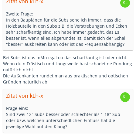
Zitat von kLh-x
Zweite Frage:
In den Bauplänen für die Subs sehe ich immer, dass die
Holzbauteile in den Subs z.B. die Verstrebungen und Ecken
sehr scharfkantig sind. Ich habe immer gedacht, das Es
besser ist, wenn alles abgerundet ist, damit sich der Schall
"besser" ausbreiten kann oder ist das Frequenzabhängig?
Bei Subs ist das mMn egal ob das scharfkantig ist oder nicht.
Wenn du n Frästisch und Langeweile hast schadet ne Rundung
natürlich nicht…
Die Außenkanten rundet man aus praktischen und optischen
Gründen natürlich ab.
Zitat von kLh-x
Frage eins:
Sind zwei 12" Subs besser oder schlechter als 1 18" Sub
oder bzw. welchen unterschiedlichen Einfluss hat die
jeweilige Wahl auf den Klang?