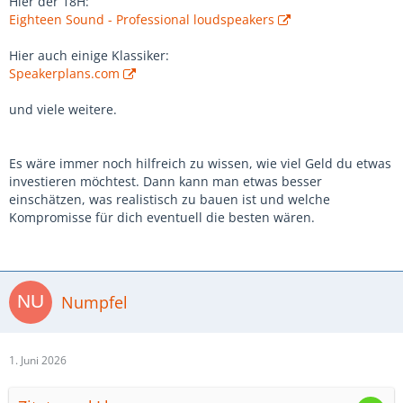
Hier der 18H:
Eighteen Sound - Professional loudspeakers
Hier auch einige Klassiker:
Speakerplans.com
und viele weitere.
Es wäre immer noch hilfreich zu wissen, wie viel Geld du etwas
investieren möchtest. Dann kann man etwas besser
einschätzen, was realistisch zu bauen ist und welche
Kompromisse für dich eventuell die besten wären.
Numpfel
1. Juni 2026