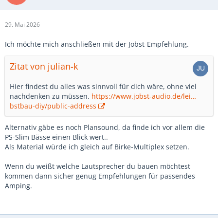
29. Mai 2026
Ich möchte mich anschließen mit der Jobst-Empfehlung.
Zitat von julian-k
Hier findest du alles was sinnvoll für dich wäre, ohne viel
nachdenken zu müssen.
https://www.jobst-audio.de/lei…
bstbau-diy/public-address
Alternativ gäbe es noch Plansound, da finde ich vor allem die
PS-Slim Bässe einen Blick wert..
Als Material würde ich gleich auf Birke-Multiplex setzen.
Wenn du weißt welche Lautsprecher du bauen möchtest
kommen dann sicher genug Empfehlungen für passendes
Amping.