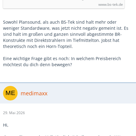
www.bs-tek.de
Sowohl Plansound, als auch BS-Tek sind halt mehr oder
weniger Standardware, was jetzt nicht negativ gemeint ist. Es
sind halt im großen und ganzen sinnvoll abgestimmte BR-
Konstrukte mit Direktstrahlern im Tiefmittelton. Jobst hat
theoretisch noch ein Horn-Topteil.
Eine wichtige Frage gibt es noch: In welchem Preisbereich
möchtest du dich denn bewegen?
medimaxx
29. Mai 2026
Hi,