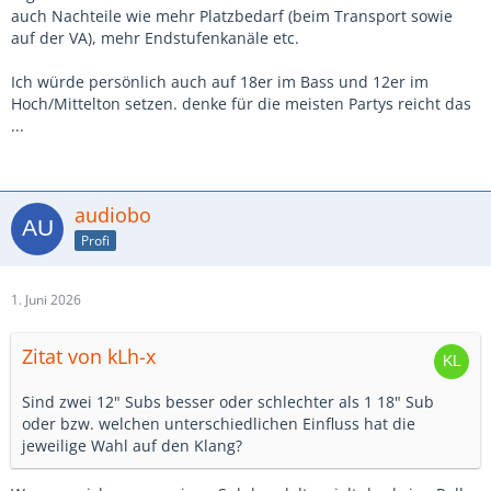
auch Nachteile wie mehr Platzbedarf (beim Transport sowie
auf der VA), mehr Endstufenkanäle etc.
Ich würde persönlich auch auf 18er im Bass und 12er im
Hoch/Mittelton setzen. denke für die meisten Partys reicht das
...
audiobo
Profi
1. Juni 2026
Zitat von kLh-x
Sind zwei 12" Subs besser oder schlechter als 1 18" Sub
oder bzw. welchen unterschiedlichen Einfluss hat die
jeweilige Wahl auf den Klang?