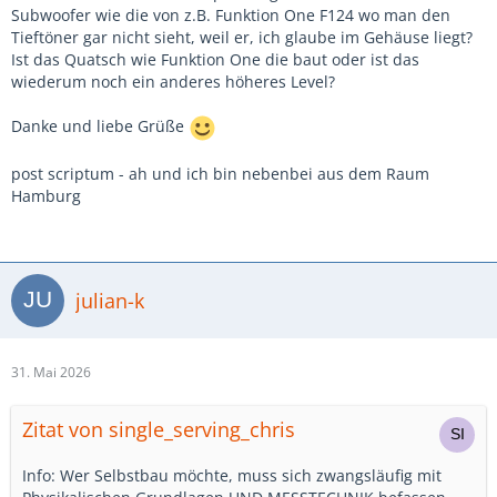
Subwoofer wie die von z.B. Funktion One F124 wo man den
Tieftöner gar nicht sieht, weil er, ich glaube im Gehäuse liegt?
Ist das Quatsch wie Funktion One die baut oder ist das
wiederum noch ein anderes höheres Level?
Danke und liebe Grüße
post scriptum - ah und ich bin nebenbei aus dem Raum
Hamburg
julian-k
31. Mai 2026
Zitat von single_serving_chris
Info: Wer Selbstbau möchte, muss sich zwangsläufig mit