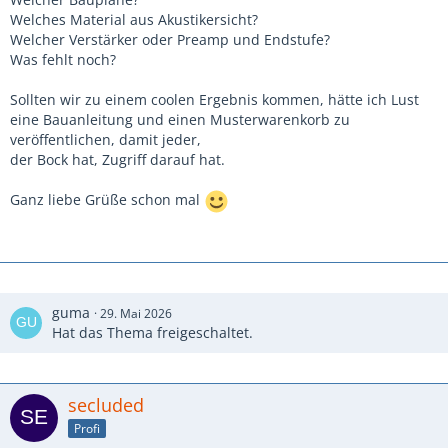
Welches Material aus Akustikersicht?
Welcher Verstärker oder Preamp und Endstufe?
Was fehlt noch?
Sollten wir zu einem coolen Ergebnis kommen, hätte ich Lust
eine Bauanleitung und einen Musterwarenkorb zu
veröffentlichen, damit jeder,
der Bock hat, Zugriff darauf hat.
Ganz liebe Grüße schon mal
guma
29. Mai 2026
Hat das Thema freigeschaltet.
secluded
Profi