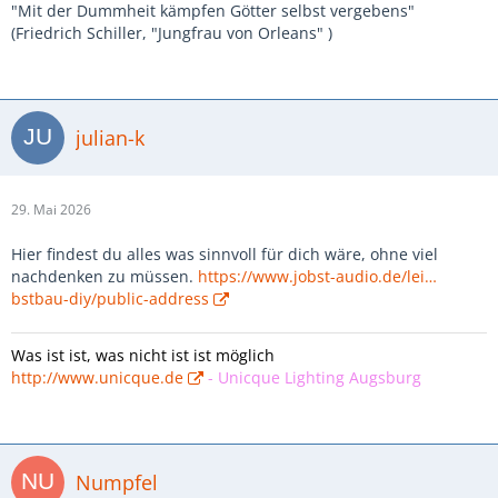
"Mit der Dummheit kämpfen Götter selbst vergebens"
(Friedrich Schiller, "Jungfrau von Orleans" )
julian-k
29. Mai 2026
Hier findest du alles was sinnvoll für dich wäre, ohne viel
nachdenken zu müssen.
https://www.jobst-audio.de/lei…
bstbau-diy/public-address
Was ist ist, was nicht ist ist möglich
http://www.unicque.de
-
Unicque Lighting Augsburg
Numpfel