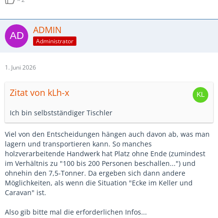
ADMIN
Administrator
1. Juni 2026
Zitat von kLh-x
Ich bin selbstständiger Tischler
Viel von den Entscheidungen hängen auch davon ab, was man
lagern und transportieren kann. So manches
holzverarbeitende Handwerk hat Platz ohne Ende (zumindest
im Verhältnis zu "100 bis 200 Personen beschallen...") und
ohnehin den 7,5-Tonner. Da ergeben sich dann andere
Möglichkeiten, als wenn die Situation "Ecke im Keller und
Caravan" ist.
Also gib bitte mal die erforderlichen Infos...