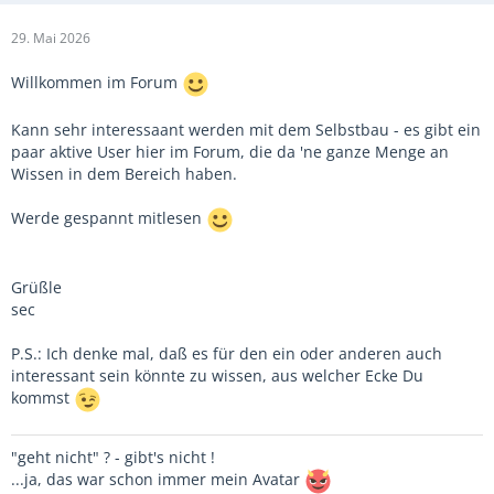
29. Mai 2026
Willkommen im Forum
Kann sehr interessaant werden mit dem Selbstbau - es gibt ein
paar aktive User hier im Forum, die da 'ne ganze Menge an
Wissen in dem Bereich haben.
Werde gespannt mitlesen
Grüßle
sec
P.S.: Ich denke mal, daß es für den ein oder anderen auch
interessant sein könnte zu wissen, aus welcher Ecke Du
kommst
"geht nicht" ? - gibt's nicht !
...ja, das war schon immer mein Avatar