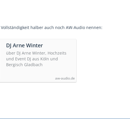
 Vollständigkeit halber auch noch AW-Audio nennen:
DJ Arne Winter
über DJ Arne Winter, Hochzeits
und Event DJ aus Köln und
Bergisch Gladbach
aw-audio.de