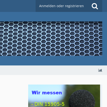
Anmelden oder registrieren