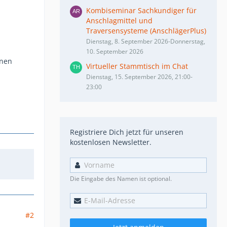
Kombiseminar Sachkundiger für
Anschlagmittel und
Traversensysteme (AnschlägerPlus)
Dienstag, 8. September 2026-Donnerstag,
10. September 2026
inen
Virtueller Stammtisch im Chat
Dienstag, 15. September 2026, 21:00-
23:00
Registriere Dich jetzt für unseren
kostenlosen Newsletter.
Die Eingabe des Namen ist optional.
#2