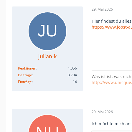
29. Mai 2026
Hier findest du alle
https://www.jobst-a
julian-k
Reaktionen
1.056
Beiträge
3.704
Was ist ist, was nich
Einträge
14
http://www.unicque
29. Mai 2026
Ich möchte mich ans