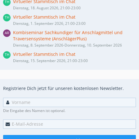
Virtueller Stammtisch im Chat
Dienstag, 18. August 2026, 21:00-23:00
Virtueller Stammtisch im Chat
Dienstag, 1. September 2026, 21:00-23:00
Kombiseminar Sachkundiger für Anschlagmittel und
Traversensysteme (AnschlägerPlus)
Dienstag, 8. September 2026-Donnerstag, 10. September 2026
Virtueller Stammtisch im Chat
Dienstag, 15. September 2026, 21:00-23:00
Registriere Dich jetzt für unseren kostenlosen Newsletter.
Die Eingabe des Namen ist optional.