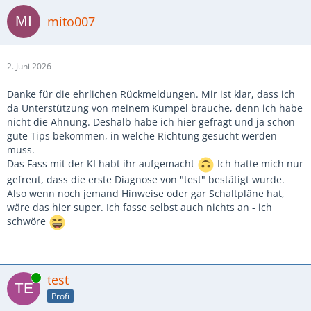
mito007
2. Juni 2026
Danke für die ehrlichen Rückmeldungen. Mir ist klar, dass ich
da Unterstützung von meinem Kumpel brauche, denn ich habe
nicht die Ahnung. Deshalb habe ich hier gefragt und ja schon
gute Tips bekommen, in welche Richtung gesucht werden
muss.
Das Fass mit der KI habt ihr aufgemacht
Ich hatte mich nur
gefreut, dass die erste Diagnose von "test" bestätigt wurde.
Also wenn noch jemand Hinweise oder gar Schaltpläne hat,
wäre das hier super. Ich fasse selbst auch nichts an - ich
schwöre
Online
test
Profi