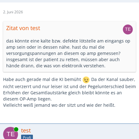
2. Juni 2026
Zitat von test
das könnte eine kalte bzw. defekte lötstelle am eingangs op
amp sein oder in dessen nähe. hast du mal die
versorgungspannungen an diesem op amp gemessen?
insgesamt ist der patient zu retten, müssen aber auch
hände drann, die was von elektronik verstehen.
Habe auch gerade mal die KI bemüht
Da der Kanal sauber,
nicht verzerrt und nur leiser ist und der Pegelunterschied beim
Erhöhen der Gesamtlautstärke gleich bleibt könnte es an
diesem OP-Amp liegen.
Vielleicht weiß jemand wo der sitzt und wie der heißt.
Online
test
Profi