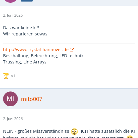
2. Juni 2026
Das war keine ki!!
Wir reparieren sowas
http://www.crystal-hannover.de
Beschallung, Beleuchtung, LED technik
Trussing, Line Arrays
1
mito007
2. Juni 2026
NEIN - großes Missverständnis!!
ICH
hatte zusätzlich die KI