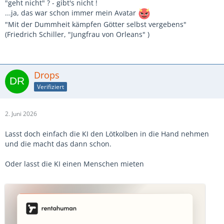
"geht nicht" ? - gibt's nicht !
...ja, das war schon immer mein Avatar
"Mit der Dummheit kämpfen Götter selbst vergebens"
(Friedrich Schiller, "Jungfrau von Orleans" )
Drops
Verifiziert
2. Juni 2026
Lasst doch einfach die KI den Lötkolben in die Hand nehmen
und die macht das dann schon.
Oder lasst die KI einen Menschen mieten