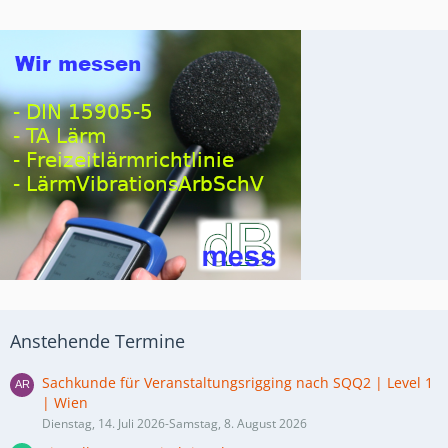
Anstehende Termine
Sachkunde für Veranstaltungsrigging nach SQQ2 | Level 1
| Wien
Dienstag, 14. Juli 2026-Samstag, 8. August 2026