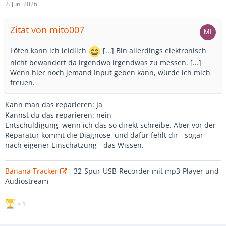
2. Juni 2026
Zitat von mito007
Löten kann ich leidlich
[...] Bin allerdings elektronisch
nicht bewandert da irgendwo irgendwas zu messen. [...]
Wenn hier noch jemand Input geben kann, würde ich mich
freuen.
Kann man das reparieren: Ja
Kannst du das reparieren: nein
Entschuldigung, wenn ich das so direkt schreibe. Aber vor der
Reparatur kommt die Diagnose, und dafür fehlt dir - sogar
nach eigener Einschätzung - das Wissen.
Banana Tracker
- 32-Spur-USB-Recorder mit mp3-Player und
Audiostream
1