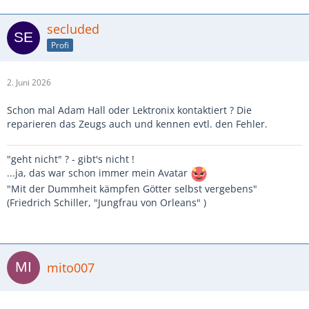
secluded
Profi
2. Juni 2026
Schon mal Adam Hall oder Lektronix kontaktiert ? Die
reparieren das Zeugs auch und kennen evtl. den Fehler.
"geht nicht" ? - gibt's nicht !
...ja, das war schon immer mein Avatar
"Mit der Dummheit kämpfen Götter selbst vergebens"
(Friedrich Schiller, "Jungfrau von Orleans" )
mito007