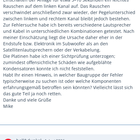
Rauschen auf dem linken Kanal auf. Das Rauschen
verschwindet anschließend zwar wieder, der Pegelunterschied
zwischen linkem und rechtem Kanal bleibt jedoch bestehen.
Zur Fehlersuche habe ich bereits verschiedene Lautsprecher
und Kabel in unterschiedlichen Kombinationen getestet. Nach
meiner Einschätzung liegt die Ursache daher eher in der
Endstufe bzw. Elektronik im Subwoofer als an den
Satellitenlautsprechern oder der Verkabelung.
Die Platinen habe ich einer Sichtprüfung unterzogen;
zumindest offensichtliche Schäden wie aufgeblähte
Kondensatoren konnte ich nicht feststellen.
Habt Ihr einen Hinweis, in welcher Baugruppe der Fehler
typischerweise zu suchen ist oder welche Komponenten
erfahrungsgemäß betroffen sein könnten? Vielleicht lässt sich
das gute Teil ja noch retten.
Danke und viele Grüße
Mike