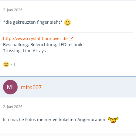
2. Juni 2026
*die gekreuzten finger sieht*
http://www.crystal-hannover.de
Beschallung, Beleuchtung, LED technik
Trussing, Line Arrays
1
mito007
2. Juni 2026
Ich mache Fotos meiner verkokelten Augenbrauen!