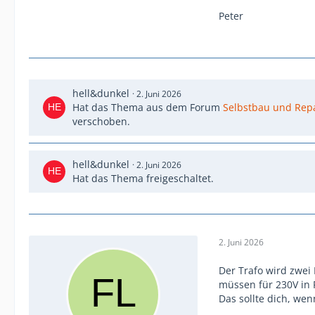
Peter
hell&dunkel
2. Juni 2026
Hat das Thema aus dem Forum
Selbstbau und Rep
verschoben.
hell&dunkel
2. Juni 2026
Hat das Thema freigeschaltet.
2. Juni 2026
Der Trafo wird zwei 
müssen für 230V in 
Das sollte dich, wen