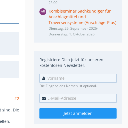
23:00
Kombiseminar Sachkundiger für
Anschlagmittel und
Traversensysteme (AnschlägerPlus)
Dienstag, 29. September 2026-
Donnerstag, 1. Oktober 2026
k
Registriere Dich jetzt für unseren
kostenlosen Newsletter.
Die Eingabe des Namen ist optional.
#2
 sind. Die
Jetzt anmelden
ellen.