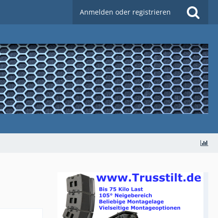
Anmelden oder registrieren