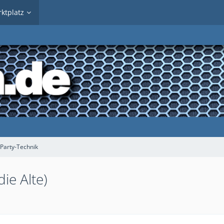
ktplatz
Party-Technik
ie Alte)