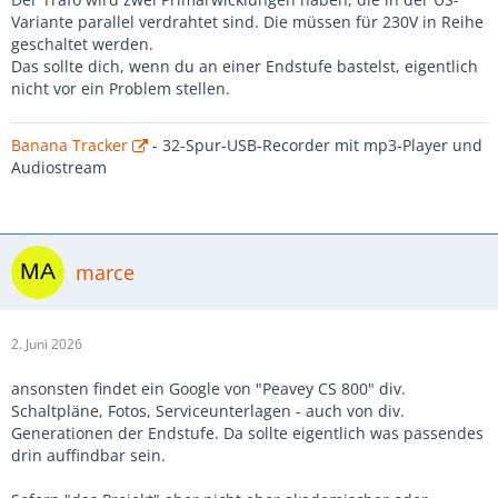
Variante parallel verdrahtet sind. Die müssen für 230V in Reihe
geschaltet werden.
Das sollte dich, wenn du an einer Endstufe bastelst, eigentlich
nicht vor ein Problem stellen.
Banana Tracker
- 32-Spur-USB-Recorder mit mp3-Player und
Audiostream
marce
2. Juni 2026
ansonsten findet ein Google von "Peavey CS 800" div.
Schaltpläne, Fotos, Serviceunterlagen - auch von div.
Generationen der Endstufe. Da sollte eigentlich was passendes
drin auffindbar sein.