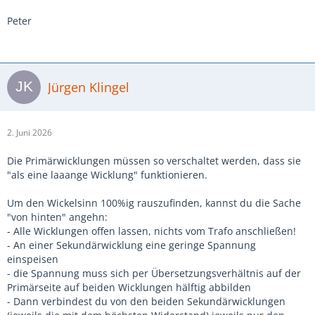
Peter
Jürgen Klingel
2. Juni 2026
Die Primärwicklungen müssen so verschaltet werden, dass sie
"als eine laaange Wicklung" funktionieren.
Um den Wickelsinn 100%ig rauszufinden, kannst du die Sache
"von hinten" angehn:
- Alle Wicklungen offen lassen, nichts vom Trafo anschließen!
- An einer Sekundärwicklung eine geringe Spannung
einspeisen
- die Spannung muss sich per Übersetzungsverhältnis auf der
Primärseite auf beiden Wicklungen hälftig abbilden
- Dann verbindest du von den beiden Sekundärwicklungen