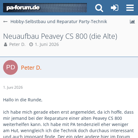
Hobby-Selbstbau und Reparatur Party-Technik
Neuaufbau Peavey CS 800 (die Alte)
Peter D.
1. Juni 2026
Peter D.
1. Juni 2026
Hallo in die Runde,
ich habe mich gerade eben erst angemeldet, da ich hoffe, dass
mir jemand bei der Reparature einer alten Peavey CS 800
weiterhelfen kann. Ich habe mit PA tendenziell eher weniger
am Hut, wenngleich ich die Technik doch durchaus interessant
und auch imposant finde. Der ein oder andere hier im Forum