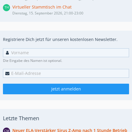
Virtueller Stammtisch im Chat
Dienstag, 15. September 2026, 21:00-23:00
Registriere Dich jetzt für unseren kostenlosen Newsletter.
Die Eingabe des Namen ist optional.
Jetzt anmelden
Letzte Themen
Neuer ELA-Verstärker Sirus Z-Amp nach 1 Stunde Betrieb