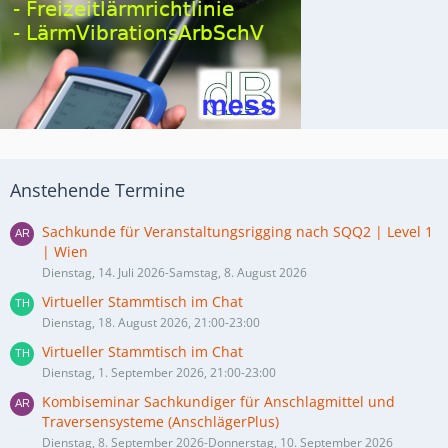
Anstehende Termine
Sachkunde für Veranstaltungsrigging nach SQQ2 | Level 1
| Wien
Dienstag, 14. Juli 2026-Samstag, 8. August 2026
Virtueller Stammtisch im Chat
Dienstag, 18. August 2026, 21:00-23:00
Virtueller Stammtisch im Chat
Dienstag, 1. September 2026, 21:00-23:00
Kombiseminar Sachkundiger für Anschlagmittel und
Traversensysteme (AnschlägerPlus)
Dienstag, 8. September 2026-Donnerstag, 10. September 2026