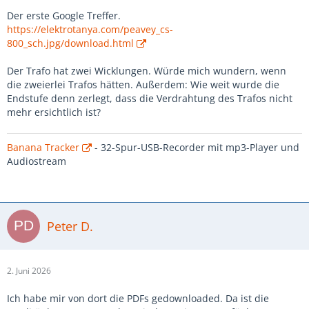
Der erste Google Treffer.
https://elektrotanya.com/peavey_cs-
800_sch.jpg/download.html
Der Trafo hat zwei Wicklungen. Würde mich wundern, wenn
die zweierlei Trafos hätten. Außerdem: Wie weit wurde die
Endstufe denn zerlegt, dass die Verdrahtung des Trafos nicht
mehr ersichtlich ist?
Banana Tracker
- 32-Spur-USB-Recorder mit mp3-Player und
Audiostream
Peter D.
2. Juni 2026
Ich habe mir von dort die PDFs gedownloaded. Da ist die