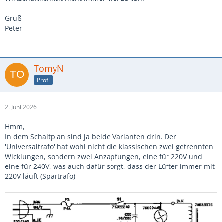
Gruß
Peter
TomyN
Profi
2. Juni 2026
Hmm,
In dem Schaltplan sind ja beide Varianten drin. Der
'Universaltrafo' hat wohl nicht die klassischen zwei getrennten
Wicklungen, sondern zwei Anzapfungen, eine für 220V und
eine für 240V, was auch dafür sorgt, dass der Lüfter immer mit
220V läuft (Spartrafo)