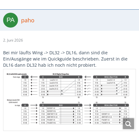
paho
2. Juni 2026
Bei mir läufts Wing -> DL32 -> DL16, dann sind die
Ein/Ausgänge wie im Quickguide beschrieben. Zuerst in die
DL16 dann DL32 hab ich noch nicht probiert.