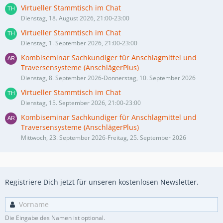
Virtueller Stammtisch im Chat
Dienstag, 18. August 2026, 21:00-23:00
Virtueller Stammtisch im Chat
Dienstag, 1. September 2026, 21:00-23:00
Kombiseminar Sachkundiger für Anschlagmittel und
Traversensysteme (AnschlägerPlus)
Dienstag, 8. September 2026-Donnerstag, 10. September 2026
Virtueller Stammtisch im Chat
Dienstag, 15. September 2026, 21:00-23:00
Kombiseminar Sachkundiger für Anschlagmittel und
Traversensysteme (AnschlägerPlus)
Mittwoch, 23. September 2026-Freitag, 25. September 2026
Registriere Dich jetzt für unseren kostenlosen Newsletter.
Die Eingabe des Namen ist optional.