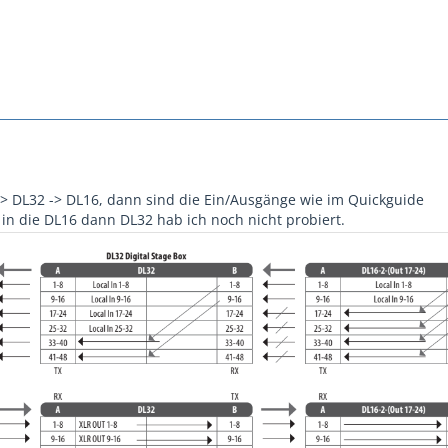
 -> DL32 -> DL16, dann sind die Ein/Ausgänge wie im Quickguide
 in die DL16 dann DL32 hab ich noch nicht probiert.