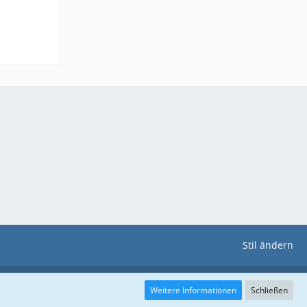
Stil ändern
Weitere Informationen
Schließen