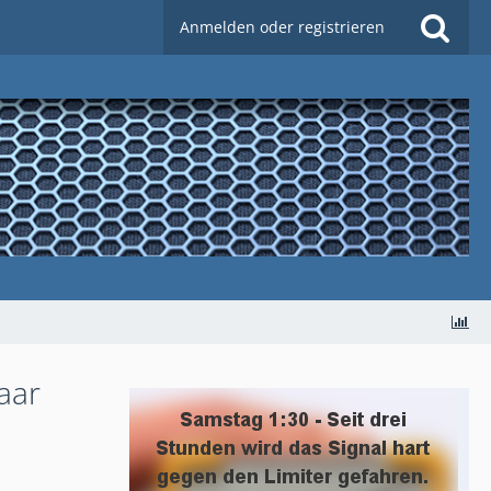
Anmelden oder registrieren
aar