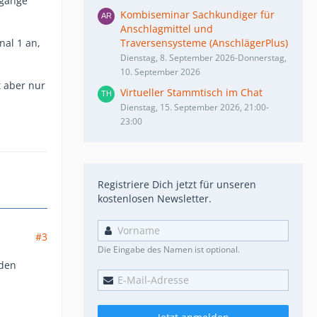
ngänge
Kombiseminar Sachkundiger für
Anschlagmittel und
nal 1 an,
Traversensysteme (AnschlägerPlus)
Dienstag, 8. September 2026-Donnerstag,
10. September 2026
t aber nur
Virtueller Stammtisch im Chat
Dienstag, 15. September 2026, 21:00-
23:00
Registriere Dich jetzt für unseren
kostenlosen Newsletter.
#3
Die Eingabe des Namen ist optional.
eden