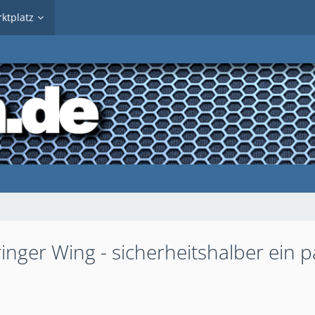
ktplatz
nger Wing - sicherheitshalber ein p