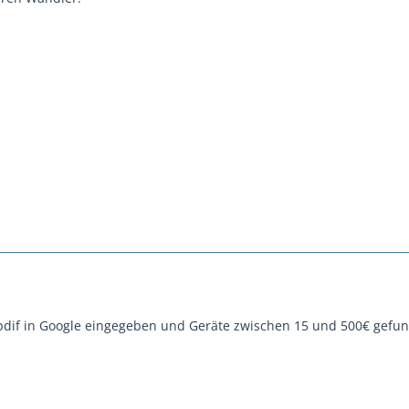
pdif in Google eingegeben und Geräte zwischen 15 und 500€ gefu