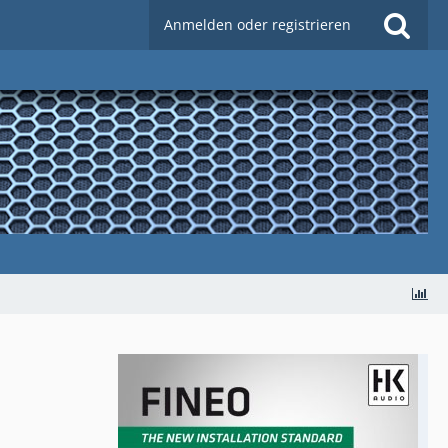
Anmelden oder registrieren