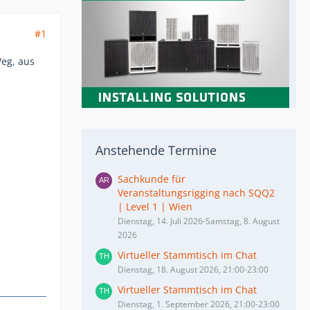
#1
Weg, aus
Anstehende Termine
Sachkunde für
Veranstaltungsrigging nach SQQ2
| Level 1 | Wien
Dienstag, 14. Juli 2026-Samstag, 8. August
2026
Virtueller Stammtisch im Chat
Dienstag, 18. August 2026, 21:00-23:00
Virtueller Stammtisch im Chat
Dienstag, 1. September 2026, 21:00-23:00