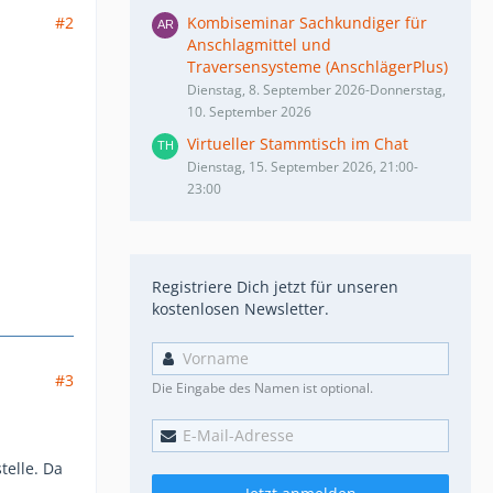
#2
Kombiseminar Sachkundiger für
Anschlagmittel und
Traversensysteme (AnschlägerPlus)
Dienstag, 8. September 2026-Donnerstag,
10. September 2026
Virtueller Stammtisch im Chat
Dienstag, 15. September 2026, 21:00-
23:00
Registriere Dich jetzt für unseren
kostenlosen Newsletter.
#3
Die Eingabe des Namen ist optional.
telle. Da