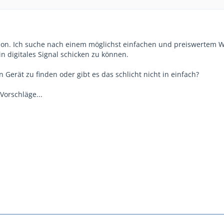
chon. Ich suche nach einem möglichst einfachen und preiswertem 
 digitales Signal schicken zu können.
in Gerät zu finden oder gibt es das schlicht nicht in einfach?
Vorschläge...