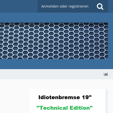
Anmelden oder registrieren