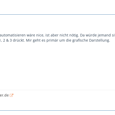
automatisieren wäre nice, ist aber nicht nötig. Da würde jemand si
, 2 & 3 drückt. Mir geht es primär um die grafische Darstellung.
er.de