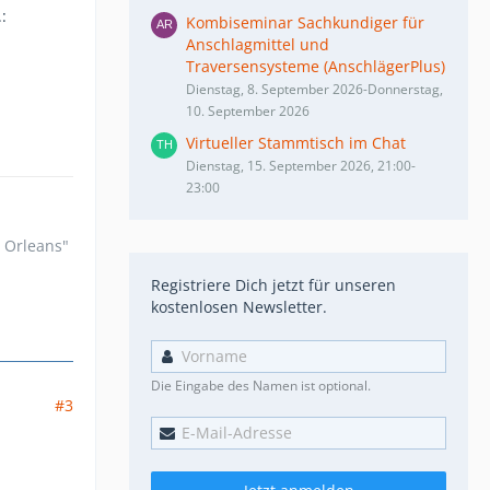
:
Kombiseminar Sachkundiger für
Anschlagmittel und
Traversensysteme (AnschlägerPlus)
Dienstag, 8. September 2026-Donnerstag,
10. September 2026
Virtueller Stammtisch im Chat
Dienstag, 15. September 2026, 21:00-
23:00
n Orleans"
Registriere Dich jetzt für unseren
kostenlosen Newsletter.
Die Eingabe des Namen ist optional.
#3