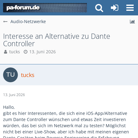
Audio-Netzwerke
Interesse an Alternative zu Dante
Controller
tucks
13. Juni 2026
tucks
13. Juni 2026
Hallo,
gibt es hier Interessenten, die sich eine iOS-App/Alternative
zum Dante Controller wünschen und etwas Zeit investieren
würden, das bei sich im Netzwerk mal zu testen? Möglichst
nicht bei einer Live-Show, aber ich habe mit meinen eigenen
Dante-Geräten beim Reverse-Engineering die Erfahrung