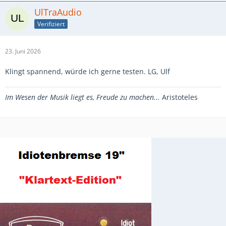
UlTraAudio
Verifiziert
23. Juni 2026
Klingt spannend, würde ich gerne testen. LG, Ulf
Im Wesen der Musik liegt es, Freude zu machen...
Aristoteles