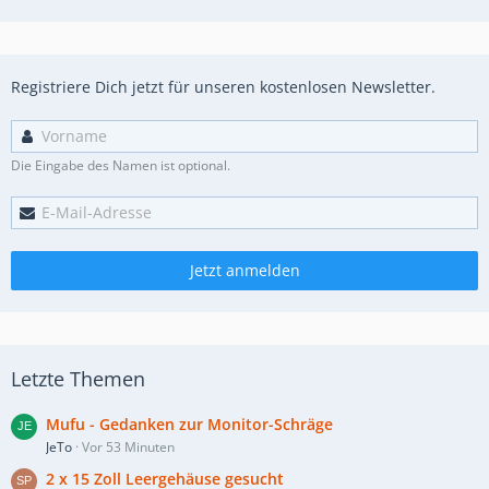
Registriere Dich jetzt für unseren kostenlosen Newsletter.
Die Eingabe des Namen ist optional.
Jetzt anmelden
Letzte Themen
Mufu - Gedanken zur Monitor-Schräge
JeTo
Vor 53 Minuten
2 x 15 Zoll Leergehäuse gesucht