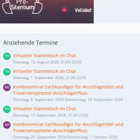
Anstehende Termine
Virtueller Stammtisch im Chat
Dienstag, 18. August 2026, 21:00-23:00
Virtueller Stammtisch im Chat
Dienstag, 1. September 2026, 21:00-23:00
Kombiseminar Sachkundiger für Anschlagmittel und
Traversensysteme (AnschlägerPlus)
Dienstag, 8. September 2026-Donnerstag, 10. September 2026
Virtueller Stammtisch im Chat
Dienstag, 15. September 2026, 21:00-23:00
Kombiseminar Sachkundiger für Anschlagmittel und
Traversensysteme (AnschlägerPlus)
Dienstag, 29. September 2026-Donnerstag, 1. Oktober 2026