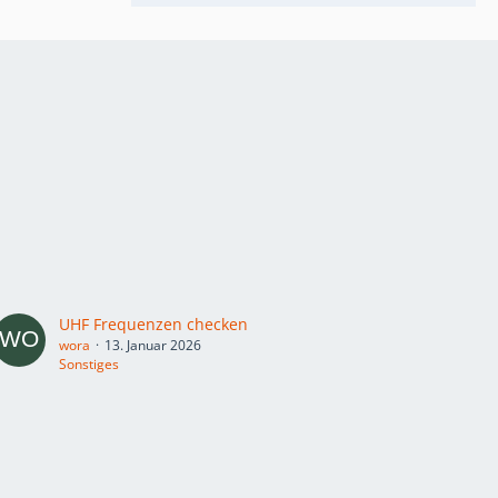
UHF Frequenzen checken
wora
13. Januar 2026
Sonstiges