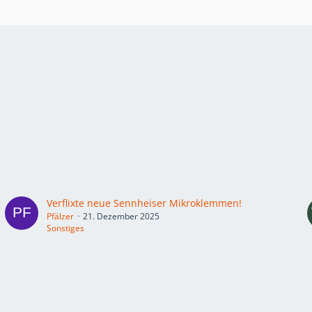
Verflixte neue Sennheiser Mikroklemmen!
Pfälzer
21. Dezember 2025
Sonstiges