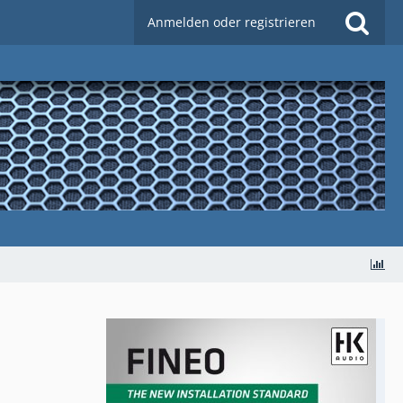
Anmelden oder registrieren