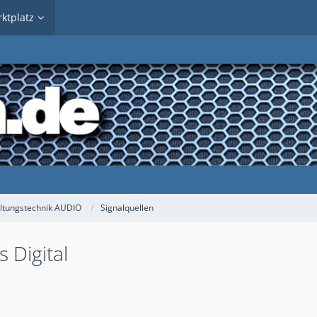
ktplatz
ltungstechnik AUDIO
Signalquellen
 Digital