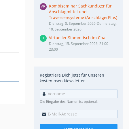
Kombiseminar Sachkundiger für
Anschlagmittel und
Traversensysteme (AnschlägerPlus)
Dienstag, 8. September 2026-Donnerstag,
10. September 2026
Virtueller Stammtisch im Chat
Dienstag, 15. September 2026, 21:00-
23:00
Registriere Dich jetzt für unseren
kostenlosen Newsletter.
Die Eingabe des Namen ist optional.