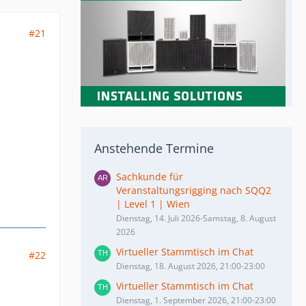
#21
Anstehende Termine
Sachkunde für
Veranstaltungsrigging nach SQQ2
| Level 1 | Wien
Dienstag, 14. Juli 2026-Samstag, 8. August
2026
Virtueller Stammtisch im Chat
#22
Dienstag, 18. August 2026, 21:00-23:00
Virtueller Stammtisch im Chat
Dienstag, 1. September 2026, 21:00-23:00